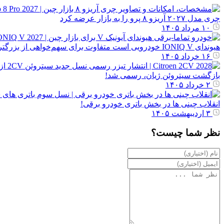
چری مدل ۲۰۲۷ آریزو ۸ پرو را به بازار عرضه کرد
۱۰ مرداد ۱۴۰۵
هیوندای IONIQ V خودرویی است متفاوت برای سهم‌خواهی از بزرگترین بازار خودرو دنیا!
۱۶ خرداد ۱۴۰۵
بازگشت سیتروئن ژیان، رسمی شد!
۲ خرداد ۱۴۰۵
انقلاب چینی ها در بخش باتری خودرو برقی!
۳ اردیبهشت ۱۴۰۵
نظر شما چیست؟