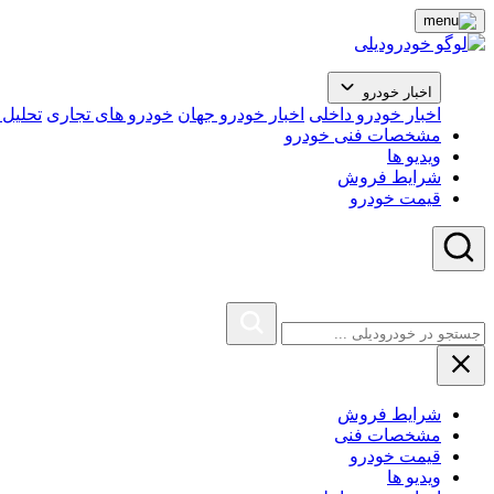
اخبار خودرو
اخبار خودرو داخلی
اخبار خودرو جهان
خودرو های تجاری
تحلیل ب
مشخصات فنی خودرو
ویدیو ها
شرایط فروش
قیمت خودرو
شرایط فروش
مشخصات فنی
قیمت خودرو
ویدیو ها