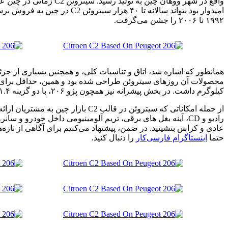
۱۹۹۲ تا ۲۰۰۶ را جشن می‌گرفت.
کیلوگرم داشت. در بخش پیشرانه نیز همچون پژو ۲۰۶، با دو گزینه ۱.۴ لیتری بنزینی ۷۶ اسب‌بخاری و ۱.۶ لیتری بنزینی ۱۰۶ اسب‌بخاری عرضه شد.
عادی و کراس بنشینید. در ضمن، پیشنهاد می‌کنیم برای آگاهی از تازه
حتما
اینستاگرام فارسی‌کار
را دنبال کنید.