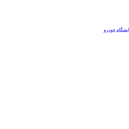
یشگاه خودرو