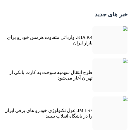
خبر های جدید
KIA K4، وارداتی متفاوت هرمس خودرو برای
بازار ایران
طرح انتقال سهمیه سوخت به کارت بانکی از
تهران آغاز می‌شود
IM LS7، غول تکنولوژی خودرو های برقی ایران
را در باشگاه انقلاب ببینید