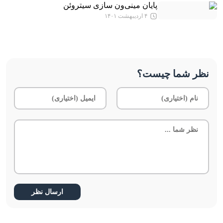
پایان مینی‌ون سازی سیتروئن
۴ اردیبهشت ۱۴۰۱
نظر شما چیست؟