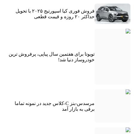
فروش فوری کیا اسپورتیج ۲۰۲۵ با تحویل
حداکثر ۲۰ روزه و قیمت قطعی
تویوتا برای هفتمین سال پیاپی، پرفروش ترین
خودروساز دنیا شد!
مرسدس-بنز C-کلاس جدید در نمونه تماما
برقی به بازار آمد