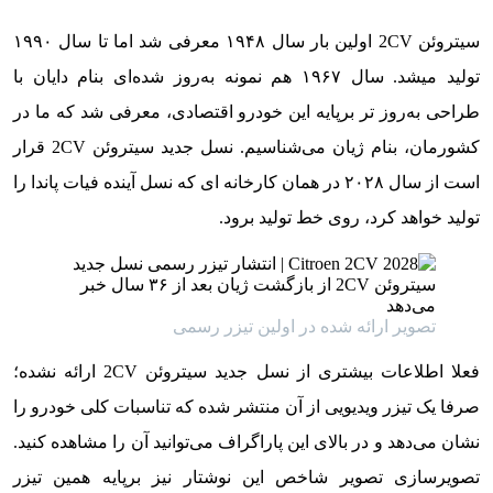
سیتروئن 2CV اولین بار سال ۱۹۴۸ معرفی شد اما تا سال ۱۹۹۰
تولید میشد. سال ۱۹۶۷ هم نمونه به‌روز شده‌ای بنام دایان با
طراحی به‌روز تر برپایه این خودرو اقتصادی، معرفی شد که ما در
کشورمان، بنام ژیان می‌شناسیم. نسل جدید سیتروئن 2CV قرار
است از سال ۲۰۲۸ در همان کارخانه ای که نسل آینده فیات پاندا را
تولید خواهد کرد، روی خط تولید برود.
تصویر ارائه شده در اولین تیزر رسمی
فعلا اطلاعات بیشتری از نسل جدید سیتروئن 2CV ارائه نشده؛
صرفا یک تیزر ویدیویی از آن منتشر شده که تناسبات کلی خودرو را
نشان می‌دهد و در بالای این پاراگراف می‌توانید آن را مشاهده کنید.
تصویرسازی تصویر شاخص این نوشتار نیز برپایه همین تیزر