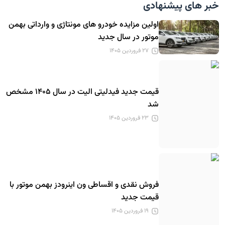
خبر های پیشنهادی
اولین مزایده خودرو های مونتاژی و وارداتی بهمن
موتور در سال جدید
۲۷ فروردین ۱۴۰۵
قیمت جدید فیدلیتی الیت در سال ۱۴۰۵ مشخص
شد
۲۳ فروردین ۱۴۰۵
فروش نقدی و اقساطی ون اینرودز بهمن موتور با
قیمت جدید
۱۹ فروردین ۱۴۰۵