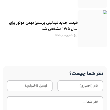
قیمت جدید فیدلیتی پرستیژ بهمن موتور برای
سال ۱۴۰۵ مشخص شد
۹ فروردین ۱۴۰۵
نظر شما چیست؟