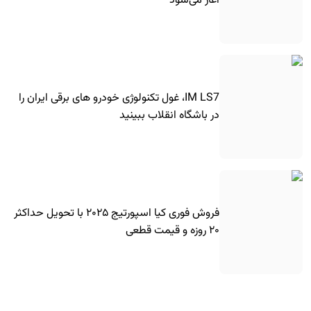
آغاز می‌شود
IM LS7، غول تکنولوژی خودرو های برقی ایران را
در باشگاه انقلاب ببینید
فروش فوری کیا اسپورتیج ۲۰۲۵ با تحویل حداکثر
۲۰ روزه و قیمت قطعی