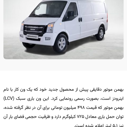
بهمن موتور دقایقی پیش از محصول جدید خود که یک ون کار با نام
اینرودز است، بصورت رسمی رونمایی کرد. این ون باری سبک (LCV)
بهمن موتور که قیمت ۴۹۸ میلیون تومانی برای آن در نظر گرفته شده،
توان حمل باری معادل ۷۲۵ کیلوگرم دارد و ظرفیت حجمی فضای بار آن
نیز ۵.۱ لیتر اعلام شده است.