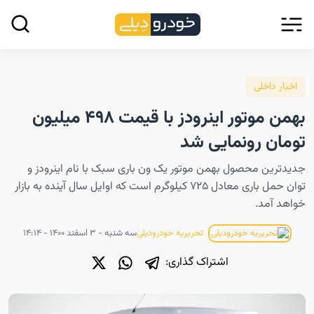
اخبار داخلی
بهمن موتور اینرودز با قیمت ۴۹۸ میلیون
تومان رونمایی شد
جدیدترین محصول بهمن موتور یک ون باری سبک با نام اینرودز و
توان حمل باری معادل ۷۲۵ کیلوگرم است که اوایل سال آینده به بازار
خواهد آمد.
سه شنبه - ۳ اسفند ۱۴۰۰ - ۱۴:۱۴
تحریریه خودرودیلی
اشتراک گذاری: