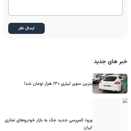
خبر های جدید
بنزین سوپر لیتری ۱۳۰ هزار تومان شد!
ورود کمپرسی جدید جک به بازار خودروهای تجاری
ایران