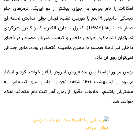
امکانات را نام ببریم، به چیزی بیشتر از دو ایربگ، ترمزهای جلو
دیسکی، مانیتور ۹ اینچ با دوربین عقب، فرمان برقی، نمایش لحظه ای
فشار باد تایرها (TPMS)، کنترل پایداری الکترونیک و کنترل هرزگردی
نمی‌توان اشاره کرد. طراحی داخلی و کیفیت متریال مصرفی در فضای
داخلی نیز کاملا همسو با همین ماهیت اقتصادی بوده، مانور چندانی
نمی‌توان روی آن داد.
بهمن موتور اواسط این ماه فروش اینرودز را آغاز خواهد کرد و انتظار
می‌رود از اردیبهشت ۱۴۰۱ شاهد تحویل اولین سری ثبت‌نامی به
مشتریان باشیم. اطلاعات دقیق از زمان آغاز ثبت نام متعاقبا اعلام
خواهد شد.