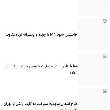
جانشین سوبا M4 با چهره و پیشرانه ای متفاوت!
KIA K4، وارداتی متفاوت هرمس خودرو برای بازار
ایران
طرح انتقال سهمیه سوخت به کارت بانکی از تهران