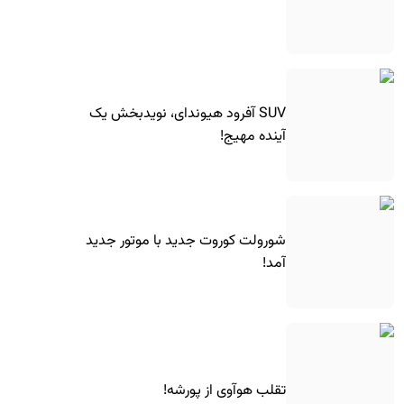
SUV آفرود هیوندای، نویدبخش یک
آینده مهیج!
شورولت کوروت جدید با موتور جدید
آمد!
تقلب هوآوی از پورشه!