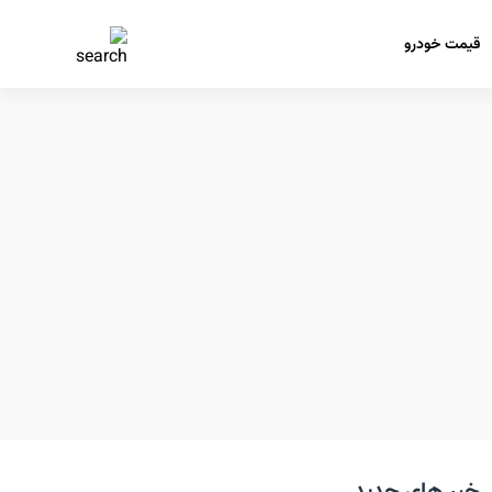
قیمت خودرو