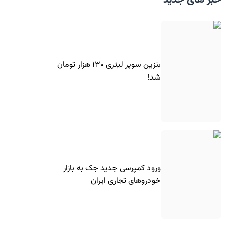
خبر های جدید
بنزین سوپر لیتری ۱۳۰ هزار تومان
شد!
ورود کمپرسی جدید جک به بازار
خودروهای تجاری ایران