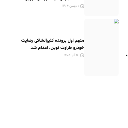
۱ بهمن ۱۴۰۴
متهم اول پرونده کثیرالشاکی رضایت
خودرو طراوت نوین، اعدام شد
۱۶ آذر ۱۴۰۴