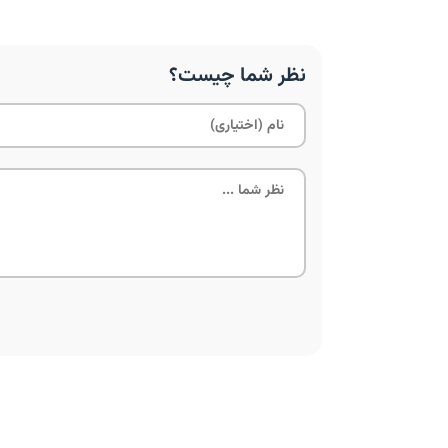
نظر شما چیست؟