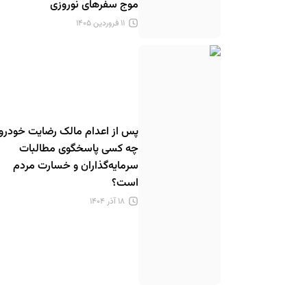
موج سفرهای نوروزی
۱۱ فروردین ۱۴۰۵
پس از اعدام مالک رضایت خودرو،
چه کسی پاسخگوی مطالبات
سرمایه‌گذاران و خسارت مردم
است؟
۱۸ آذر ۱۴۰۴