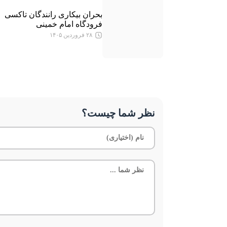
بحران بیکاری رانندگان تاکسی
فرودگاه امام خمینی
۲۸ فروردین ۱۴۰۵
نظر شما چیست؟