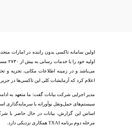
می‌باشد و در زمینه اطلاعات مکانی، تجزیه و ت
اعلام کرد که آزمایشات کلی این تاکسی‌ها در جزیره یاس ابوظبی از ۲۳ نوامبر تا
مدیر اجرایی شرکت بیانات گفت: ما متعهد به ادامه
سیستم‌های حمل‌ونقل نوآورانه با سرمایه‌گذاری ا
اساس این گزارش، بیانات در حال حاضر با شرکا
مرحله دوم برنامه TXAI همکاری نزدیکی دارد.