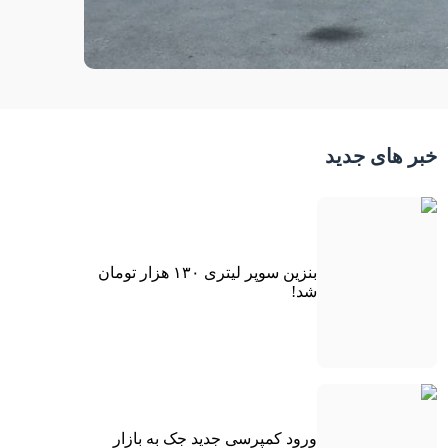
خبر های جدید
بنزین سوپر لیتری ۱۳۰ هزار تومان
شد!
ورود کمپرسی جدید جک به بازار