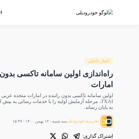
ا
اخبار داخلی
راه‌اندازی اولین سامانه تاکسی بدون 
امارات
اولین سامانه تاکسی بدون راننده در امارات متحده عربی
به پایان رساند.
تحریریه خودرودیلی
سه شنبه - ۱۲ بهمن ۱۴۰۰ - ۱۵:۴۷
اشتراک گذاری: