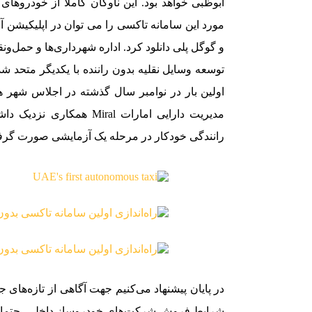
ابوظبی خواهد بود. این ناوگان کاملاً از خودروه
و گوگل پلی دانلود کرد. اداره شهرداری‌ها و حمل‌
توسعه وسایل نقلیه بدون راننده با یکدیگر متحد 
اولین بار در نوامبر سال گذشته در اجلاس شهر ه
رانندگی خودکار در مرحله یک آزمایشی صورت گرف
در پایان پیشنهاد می‌کنیم جهت آگاهی از تازه‌های 
شرایط فروش شرکت‌های خودروساز داخلی، حتما