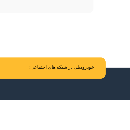
خودرودیلی در شبکه های اجتماعی: