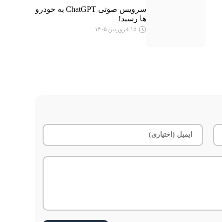
سرویس صوتی ChatGPT به خودرو
ها رسید!
۱۵ فروردین ۱۴۰۵