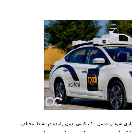
این مرحله قرار است تا اواسط سال ۲۰۲۲ راه اندازی شود و شامل ۱۰ تاکسی بدون راننده در نقاط مختلف