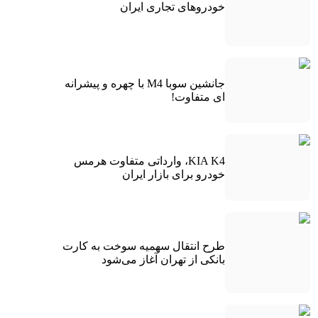
خودروهای تجاری ایران
جانشین سوبا M4 با چهره و پیشرانه
ای متفاوت!
KIA K4، وارداتی متفاوت هرمس
خودرو برای بازار ایران
طرح انتقال سهمیه سوخت به کارت
بانکی از تهران آغاز می‌شود