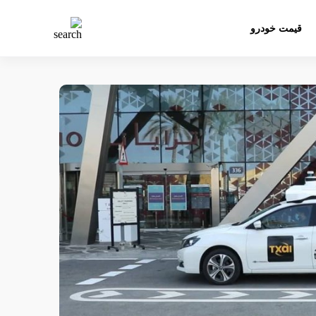
قیمت خودرو