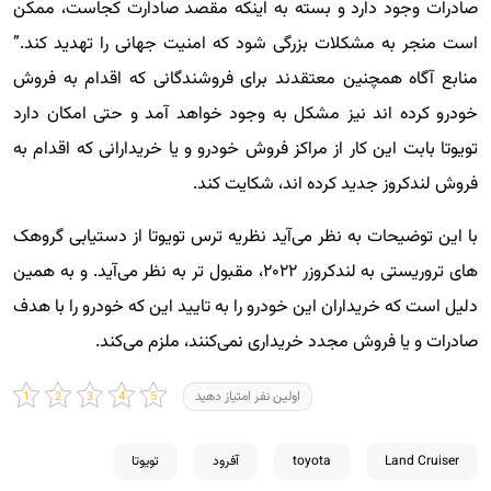
صادرات وجود دارد و بسته به اینکه مقصد صادارت کجاست، ممکن
است منجر به مشکلات بزرگی شود که امنیت جهانی را تهدید کند.”
منابع آگاه همچنین معتقدند برای فروشندگانی که اقدام به فروش
خودرو کرده اند نیز مشکل به وجود خواهد آمد و حتی امکان دارد
تویوتا بابت این کار از مراکز فروش خودرو و یا خریدارانی که اقدام به
فروش لندکروز جدید کرده اند، شکایت کند.
با این توضیحات به نظر می‌آید نظریه ترس تویوتا از دستیابی گروهک
های تروریستی به لندکروزر ۲۰۲۲، مقبول تر به نظر می‌آید. و به همین
دلیل است که خریداران این خودرو را به تایید این که خودرو را با هدف
صادرات و یا فروش مجدد خریداری نمی‌کنند، ملزم می‌کند.
اولین نفر امتیاز دهید
Land Cruiser
toyota
آفرود
تویوتا