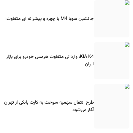
جانشین سوبا M4 با چهره و پیشرانه ای متفاوت!
KIA K4، وارداتی متفاوت هرمس خودرو برای بازار
ایران
طرح انتقال سهمیه سوخت به کارت بانکی از تهران
آغاز می‌شود