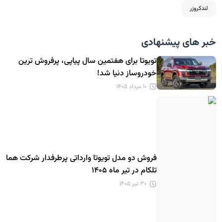
لندکروزر
خبر های پیشنهادی
تویوتا برای هفتمین سال پیاپی، پرفروش ترین
خودروساز دنیا شد!
۱۰ مرداد ۱۴۰۵
فروش دو مدل تویوتا وارداتی پرطرفدار شرکت هما
تلکام در تیر ماه ۱۴۰۵
۳۰ تیر ۱۴۰۵