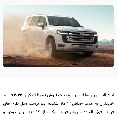
احتمالا این روز ها از خبر ممنوعیت فروش تویوتا لندکروزر ۲۰۲۲ توسط
خریداران به مدت حداقل ۱۲ ماه شنیده اید، درست مثل طرح های
فروش فوق العاده و پیش فروش یک سال گذشته ایران خودرو و