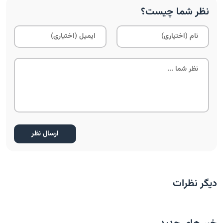
نظر شما چیست؟
دیگر نظرات