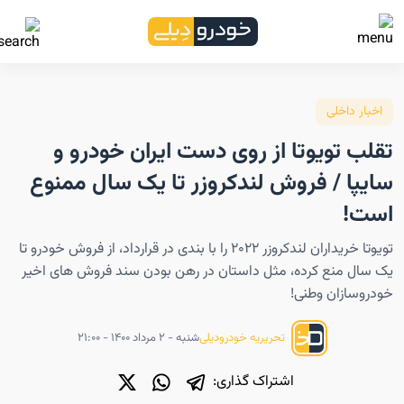
اخبار داخلی
تقلب تویوتا از روی دست ایران خودرو و
سایپا / فروش لندکروزر تا یک سال ممنوع
است!
تویوتا خریداران لندکروزر ۲۰۲۲ را با بندی در قرارداد، از فروش خودرو تا
یک سال منع کرده، مثل داستان در رهن بودن سند فروش های اخیر
خودروسازان وطنی!
شنبه - ۲ مرداد ۱۴۰۰ - ۲۱:۰۰
تحریریه خودرودیلی
اشتراک گذاری: