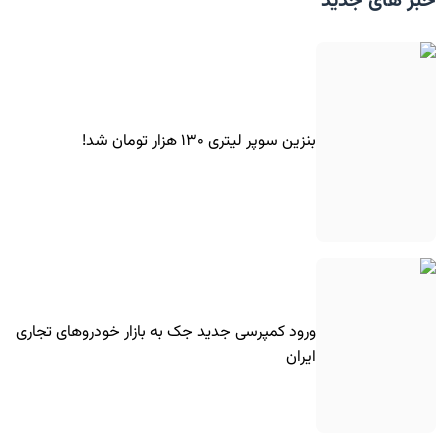
خبر های جدید
بنزین سوپر لیتری ۱۳۰ هزار تومان شد!
ورود کمپرسی جدید جک به بازار خودروهای تجاری
ایران