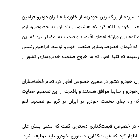
ر طی بازدید سرزده از بزرگ‌ترین خودروساز خاورمیانه ایران‌خودرو فرامین
خودرو ارائه کرد که هشتمین بند آن به خصوصی‌سازی
امه بین وزارتخانه‌های اقتصاد و صمت به امضا رسید که این
 حال پس از گذشت ۱۶ ماه از روزی که فرمان خصوصی‌سازی صنعت خودرو توسط ابراهیم رئیسی
رسیده که تنها راهی که به خروج صنعت خودروسازی کشور از
 خودرو کشور در همین خصوص اظهار کرد تمام قطعه‌سازان
ن‌خودرو و سایپا موافق هستند و باقدرت از این تصمیم حمایت
که راه بقای صنعت خودرو در ایران در گرو دو تصمیم لغو
 در خصوص قیمت‌گذاری دستوری گفت که مدتی پیش علی
هار کرد که قیمت‌گذاری دستوری خودرو باید برطرف شود.