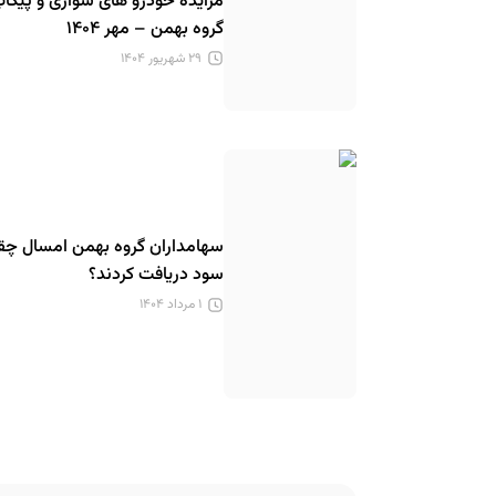
مزایده خودرو های سواری و پیکا
گروه بهمن – مهر ۱۴۰۴
۲۹ شهریور ۱۴۰۴
سهامداران گروه بهمن امسال چق
سود دریافت کردند؟
۱ مرداد ۱۴۰۴