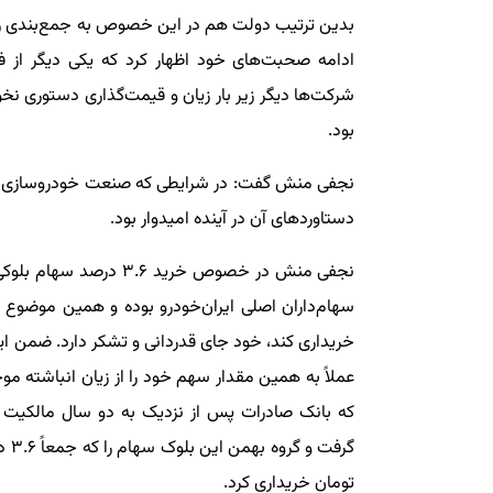
بدین ترتیب دولت هم در این خصوص به جمع‌بندی ر
ادامه صحبت‌های خود اظهار کرد که یکی دیگر ا
شرکت‌ها دیگر زیر بار زیان و قیمت‌گذاری دستوری نخ
بود.
نجفی منش گفت: در شرایطی که صنعت خودروسازی از زی
دستاوردهای آن در آینده امیدوار بود.
نجفی منش در خصوص خرید 
سهام‌داران اصلی ایران‌خودرو بوده و همین موضوع که
عملاً به همین مقدار سهم خود را از زیان انباشته موج
تومان خریداری کرد.