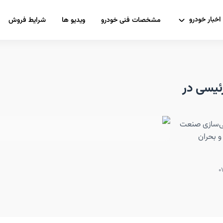
اخبار خودرو
مشخصات فنی خودرو
ویدیو ها
شرایط فروش
ئیسی در
ی‌سازی صنعت
و بحران