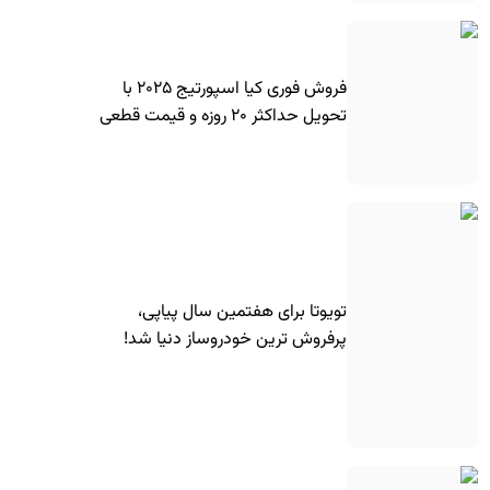
فروش فوری کیا اسپورتیج ۲۰۲۵ با
تحویل حداکثر ۲۰ روزه و قیمت قطعی
تویوتا برای هفتمین سال پیاپی،
پرفروش ترین خودروساز دنیا شد!