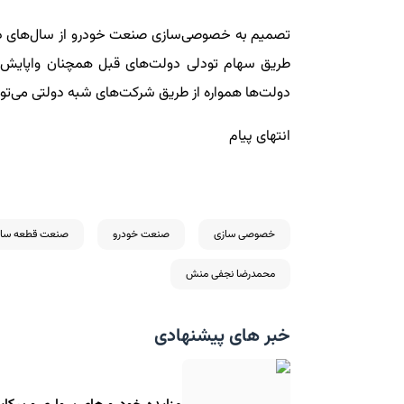
تصمیم به خصوصی‌سازی صنعت خودرو از سال‌های دور
طریق سهام تودلی دولت‌های قبل همچنان واپایش این
دولت‌ها همواره از طریق شرکت‌های شبه دولتی می‌توان
انتهای پیام
خصوصی سازی
صنعت خودرو
صنعت قطعه ساز
محمدرضا نجفی منش
خبر های پیشنهادی