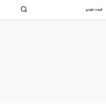
قیمت خودرو