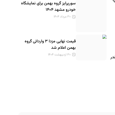
پ
سورپرایز گروه بهمن برای نمایشگاه
خودرو مشهد ۱۴۰۴
۳۰ مرداد ۱۴۰۴
قیمت نهایی مزدا ۳ وارداتی گروه
بهمن اعلام شد
۳۰ اردیبهشت ۱۴۰۴
در