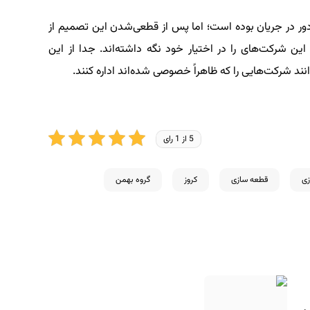
 در جریان بوده است؛ اما پس از قطعی‌شدن این تصمیم از
 شرکت‌های را در اختیار خود نگه داشته‌اند. جدا از این
ند شرکت‌هایی را که ظاهراً خصوصی شده‌اند اداره کنند.
5 از 1 رای
ی
قطعه سازی
کروز
گروه بهمن