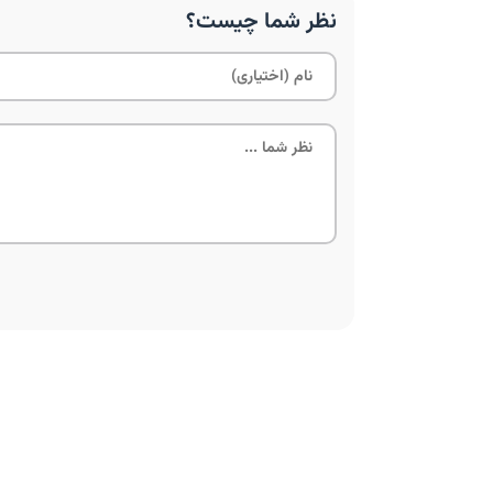
نظر شما چیست؟