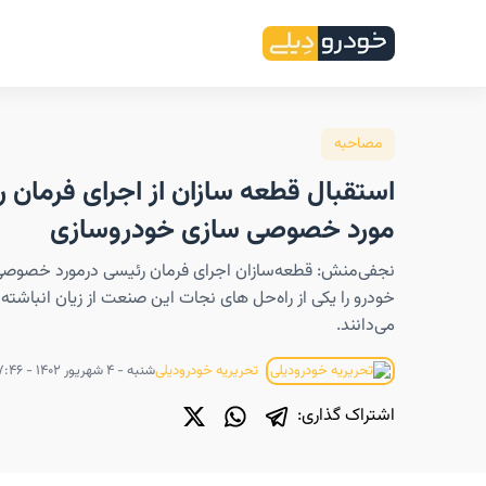
مصاحبه
استقبال قطعه سازان از اجرای فرمان ر
مورد خصوصی سازی خودروسازی
نجفی‌منش: قطعه‌سازان اجرای فرمان رئیسی درمورد خصوص
خودرو را یکی از راه‌حل های نجات این صنعت از زیان انباشته 
می‌دانند.
شنبه - ۴ شهریور ۱۴۰۲ - ۰۷:۴۶
تحریریه خودرودیلی
اشتراک گذاری: