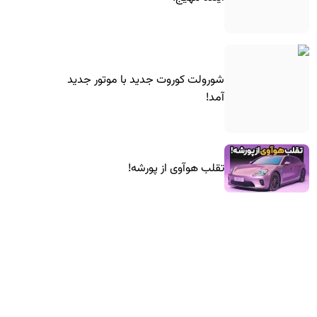
شورولت کوروت جدید با موتور جدید
آمد!
تقلب هوآوی از پورشه!