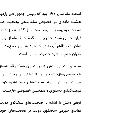
اسفند ماه سال ۱۴۰۰ بود که رئیس جمهو
هشت ماده‌ای در خصوص ساماندهی وضعیت صنعت 
صنعت خودروسازی مربوط بود. سال گذشته نیز تفاهم‌ن
فران اجرایی شود.
صادر شد، ظاهراً بدنه دولت خود به این جمع‌بندی 
بحران ختم می‌شود خصوصی‌سازی است.
محمدرضا نجفی منش رئیس انجمن همگن قطعه‌سازان
با خصوصی‌سازی دو خودروساز دولتی ایران یعنی ایرا
می‌کنند. وی در ادامه صحبت‌های خود اشاره کرد 
قیمت‌گذاری دستوری و همچنین خصوصی جازیست.
نجفی منش با اشاره به صحبت‌های سخنگوی دولت
بهادری جهرمی سخنگوی دولت در صحبت‌های خود اظ