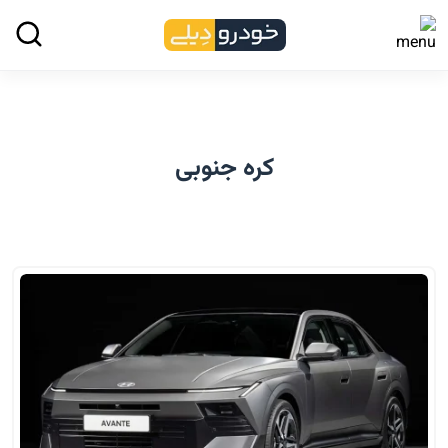
کره جنوبی