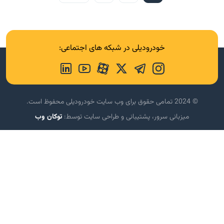
خودرودیلی در شبکه های اجتماعی:
© 2024 تمامی حقوق برای وب سایت خودرودیلی محفوظ است.
میزبانی سرور، پشتیبانی و طراحی سایت توسط:
توکان وب