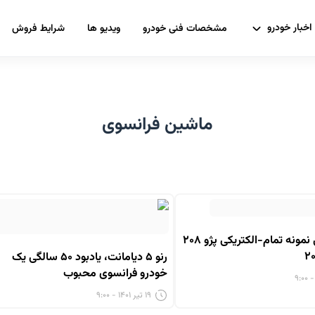
اخبار خودرو
مشخصات فنی خودرو
ویدیو ها
شرایط فروش
ماشین فرانسوی
به‌روز رسانی نمونه تمام-الکتریکی پژو ۲۰۸
رنو ۵ دیامانت، یادبود ۵۰ سالگی یک
خودرو فرانسوی محبوب
۱۹ تیر ۱۴۰۱ - ۹:۰۰