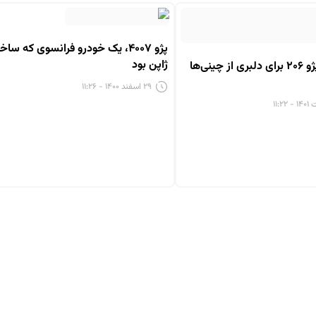
پژو ۴۰۰۷، یک خودرو فرانسوی که سا
ژاپن بود
این همزاد پژو ۲۰۶ برای دلبری از چینی‌ها
۲۹ اسفند ۱۴۰۰ - ۱۱:۲۶