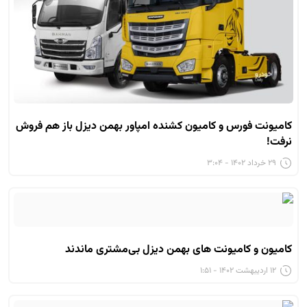
کامیونت فورس و کامیون کشنده امپاور بهمن دیزل باز هم فروش
نرفت!
۲۹ خرداد ۱۴۰۲ - ۳:۰۴
کامیون و کامیونت های بهمن دیزل بی‌مشتری ماندند
۱۲ اردیبهشت ۱۴۰۲ - ۱:۵۱