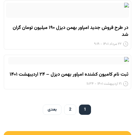
در طرح فروش جدید امپاور بهمن دیزل ۱۹۰ میلیون تومان گران
شد
۲۲ مرداد ۱۴۰۱ - ۹:۱۹
ثبت نام کامیون کشنده امپاور بهمن دیزل – ۲۴ اردیبهشت ۱۴۰۱
۲۱ اردیبهشت ۱۴۰۱ - ۱۱:۳۴
1
2
بعدی