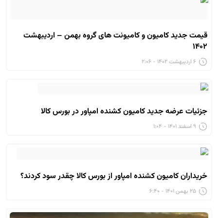
قیمت جدید کامیون و کامیونت های گروه بهمن – اردیبهشت
۱۴۰۲
۶ اردیبهشت ۱۴۰۲ - ۲:۰۶
جزئیات عرضه جدید کامیون کشنده امپاور در بورس کالا
۹ اسفند ۱۴۰۱ - ۱:۰۴
خریداران کامیون کشنده امپاور از بورس کالا چقدر سود کردند؟
۲۵ بهمن ۱۴۰۱ - ۶:۴۰