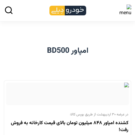
امپاور BD500
در عرضه ۳۰ اردیبهشت از طریق بورس کالا؛
کشنده امپاور ۸۴۸ میلیون تومان بالای قیمت کارخانه به فروش
رفت!