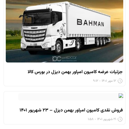
جزئیات عرضه کامیون امپاور بهمن دیزل در بورس کالا
۱۲ مهر ۱۴۰۱ - ۹:۱۲
فروش نقدی کامیون امپاور بهمن دیزل – ۲۳ شهریور ۱۴۰۱
۲۱ شهریور ۱۴۰۱ - ۱:۵۸