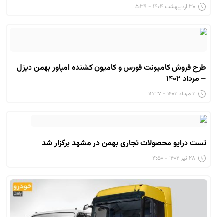
۳۰ اردیبهشت ۱۴۰۴ - ۵:۳۹
طرح فروش کامیونت فورس و کامیون کشنده امپاور بهمن دیزل
– مرداد ۱۴۰۲
۲ مرداد ۱۴۰۲ - ۱۲:۳۷
تست درایو محصولات تجاری بهمن در مشهد برگزار شد
۲۸ تیر ۱۴۰۲ - ۳:۵۰