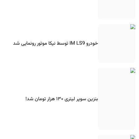
خودرو IM LS9 توسط نیکا موتور رونمایی شد
بنزین سوپر لیتری ۱۳۰ هزار تومان شد!