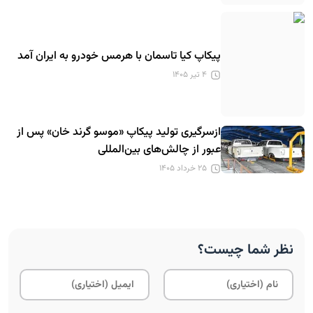
پیکاپ کیا تاسمان با هرمس خودرو به ایران آمد
۴ تیر ۱۴۰۵
ازسرگیری تولید پیکاپ «موسو گرند خان» پس از
عبور از چالش‌های بین‌المللی
۲۵ خرداد ۱۴۰۵
نظر شما چیست؟