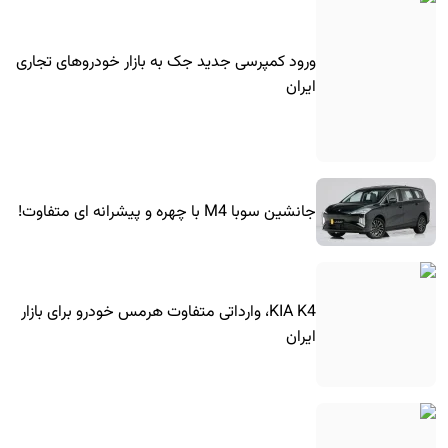
ورود کمپرسی جدید جک به بازار خودروهای تجاری
ایران
جانشین سوبا M4 با چهره و پیشرانه ای متفاوت!
KIA K4، وارداتی متفاوت هرمس خودرو برای بازار
ایران