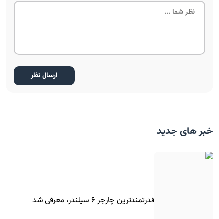
خبر های جدید
قدرتمندترین چارجر ۶ سیلندر، معرفی شد