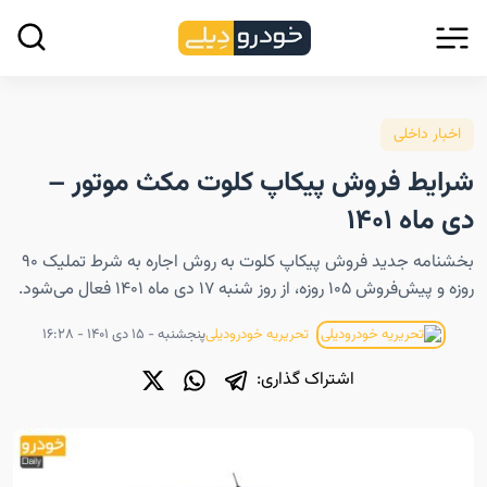
اخبار داخلی
شرایط فروش پیکاپ کلوت مکث موتور –
دی ماه ۱۴۰۱
بخشنامه جدید فروش پیکاپ کلوت به روش اجاره به شرط تملیک ۹۰
روزه و پیش‌فروش ۱۰۵ روزه، از روز شنبه ۱۷ دی ماه ۱۴۰۱ فعال می‌شود.
پنجشنبه - ۱۵ دی ۱۴۰۱ - ۱۶:۲۸
تحریریه خودرودیلی
اشتراک گذاری: