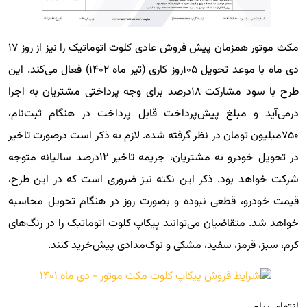
مکث موتور همزمان پیش فروش عادی کلوت اتوماتیک را نیز از روز ۱۷
دی ماه با موعد تحویل ۱۰۵روز کاری (تیر ماه ۱۴۰۲) فعال می‌کند. این
طرح با سود مشارکت ۱۸درصد برای وجه پرداختی مشتریان به اجرا
درمی‌آید و مبلغ پیش‌پرداخت قابل پرداخت در هنگام ثبت‌نام،
۷۵۰میلیون تومان در نظر گرفته شده. لازم به ذکر است درصورت تاخیر
در تحویل خودرو به مشتریان، جریمه تاخیر ۱۲درصد سالیانه متوجه
شرکت خواهد بود. ذکر این نکته نیز ضروری است که در این طرح،
قیمت خودرو، قطعی نبوده و بصورت روز در هنگام تحویل محاسبه
خواهد شد. متقاضیان می‌توانند پیکاپ کلوت اتوماتیک را در رنگ‌های
کرم، سبز، قرمز، سفید، مشکی و نوک‌مدادی پیش‌خرید کنند.