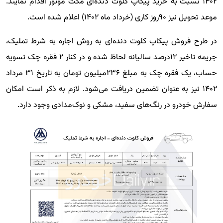
۱۴۰۲ نسبت به خرید پیکاپ کلوت دنده‌ای مکث موتور اقدام نمایند.
موعد تحویل نیز ۹۰روز کاری (خرداد ماه ۱۴۰۲) اعلام شده است.
در طرح فروش پیکاپ کلوت دنده‌ای به روش اجاره به شرط تملیک،
جریمه تاخیر ۱۲درصد سالیانه لحاظ شده و در کنار ۲ فقره چک تسویه
حساب، یک فقره چک به مبلغ ۲۳۶میلیون تومان به تاریخ ۳۱ مرداد
۱۴۰۲ نیز به عنوان تضمین دریافت می‌شود. لازم به ذکر است امکان
سفارش خودرو در رنگ‌های سفید، مشکی و نوک‌مدادی وجود دارد.