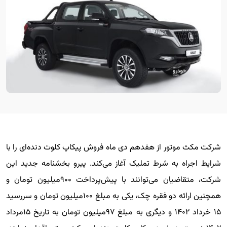
شرکت مکث موتور از هفدهم دی ماه فروش پیکاپ کلوت دنده‌ای را با
شرایط اجراه به شرط تملیک آغاز می‌کند. پیرو بخشنامه جدید این
شرکت، متقاضیان می‌توانند با پیش‌پرداخت ۹۰۰میلیون تومان و
همچنین ارائه دو فقره چک، یکی به مبلغ ۱۰۰میلیون تومان و سررسید
۱۵ خرداد ۱۴۰۲ و دیگری به مبلغ ۹۷میلیون تومان به تاریخ ۱۵مرداد