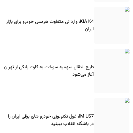
KIA K4، وارداتی متفاوت هرمس خودرو برای بازار
ایران
طرح انتقال سهمیه سوخت به کارت بانکی از تهران
آغاز می‌شود
IM LS7، غول تکنولوژی خودرو های برقی ایران را
در باشگاه انقلاب ببینید