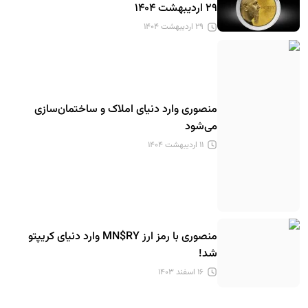
۲۹ اردیبهشت ۱۴۰۴
۲۹ اردیبهشت ۱۴۰۴
منصوری وارد دنیای املاک و ساختمان‌سازی
می‌شود
۱۱ اردیبهشت ۱۴۰۴
منصوری با رمز ارز MN$RY وارد دنیای کریپتو
شد!
۱۶ اسفند ۱۴۰۳