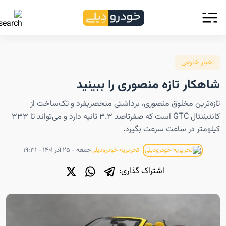
اخبار خارجی
شاهکار تازه منصوری را ببینید
تازه‌ترین مخلوق منصوری، برداشتی منحصربفرد و تک‌ساخت از
کانتیننتال GTC است که صفرتاصد ۳.۳ ثانیه دارد و می‌تواند تا ۳۳۳
کیلومتر در ساعت سرعت بگیرد.
جمعه - ۲۵ آذر ۱۴۰۱ - ۱۹:۳۱
تحریریه خودرودیلی
اشتراک گذاری: