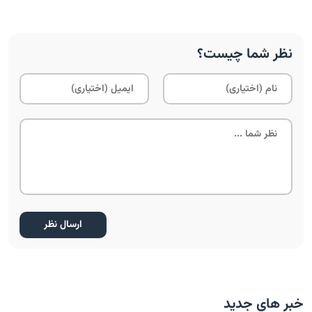
نظر شما چیست؟
خبر های جدید