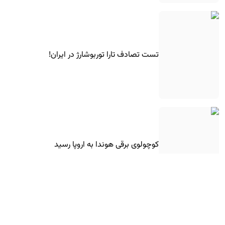
تست تصادف تارا توربوشارژ در ایران!
کوچولوی برقی هوندا به اروپا رسید