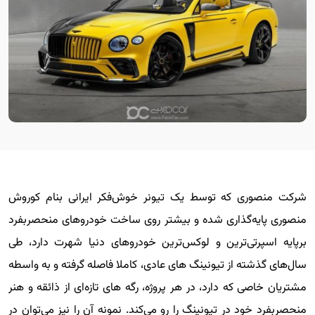
شرکت منصوری که توسط یک تیونر خوش‌فکر ایرانی بنام کوروش
منصوری پایه‌گذاری شده و بیشتر روی ساخت خودروهای منحصربفرد
برپایه اسپرتی‌ترین و لوکس‌ترین خودروهای دنیا شهرت دارد، طی
سال‌های گذشته از تیونینگ های عادی، کاملا فاصله گرفته و به واسطه
مشتریان خاصی که دارد، در هر پروژه، رگه های تازه‌ای از ذائقه و هنر
منحصربفرد خود در تیونینگ را رو می‌کند. نمونه آن را نیز می‌توان در