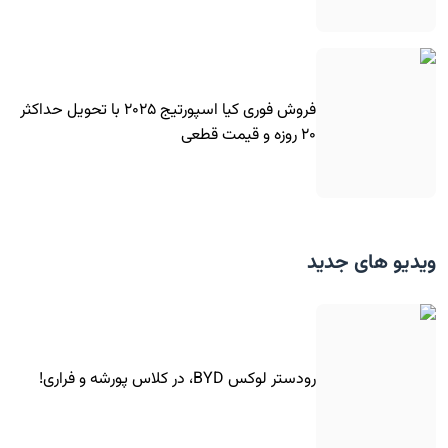
فروش فوری کیا اسپورتیج ۲۰۲۵ با تحویل حداکثر
۲۰ روزه و قیمت قطعی
ویدیو های جدید
رودستر لوکس BYD، در کلاس پورشه و فراری!