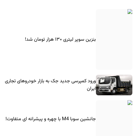
بنزین سوپر لیتری ۱۳۰ هزار تومان شد!
ورود کمپرسی جدید جک به بازار خودروهای تجاری
ایران
جانشین سوبا M4 با چهره و پیشرانه ای متفاوت!