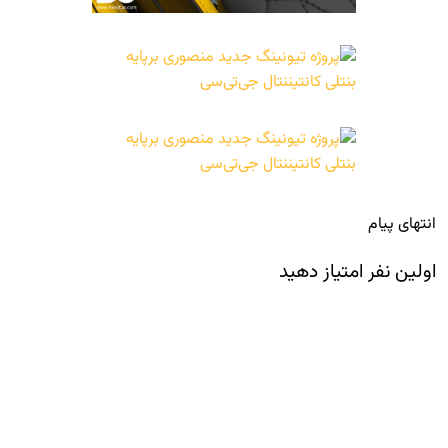
انتهای پیام
اولین نفر امتیاز دهید