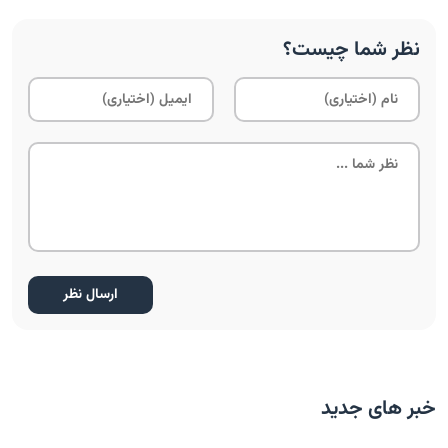
نظر شما چیست؟
خبر های جدید