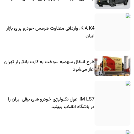
KIA K4، وارداتی متفاوت هرمس خودرو برای بازار
ایران
طرح انتقال سهمیه سوخت به کارت بانکی از تهران
آغاز می‌شود
IM LS7، غول تکنولوژی خودرو های برقی ایران را
در باشگاه انقلاب ببینید