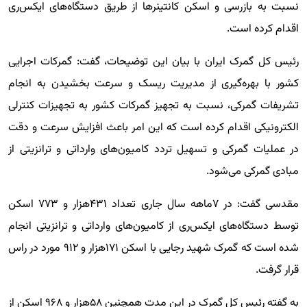
نسبت به بازرسی و اسکن کانتینرها از طریق دستگاه‌های ایکس‌ری
اقدام کرده است.
رئیس کل گمرک ایران با بیان این توضیحات، گفت: گمرکات اجرایی
کشور با بهره‌گیری از مدیریت ریسک و سرعت بخشیدن به انجام
تشریفات گمرکی، نسبت به تجهیز گمرکات کشور به تجهیزات کنترلی
الکترونیکی اقدام کرده است که این امر باعث افزایش سرعت و دقت
در عملیات گمرکی و تسهیل تردد کامیون‌های وارداتی و ترانزیتی از
مبادی گمرکی می‌شود.
مقدسی گفت: در ۷ماهه سال جاری تعداد ۴۳۱هزار و ۷۷۳ اسکن
توسط دستگاه‌های ایکس‌ری از کامیون‌های وارداتی و ترانزیتی انجام
شده است که گمرک شهید رجایی با اسکن ۱۷۱هزار و ۹۱۲ مورد در راس
قرار گرفت.
به گفته رئیس کل گمرک در این مدت همچنین ۵۸هزار و ۹۶۸ اسکن از