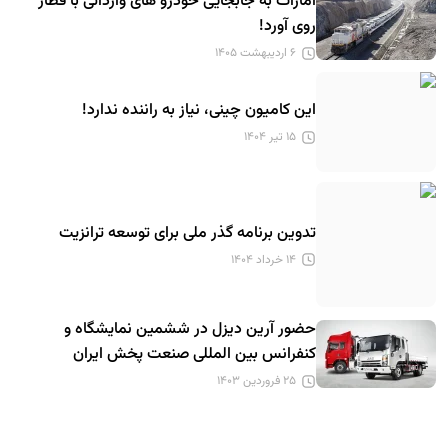
امارات به جابجایی خودرو های وارداتی با قطار
روی آورد!
۶ اردیبهشت ۱۴۰۵
این کامیون چینی، نیاز به راننده ندارد!
۱۵ تیر ۱۴۰۴
تدوین برنامه گذر ملی برای توسعه ترانزیت
۱۴ خرداد ۱۴۰۴
حضور آرین دیزل در ششمین نمایشگاه و
کنفرانس بین المللی صنعت پخش ایران
۲۵ فروردین ۱۴۰۳