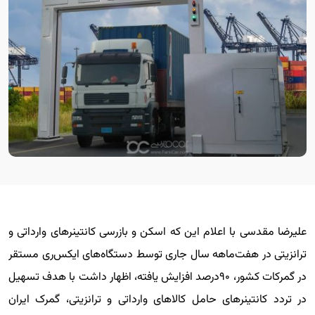
علیرضا مقدسی با اعلام این که اسکن و بازرسی کانتینرهای وارداتی و
ترانزیتی در هفت‌ماهه سال جاری توسط دستگاه‌های ایکس‌ری مستقر
در گمرکات کشور، ۹۰درصد افزایش یافته، اظهار داشت با هدف تسهیل
در تردد کانتینرهای حامل کالاهای وارداتی و ترانزیتی، گمرک ایران