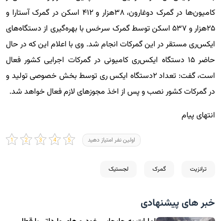
کامیون‌ها در گمرک دوغارون، ۳۸هزار و ۴۱۲ اسکن در گمرک آستارا و
۲۵هزار و ۵۳۷ اسکن توسط گمرک سرخس با بهره‌گیری از دستگاه‌های
ایکس‌ری مستقر در این گمرکات انجام شد. وی با اعلام این که در حال
حاضر ۱۵ دستگاه ایکس‌ری کامیونی در گمرکات اجرایی کشور فعال
است، گفت: تعداد ۲دستگاه ایکس ری توسط بخش خصوصی تولید و
در گمرکات کشور نصب و پس از اخذ مجوزهای لازم فعال خواهد شد.
انتهای پیام
اولین نفر امتیاز دهید
ترانزیت
گمرک
لجستیک
خبر های پیشنهادی