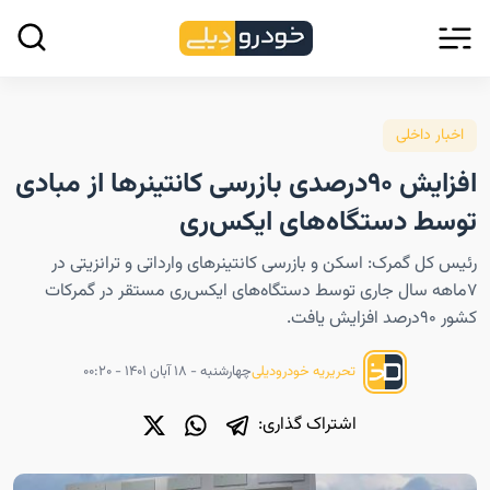
اخبار داخلی
افزایش ۹۰درصدی بازرسی کانتینرها از مبادی
توسط دستگاه‌های ایکس‌ری
رئیس کل گمرک: اسکن و بازرسی کانتینرهای وارداتی و ترانزیتی در
۷ماهه سال جاری توسط دستگاه‌های ایکس‌ری مستقر در گمرکات
کشور ۹۰درصد افزایش یافت.
چهارشنبه - ۱۸ آبان ۱۴۰۱ - ۰۰:۲۰
تحریریه خودرودیلی
اشتراک گذاری: