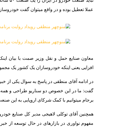
عملا تعطیل بوده و در واقع میتوان گفت خودروسازی ایران مرب
معاون صنایع حمل و نقل وزیر صمت با بیان اینکه
افزایی یعنی اینکه خودروسازان یک کشور یک مجموع
در ادامه آقای منطقی در پاسخ به سوال یکی از خبرنگ
گفت: ما در این خصوص دو سناریو طراحی و همه ا
برجام میتوانیم با کمک شرکای اروپایی به این صنع
همچنین آقای توکلی لاهیجی مدیر کل صنایع خودرو
مفهوم نواوری در بازارهای در حال توسعه از خبرن