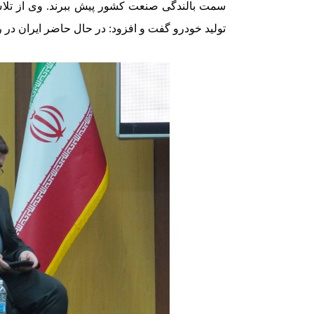
تولید خودرو گفت و افزود: در حال حاضر ایران در رد