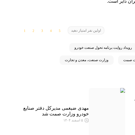
ران دایر است.
اولین نفر امتیاز دهید
رویداد روایت برنامه تحول صنعت خودرو
ت صمت
وزارت صنعت، معدن و تجارت
مهدی ضیغمی مدیرکل دفتر صنایع
خودرو وزارت صمت شد
۵ اسفند ۱۴۰۴