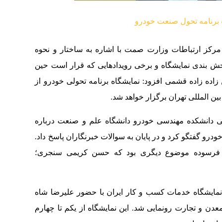
مرکز ارتباطات وزارت صمت با اشاره به ساختار و نحوه
ش بندی نمایشگاه و برخی رویدادهایی که قرار است حین‌
اده زاده قشمی افزود: نمایشگاه برنامه تحولی خودرو از
ین المللی تهران برگزار خواهد شد.
ی دانشکده مهندسی خودرو دانشگاه علم و صنعت درباره
و گفتگو کرد و در پایان به سوالات خبرنگاران پاسخ داد.
ی فرسوده موضوع دیگری بود که حسن کریمی سنجری؛
 نمایشگاه خدمات کسب و کار ایران با حضور علیرضا شاه
ن و تجارت رونمایی شد. این نمایشگاه از یکم تا چهارم