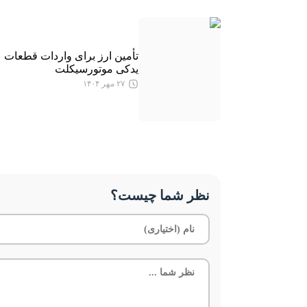
تأمین ارز برای واردات قطعات
یدکی موتورسیکلت
۲۷ مهر ۱۴۰۴
نظر شما چیست؟