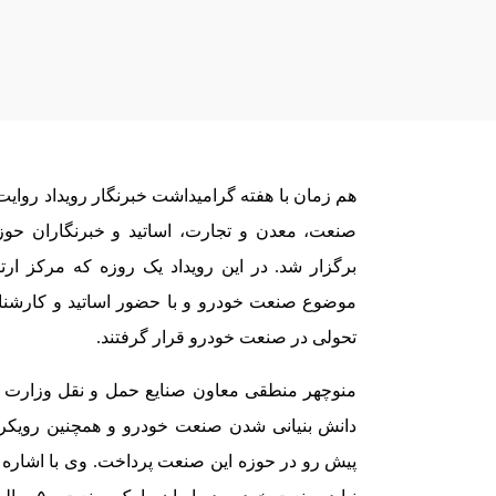
هم زمان با هفته گرامیداشت خبرنگار رویداد روای
صنعت، معدن و تجارت، اساتید و خبرنگاران حوز
برگزار شد. در این رویداد یک روزه که مرکز ا
موضوع صنعت خودرو و با حضور اساتید و کارشناس
تحولی در صنعت خودرو قرار گرفتند.
منوچهر منطقی معاون صنایع حمل و نقل وزارت 
دانش بنیانی شدن صنعت خودرو و همچنین رویکر
پیش رو در حوزه این صنعت پرداخت. وی با اشاره