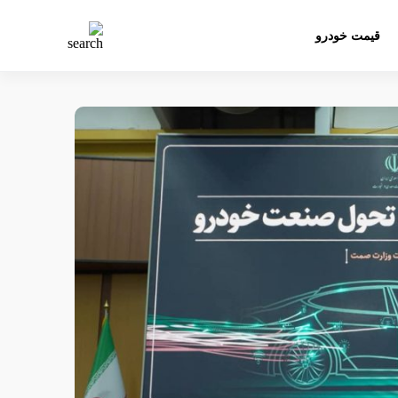
قیمت خودرو