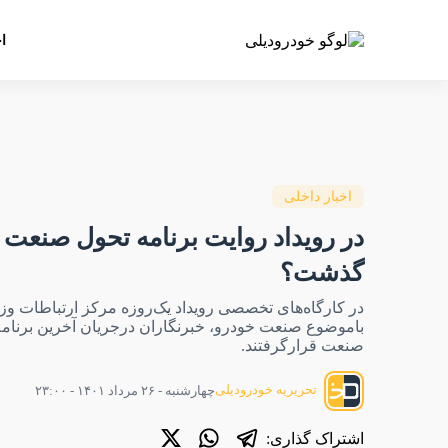
ا
اخبار داخلی
در رویداد روایت برنامه تحول صنعت 
گذشت؟
در کارگاه‌های تخصصی رویداد یک‌روزه مرکز ارتباطات 
باموضوع صنعت خودرو، خبرنگاران درجریان آخرین برنامه‌
صنعت قرارگرفتند.
تحریریه خودرودیلی
چهارشنبه - ۲۶ مرداد ۱۴۰۱ - ۲۳:۰۰
اشتراک گذاری: