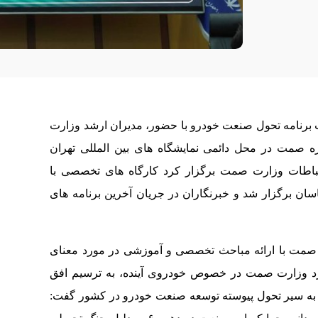
ت برنامه تحول صنعت خودرو با حضور، مدیران ارشد وزارت
ه صمت در محل دائمی نمایشگاه های بین المللی تهران
رتباطات وزارت صمت برگزار کرد کارگاه های تخصصی با
ان برگزار شد و خبرنگاران در جریان آخرین برنامه های
صمت با ارائه مباحث تخصصی و آموزشی در مورد معنای
د وزارت صمت در خصوص خودروی آینده، به ترسیم افق
 به سیر تحول پیوسته توسعه صنعت خودرو در کشور گفت: