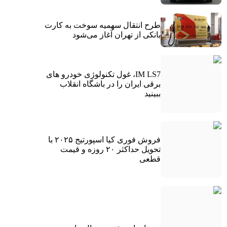
طرح انتقال سهمیه سوخت به کارت
بانکی از تهران آغاز می‌شود
IM LS7، غول تکنولوژی خودرو های
برقی ایران را در باشگاه انقلاب
ببینید
فروش فوری کیا اسپورتیج ۲۰۲۵ با
تحویل حداکثر ۲۰ روزه و قیمت
قطعی