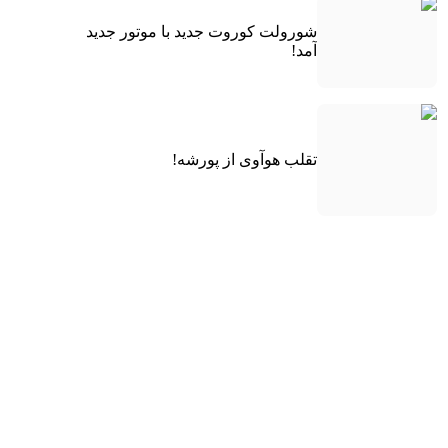
شورولت کوروت جدید با موتور جدید
آمد!
تقلب هوآوی از پورشه!