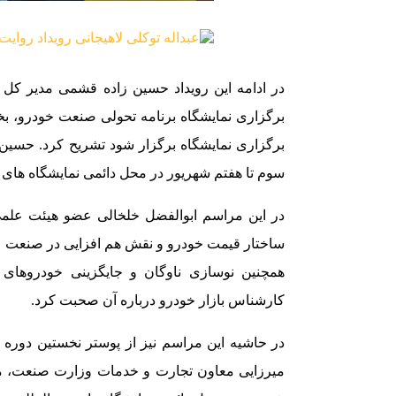
در ادامه این رویداد حسین زاده قشمی مدیر کل 
برگزاری نمایشگاه برنامه تحولی صنعت خودرو، بخ
برگزاری نمایشگاه برگزار شود تشریح کرد. حسین ز
سوم تا هفتم شهریور در محل دائمی نمایشگاه های ب
در این مراسم ابوالفضل خلخالی عضو هیئت علم
ساختار قیمت خودرو و نقش هم افزایی در صنعت خودر
همچنین نوسازی ناوگان و جایگزینی خودروها
کارشناس بازار خودرو درباره آن صحبت کرد.
در حاشیه این مراسم نیز از پوستر نخستین دوره
میرزایی معاون تجارت و خدمات وزارت صنعت، معد