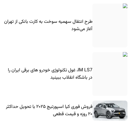
طرح انتقال سهمیه سوخت به کارت بانکی از تهران
آغاز می‌شود
IM LS7، غول تکنولوژی خودرو های برقی ایران را
در باشگاه انقلاب ببینید
فروش فوری کیا اسپورتیج ۲۰۲۵ با تحویل حداکثر
۲۰ روزه و قیمت قطعی