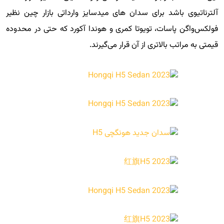
آلترناتیوی باشد برای سدان های میدسایز وارداتی بازار چین نظیر
فولکس‌واگن پاسات، تویوتا کمری و هوندا آکورد که حتی در محدوده
قیمتی به مراتب بالاتری از آن قرار می‌گیرند.