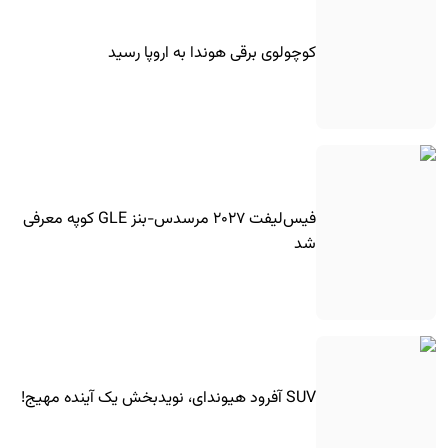
کوچولوی برقی هوندا به اروپا رسید
فیس‌لیفت ۲۰۲۷ مرسدس-بنز GLE کوپه معرفی
شد
SUV آفرود هیوندای، نویدبخش یک آینده مهیج!