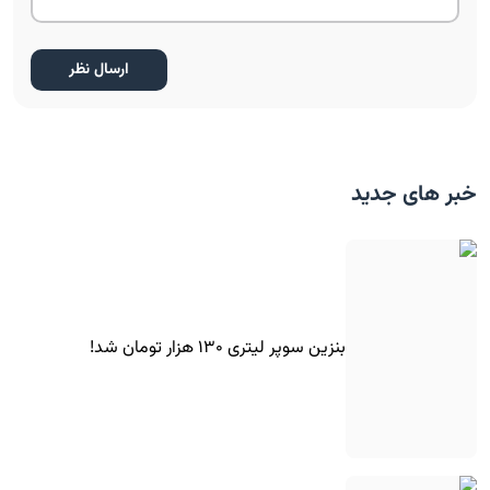
خبر های جدید
بنزین سوپر لیتری ۱۳۰ هزار تومان شد!