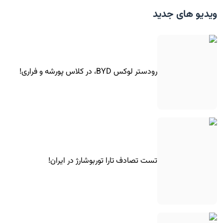
ویدیو های جدید
رودستر لوکس BYD، در کلاس پورشه و فراری!
تست تصادف تارا توربوشارژ در ایران!