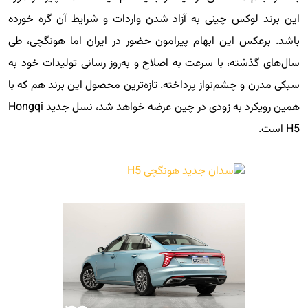
این برند لوکس چینی به آزاد شدن واردات و شرایط آن گره خورده
باشد. برعکس این ابهام پیرامون حضور در ایران اما هونگچی، طی
سال‌های گذشته، با سرعت به اصلاح و به‌روز رسانی تولیدات خود به
سبکی مدرن و چشم‌نواز پرداخته. تازه‌ترین محصول این برند هم که با
همین رویکرد به زودی در چین عرضه خواهد شد، نسل جدید Hongqi
H5 است.