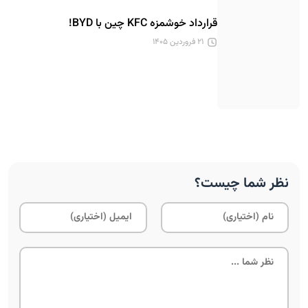
قرارداد خوشمزه KFC چین با BYD!
۲۱ فروردین ۱۴۰۵
نظر شما چیست؟