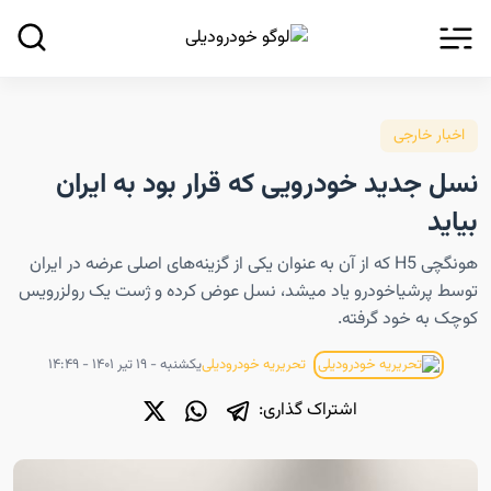
اخبار خارجی
نسل جدید خودرویی که قرار بود به ایران
بیاید
هونگچی H5 که از آن به عنوان یکی از گزینه‌های اصلی عرضه در ایران
توسط پرشیاخودرو یاد میشد، نسل عوض کرده و ژست یک رولزرویس
کوچک به خود گرفته.
یکشنبه - ۱۹ تیر ۱۴۰۱ - ۱۴:۴۹
تحریریه خودرودیلی
اشتراک گذاری: