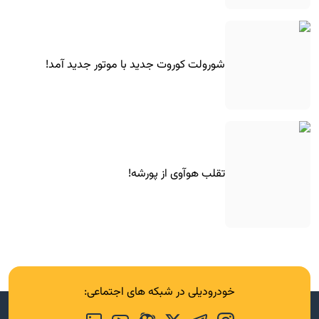
شورولت کوروت جدید با موتور جدید آمد!
تقلب هوآوی از پورشه!
خودرودیلی در شبکه های اجتماعی: