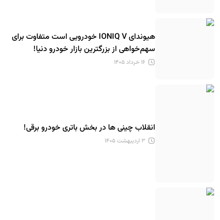
هیوندای IONIQ V خودرویی است متفاوت برای
سهم‌خواهی از بزرگترین بازار خودرو دنیا!
۱۶ خرداد ۱۴۰۵
انقلاب چینی ها در بخش باتری خودرو برقی!
۳ اردیبهشت ۱۴۰۵