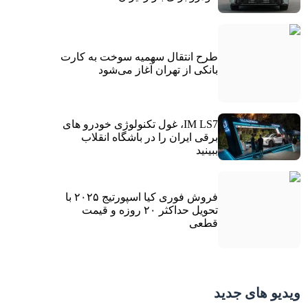
طرح انتقال سهمیه سوخت به کارت
بانکی از تهران آغاز می‌شود
IM LS7، غول تکنولوژی خودرو های
برقی ایران را در باشگاه انقلاب
ببینید
فروش فوری کیا اسپورتیج ۲۰۲۵ با
تحویل حداکثر ۲۰ روزه و قیمت
قطعی
ویدیو های جدید