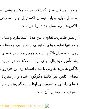
اواخر زمستان سال گذشته بود که میتسوبیشی نسل
به نسل قبل، برپایه نیسان اکستریل جدید معرفی
پلاگین-هایبرید نسل جدید اوتلندر است.
از نظر ظاهری، تفاوتی بین مدل استاندارد و مدل پل
روی بدنه مدل پلاگین است. همین مورد در فضای دا
پشت‌آمپر دیجیتال برای ارائه اطلاعات در مورد
پلاگین هایبرید تفاوتی با مدل استاندارد این خودر
فضای کابین نیز کاملا دگرگون شده و از متریال
فضای داخلی میتسوبیشی اوتلندر پلاگین-هایبرید را 
سه‌ردیف سرنشین آن است.