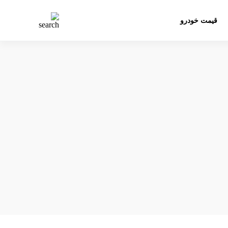
قیمت خودرو