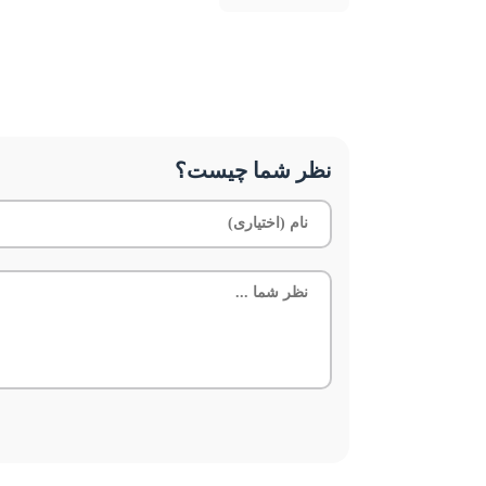
نظر شما چیست؟