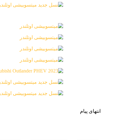
انتهای پیام