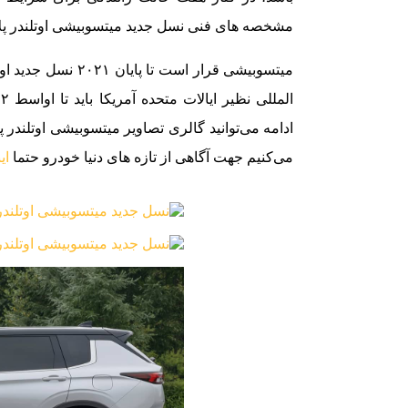
مشخصه های فنی نسل جدید میتسوبیشی اوتلندر پلاگ
میتسوبیشی قرار است 
می‌کنیم جهت آگاهی از تازه های دنیا خودرو حتما
ای