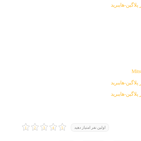
اولین نفر امتیاز دهید