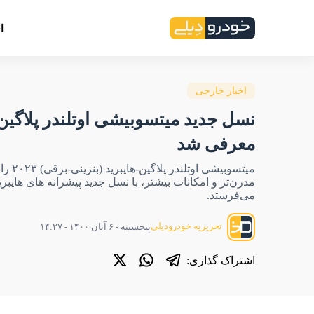
ا
اخبار خارجی
نسل جدید میتسوبیشی اوتلندر پلاگین-
معرفی شد
میتسوبیشی ا
مدرن‌تر و امکانات بیشتر، با نسل جدید پیشرانه های هایبرید
می‌فرستد.
تحریریه خودرودیلی
پنجشنبه - ۶ آبان ۱۴۰۰ - ۱۴:۲۷
اشتراک گذاری: