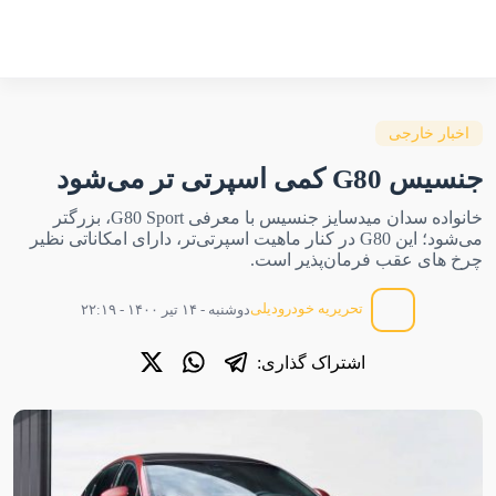
اخبار خارجی
جنسیس G80 کمی اسپرتی تر می‌شود
خانواده سدان میدسایز جنسیس با معرفی G80 Sport، بزرگتر
می‌شود؛ این G80 در کنار ماهیت اسپرتی‌تر، دارای امکاناتی نظیر
چرخ های عقب فرمان‌پذیر است.
تحریریه خودرودیلی
دوشنبه - ۱۴ تیر ۱۴۰۰ - ۲۲:۱۹
اشتراک گذاری: