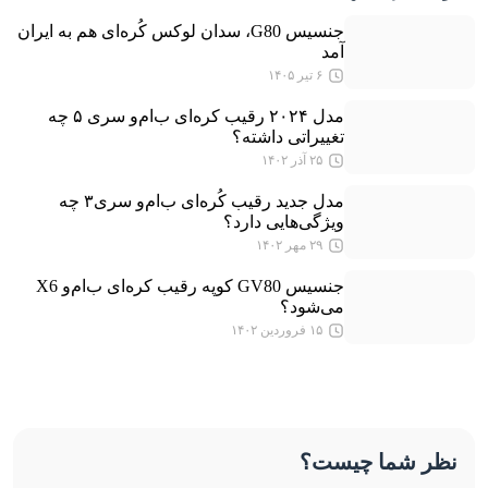
جنسیس G80، سدان لوکس کُره‌ای هم به ایران
آمد
۶ تیر ۱۴۰۵
مدل ۲۰۲۴ رقیب کره‌ای ب‌ام‌و سری ۵ چه
تغییراتی داشته؟
۲۵ آذر ۱۴۰۲
مدل جدید رقیب کُره‌ای ب‌ام‌و سری۳ چه
ویژگی‌هایی دارد؟
۲۹ مهر ۱۴۰۲
جنسیس GV80 کوپه رقیب کره‌ای ب‌ام‌و X6
می‌شود؟
۱۵ فروردین ۱۴۰۲
نظر شما چیست؟