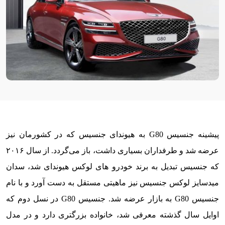
پیشینه جنسیس G80 به هیوندای جنسیس که در کشورمان نیز
عرضه شد و طرفداران بسیاری داشت، باز می‌گردد. از سال ۲۰۱۶
که جنسیس تبدیل به برند خودرو های لوکس هیوندای شد، سدان
میدسایز لوکس جنسیس نیز ماهیتی مستقل به دست آورد و با نام
جنسیس G80 به بازار عرضه شد. جنسیس G80 در نسل دوم که
اوایل سال گذشته معرفی شد، خانواده بزرگتری دارد و در مدل