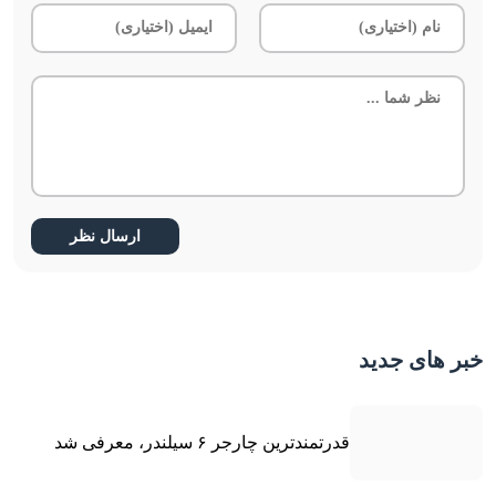
خبر های جدید
قدرتمندترین چارجر ۶ سیلندر، معرفی شد