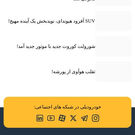
SUV آفرود هیوندای، نویدبخش یک آینده مهیج!
شورولت کوروت جدید با موتور جدید آمد!
تقلب هوآوی از پورشه!
خودرودیلی در شبکه های اجتماعی: