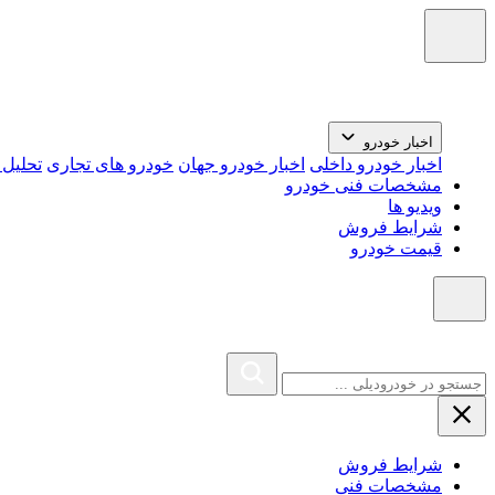
اخبار خودرو
اخبار خودرو داخلی
اخبار خودرو جهان
خودرو های تجاری
تحلیل ب
مشخصات فنی خودرو
ویدیو ها
شرایط فروش
قیمت خودرو
شرایط فروش
مشخصات فنی