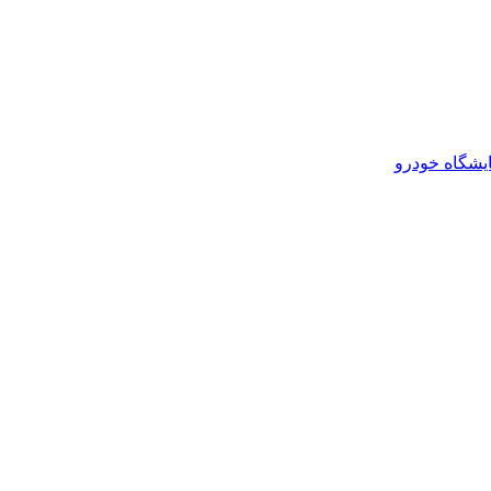
یشگاه خودرو