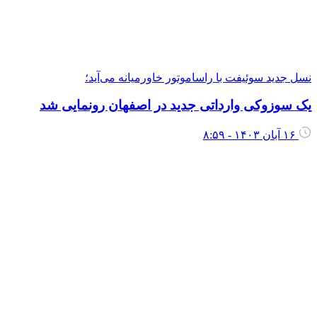
نسل جدید سوئیفت با راساموتور خاورمیانه می‌آید؛
یک سوزوکی وارداتی جدید در اصفهان رونمایی شد
۱۶ آبان ۱۴۰۳ - ۸:۵۹