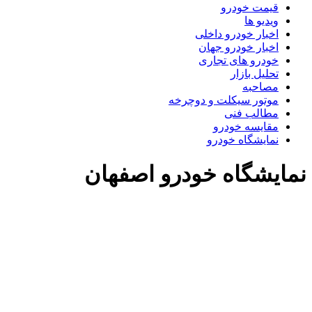
قیمت خودرو
ویدیو ها
اخبار خودرو داخلی
اخبار خودرو جهان
خودرو های تجاری
تحلیل بازار
مصاحبه
موتور سیکلت و دوچرخه
مطالب فنی
مقایسه خودرو
نمایشگاه خودرو
نمایشگاه خودرو اصفهان