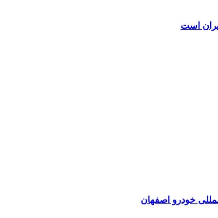
ایران است
لمللی خودرو اصفهان