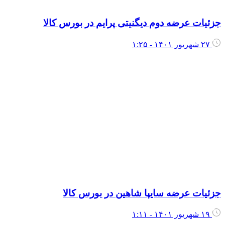
زئیات عرضه دوم دیگنیتی پرایم در بورس کالا
۲۷ شهریور ۱۴۰۱ - ۱:۲۵
زئیات عرضه سایپا شاهین در بورس کالا
۱۹ شهریور ۱۴۰۱ - ۱:۱۱