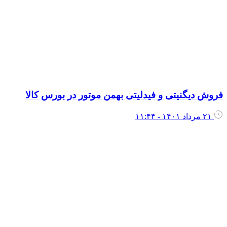
روش دیگنیتی و فیدلیتی بهمن موتور در بورس کالا
۲۱ مرداد ۱۴۰۱ - ۱۱:۴۴