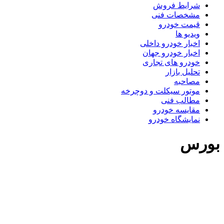
شرایط فروش
مشخصات فنی
قیمت خودرو
ویدیو ها
اخبار خودرو داخلی
اخبار خودرو جهان
خودرو های تجاری
تحلیل بازار
مصاحبه
موتور سیکلت و دوچرخه
مطالب فنی
مقایسه خودرو
نمایشگاه خودرو
ورس