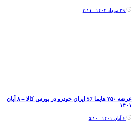
۲۹ مرداد ۱۴۰۲ - ۳:۱۱
عرضه ۲۵۰ هایما S7 ایران خودرو در بورس کالا – ۸ آبان
۱۴۰
۶ آبان ۱۴۰۱ - ۵:۱۰