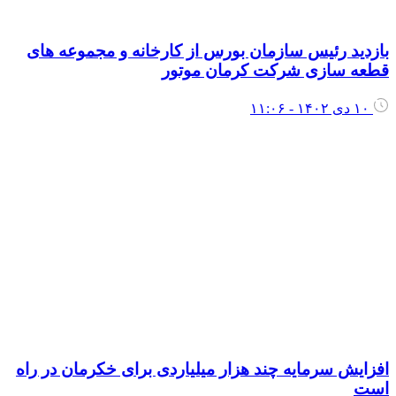
ازدید رئیس سازمان بورس از کارخانه و مجموعه های
طعه سازی شرکت کرمان موتور
۱۰ دی ۱۴۰۲ - ۱۱:۰۶
فزایش سرمایه چند هزار میلیاردی برای خکرمان در راه
ست