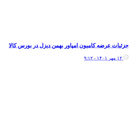
زئیات عرضه کامیون امپاور بهمن دیزل در بورس کالا
۱۲ مهر ۱۴۰۱ - ۹:۱۲