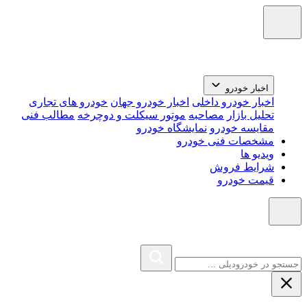
اخبار خودرو
اخبار خودرو داخلی
اخبار خودرو جهان
خودرو های تجاری
تحلیل بازار
مصاحبه
موتور سیکلت و دوچرخه
مطالب فنی
مقایسه خودرو
نمایشگاه خودرو
مشخصات فنی خودرو
ویدیو ها
شرایط فروش
قیمت خودرو