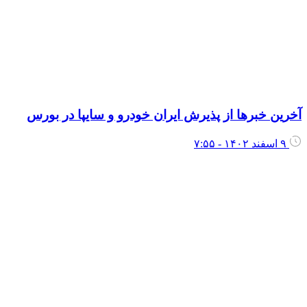
خرین خبرها از پذیرش ایران خودرو و سایپا در بورس
۹ اسفند ۱۴۰۲ - ۷:۵۵