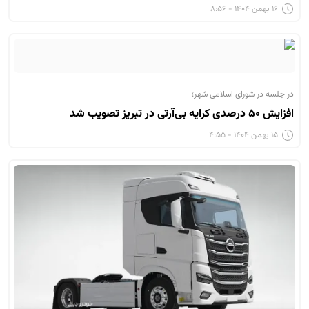
۱۶ بهمن ۱۴۰۴ - ۸:۵۶
در جلسه در شورای اسلامی شهر؛
افزایش ۵۰ درصدی کرایه بی‌آرتی در تبریز تصویب شد
۱۵ بهمن ۱۴۰۴ - ۴:۵۵