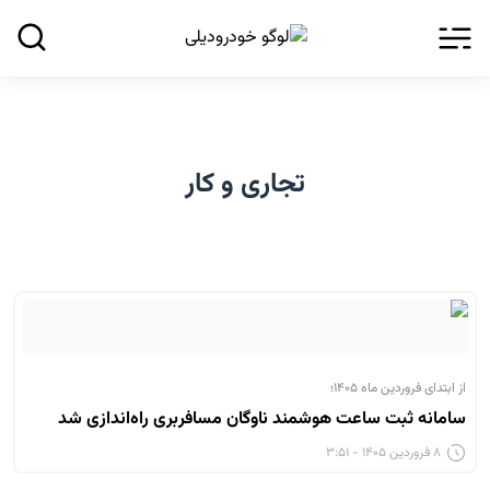
تجاری و کار
از ابتدای فروردین ماه ۱۴۰۵؛
سامانه ثبت ساعت هوشمند ناوگان مسافربری راه‌اندازی شد
۸ فروردین ۱۴۰۵ - ۳:۵۱