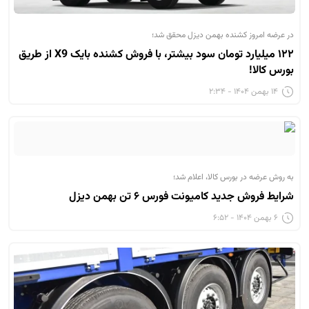
در عرضه امروز کشنده بهمن دیزل محقق شد؛
۱۲۲ میلیارد تومان سود بیشتر، با فروش کشنده بایک X9 از طریق
بورس کالا!
۱۴ بهمن ۱۴۰۴ - ۲:۳۴
به روش عرضه در بورس کالا، اعلام شد؛
شرایط فروش جدید کامیونت فورس ۶ تن بهمن دیزل
۶ بهمن ۱۴۰۴ - ۶:۵۲