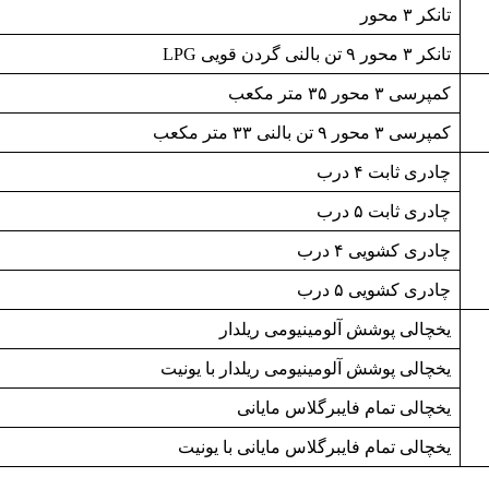
تانکر ۳ محور
تانکر ۳ محور ۹ تن بالنی گردن قویی LPG
کمپرسی ۳ محور ۳۵ متر مکعب
کمپرسی ۳ محور ۹ تن بالنی ۳۳ متر مکعب
چادری ثابت ۴ درب
چادری ثابت ۵ درب
چادری کشویی ۴ درب
چادری کشویی ۵ درب
یخچالی پوشش آلومینیومی ریلدار
یخچالی پوشش آلومینیومی ریلدار با یونیت
یخچالی تمام فایبرگلاس مایانی
یخچالی تمام فایبرگلاس مایانی با یونیت