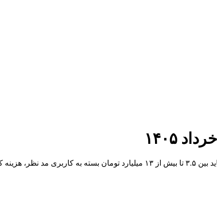
د ۱۴۰۵
 هزینه کنید.