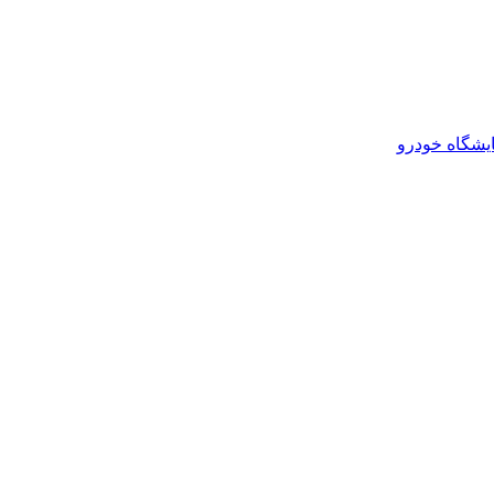
یشگاه خودرو