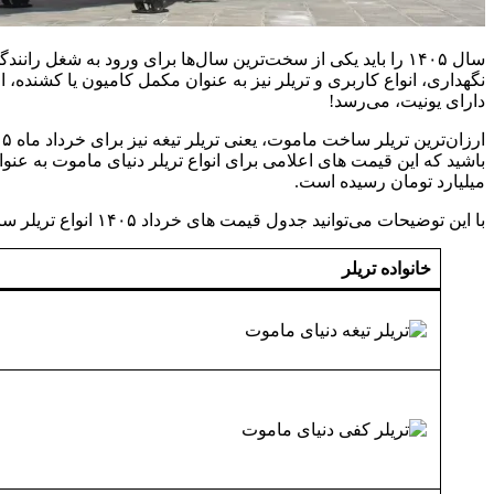
سال ۱۴۰۵ را باید یکی از سخت‌ترین سال‌ها برای ورود به شغ
دارای یونیت، می‌رسد!
میلیارد تومان رسیده است.
با این توضیحات می‌توانید جدول قیمت های خرداد ۱۴۰۵ انواع تریلر ساخت دنیای ماموت را مشاهده کنید.
خانواده تریلر