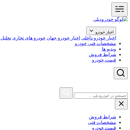
اخبار خودرو
اخبار خودرو داخلی
اخبار خودرو جهان
خودرو های تجاری
تحلیل ب
مشخصات فنی خودرو
ویدیو ها
شرایط فروش
قیمت خودرو
شرایط فروش
مشخصات فنی
قیمت خودرو