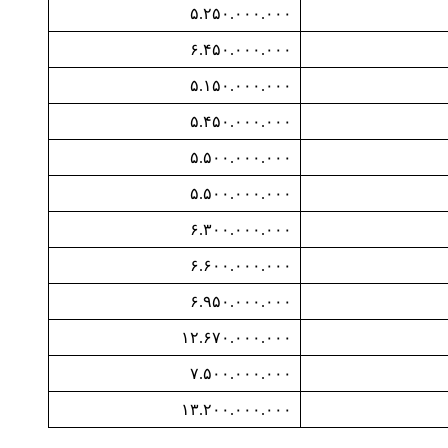
۵.۲۵۰.۰۰۰.۰۰۰
۶.۴۵۰.۰۰۰.۰۰۰
۵.۱۵۰.۰۰۰.۰۰۰
۵.۴۵۰.۰۰۰.۰۰۰
۵.۵۰۰.۰۰۰.۰۰۰
۵.۵۰۰.۰۰۰.۰۰۰
۶.۳۰۰.۰۰۰.۰۰۰
۶.۶۰۰.۰۰۰.۰۰۰
۶.۹۵۰.۰۰۰.۰۰۰
۱۲.۶۷۰.۰۰۰.۰۰۰
۷.۵۰۰.۰۰۰.۰۰۰
۱۳.۲۰۰.۰۰۰.۰۰۰