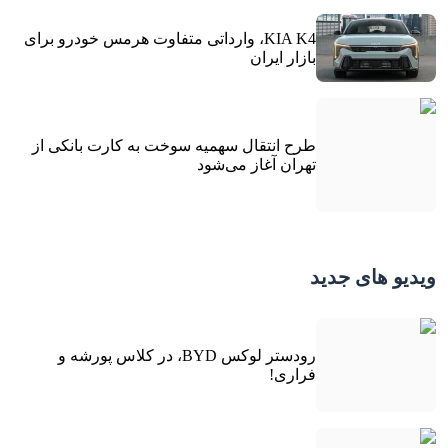
KIA K4، وارداتی متفاوت هرمس خودرو برای
بازار ایران
طرح انتقال سهمیه سوخت به کارت بانکی از
تهران آغاز می‌شود
ویدیو های جدید
رودستر لوکس BYD، در کلاس پورشه و
فراری!