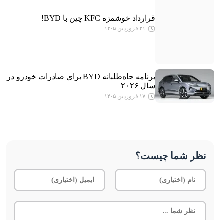
قرارداد خوشمزه KFC چین با BYD!
۲۱ فروردین ۱۴۰۵
برنامه جاه‌طلبانه BYD برای صادرات خودرو در
سال ۲۰۲۶
۱۷ فروردین ۱۴۰۵
نظر شما چیست؟