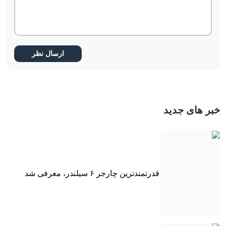
خبر های جدید
قدرتمندترین چارجر ۶ سیلندر، معرفی شد