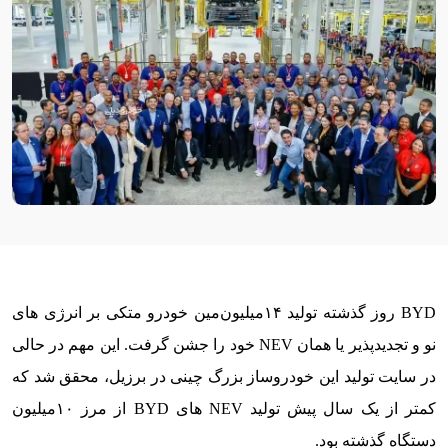
BYD روز گذشته تولید ۱۴میلیون‌مین خودرو متکی بر انرژی های
نو و تجدیدپذیر یا همان NEV خود را جشن گرفت. این مهم در حالی
در سایت تولید این خودروساز بزرگ چینی در برزیل، محقق شد که
کمتر از یک سال پیش تولید NEV های BYD از مرز ۱۰میلیون
دستگاه گذشته بود.