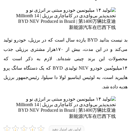
بد نیست بدانید BYD یازده سال است که در برزیل، خودرو تولید
می‌کند و در این مدت، بیش از ۱۷۰هزار مشتری برزیلی جذب
محصولات این برند چینی شده‌اند. لازم به ذکر است که
۱۴میلیونُمین خودرو NEV تولیدی BYD که یک دستگاه سانگ پرو
هایبرید است، به لوئیس ایناسیو لولا دا سیلوا، رئیس‌جمهور برزیل
هدیه داده شد.
اولین نفر امتیاز دهید