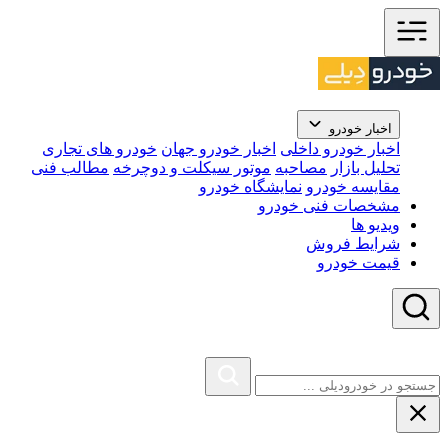
اخبار خودرو
اخبار خودرو داخلی
اخبار خودرو جهان
خودرو های تجاری
تحلیل بازار
مصاحبه
موتور سیکلت و دوچرخه
مطالب فنی
مقایسه خودرو
نمایشگاه خودرو
مشخصات فنی خودرو
ویدیو ها
شرایط فروش
قیمت خودرو