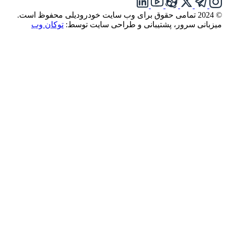
© 2024 تمامی حقوق برای وب سایت خودرودیلی محفوظ است.
میزبانی سرور، پشتیبانی و طراحی سایت توسط:
توکان وب