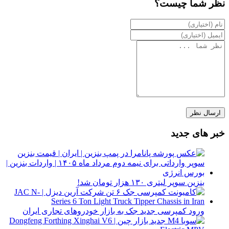
نظر شما چیست؟
خبر های جدید
بنزین سوپر لیتری ۱۳۰ هزار تومان شد!
ورود کمپرسی جدید جک به بازار خودروهای تجاری ایران