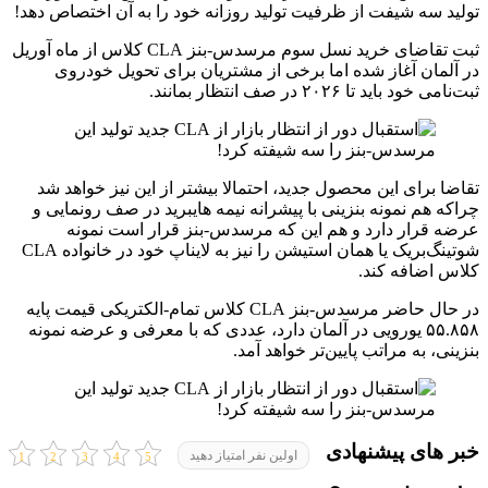
تولید سه شیفت از ظرفیت تولید روزانه خود را به آن اختصاص دهد!
ثبت تقاضای خرید نسل سوم مرسدس-بنز CLA کلاس از ماه آوریل
در آلمان آغاز شده اما برخی از مشتریان برای تحویل خودروی
ثبت‌نامی خود باید تا ۲۰۲۶ در صف انتظار بمانند.
تقاضا برای این محصول جدید، احتمالا بیشتر از این نیز خواهد شد
چراکه هم نمونه بنزینی با پیشرانه نیمه هایبرید در صف رونمایی و
عرضه قرار دارد و هم این که مرسدس-بنز قرار است نمونه
شوتینگ‌بریک یا همان استیشن را نیز به لایناپ خود در خانواده CLA
کلاس اضافه کند.
در حال حاضر مرسدس-بنز CLA کلاس تمام-الکتریکی قیمت پایه
۵۵.۸۵۸ یورویی در آلمان دارد، عددی که با معرفی و عرضه نمونه
بنزینی، به مراتب پایین‌تر خواهد آمد.
خبر های پیشنهادی
اولین نفر امتیاز دهید