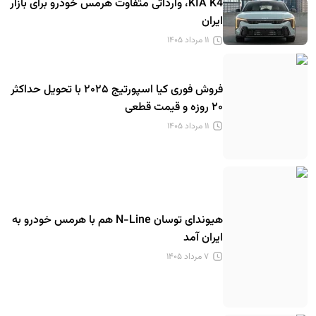
KIA K4، وارداتی متفاوت هرمس خودرو برای بازار
ایران
۱۱ مرداد ۱۴۰۵
فروش فوری کیا اسپورتیج ۲۰۲۵ با تحویل حداکثر
۲۰ روزه و قیمت قطعی
۱۱ مرداد ۱۴۰۵
هیوندای توسان N-Line هم با هرمس خودرو به
ایران آمد
۷ مرداد ۱۴۰۵