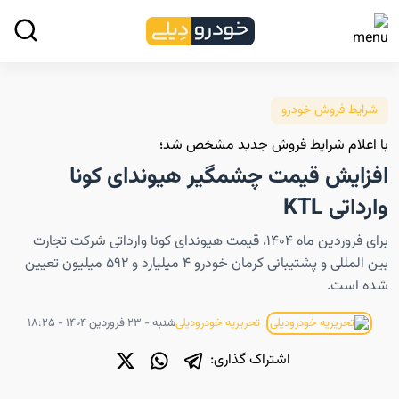
شرایط فروش خودرو
با اعلام شرایط فروش جدید مشخص شد؛
افزایش قیمت چشمگیر هیوندای کونا
وارداتی KTL
برای فروردین ماه ۱۴۰۴، قیمت هیوندای کونا وارداتی شرکت تجارت
بین المللی و پشتیبانی کرمان خودرو ۴ میلیارد و ۵۹۲ میلیون تعیین
شده است.
شنبه - ۲۳ فروردین ۱۴۰۴ - ۱۸:۲۵
تحریریه خودرودیلی
اشتراک گذاری: