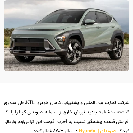
شرکت تجارت بین المللی و پشتیبانی کرمان خودرو، KTL، طی سه روز
گذشته بخشنامه جدید فروش خارج از سامانه هیوندای کونا را با یک
افزایش قیمت چشمگیر نسبت به آخرین قیمت این کراس‌اوور وارداتی
کوچک
هیوندای | Hyundai
در سال ۱۴۰۳، فعال کرده.