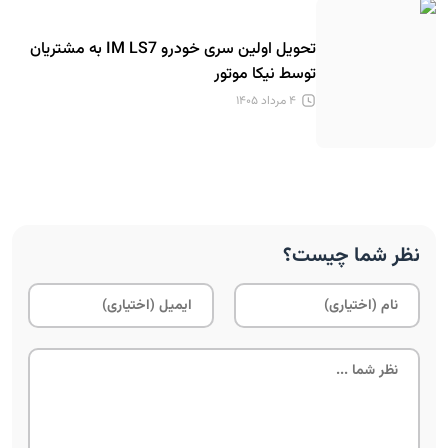
تحویل اولین سری خودرو IM LS7 به مشتریان
توسط نیکا موتور
۴ مرداد ۱۴۰۵
نظر شما چیست؟