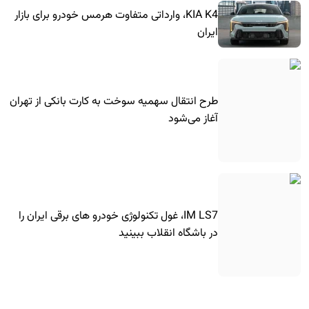
KIA K4، وارداتی متفاوت هرمس خودرو برای بازار
ایران
طرح انتقال سهمیه سوخت به کارت بانکی از تهران
آغاز می‌شود
IM LS7، غول تکنولوژی خودرو های برقی ایران را
در باشگاه انقلاب ببینید