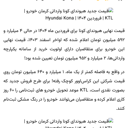
قیمت نهایی هیوندای کونا برای فروردین ماه ۱۴۰۴ در حالی ۴ میلیارد و
۵۹۲ میلیون تومان اعلام شده که اواخر اسفند ۱۴۰۳، قیمت نهایی
این خودرو برای متقاضیان دارای اولویت خرید از سامانه یکپارچه
وارداتی‌ها، ۲ میلیارد و ۹۵۲ میلیون تومان تعیین شده بود!
در واقع به فاصله کمتر از یک ماه، ۱ میلیارد و ۶۴۰ میلیون تومان روی
قیمت شرکتی این کراس‌اوور کوچک رفته! برای طرح فروش جدید که
بصورت نقدی است، KTL موعد تحویل خودرو های ثبت‌نامی را ۶۰ روز
کاری اعلام کرده و متقاضیان می‌توانند خودرو را در رنگ مشکی ثبت‌نام
کنند.