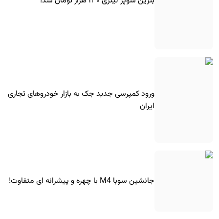
بنزین سوپر لیتری ۱۳۰ هزار تومان شد!
ورود کمپرسی جدید جک به بازار خودروهای تجاری
ایران
جانشین سوبا M4 با چهره و پیشرانه ای متفاوت!