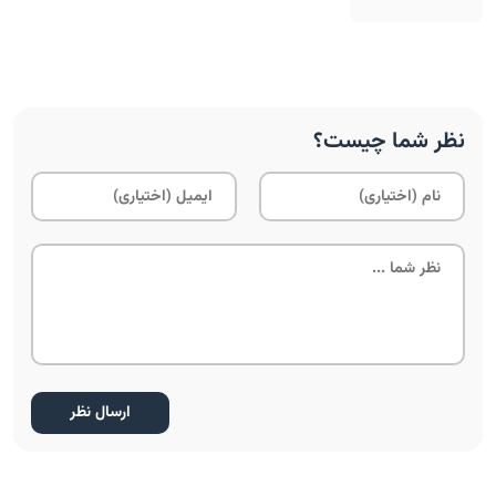
نظر شما چیست؟