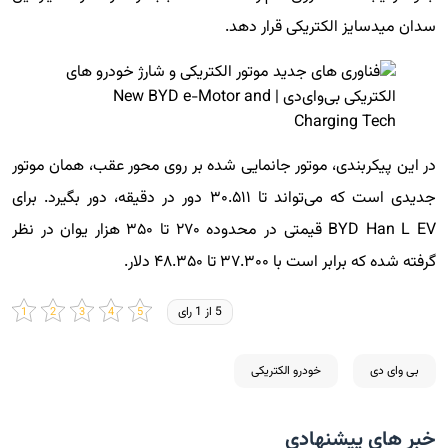
سدان میدسایز الکتریکی قرار دهد.
در این پیکربندی، موتور جانمایی شده بر روی محور عقب، همان موتور
جدیدی است که می‌تواند تا ۳۰.۵۱۱ دور در دقیقه، دور بگیرد. برای
BYD Han L EV قیمتی در محدوده ۲۷۰ تا ۳۵۰ هزار یوان در نظر
گرفته شده که برابر است با ۳۷.۳۰۰ تا ۴۸.۳۵۰ دلار.
5 از 1 رای
بی وای دی
خودرو الکتریکی
خبر های پیشنهادی