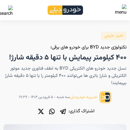
اخبار خارجی
تکنولوژی جدید BYD برای خودرو های برقی؛
۴۰۰ کیلومتر پیمایش با تنها ۵ دقیقه شارژ!
نسل جدید خودرو های الکتریکی BYD به لطف فناوری جدید موتور
الکتریکی و شارژ باتری ها می‌توانند ۴۰۰ کیلومتر را با تنها ۵ دقیقه شارژ
بپیمایند!
سه شنبه - ۵ فروردین ۱۴۰۴ - ۱۹:۳۶
تحریریه خودرودیلی
اشتراک گذاری: