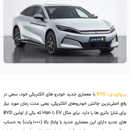
بی‌وای‌دی | BYD
با معماری جدید خودرو های الکتریکی خود، سعی در
رفع اصلی‌ترین چالش خودروهای الکتریکی، یعنی مدت زمان مورد نیاز
برای شارژ باتری ها را دارد. برای مثال Han L EV که یکی از اولین BYD
های جدید دارای این معماری جدید با ولتاژ بالا (۱۰۰۰ ولت) به حساب