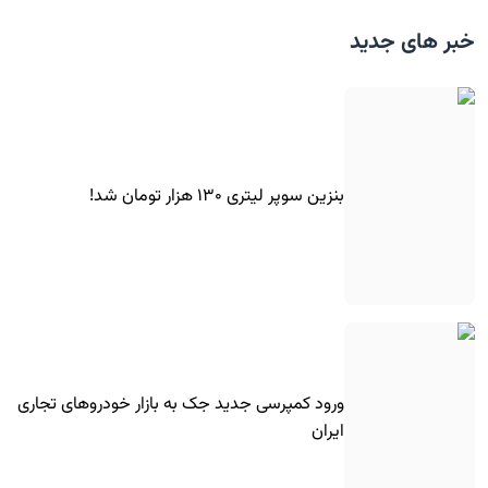
خبر های جدید
بنزین سوپر لیتری ۱۳۰ هزار تومان شد!
ورود کمپرسی جدید جک به بازار خودروهای تجاری
ایران