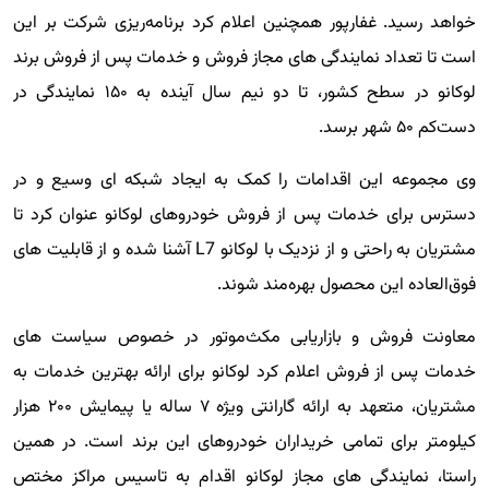
خواهد رسید. غفارپور همچنین اعلام کرد برنامه‌ریزی شرکت بر این
است تا تعداد نمایندگی های مجاز فروش و خدمات پس از فروش برند
لوکانو در سطح کشور، تا دو نیم سال آینده به ۱۵۰ نمایندگی در
دست‌کم ۵۰ شهر برسد.
وی مجموعه این اقدامات را کمک به ایجاد شبکه ای وسیع و در
دسترس برای خدمات پس از فروش خودروهای لوکانو عنوان کرد تا
مشتریان به راحتی و از نزدیک با لوکانو L7 آشنا شده و از قابلیت های
فوق‌العاده این محصول بهره‌مند شوند.
معاونت فروش و بازاریابی مکث‌موتور در خصوص سیاست های
خدمات پس از فروش اعلام کرد لوکانو برای ارائه بهترین خدمات به
مشتریان، متعهد به ارائه گارانتی ویژه ۷ ساله یا پیمایش ۲۰۰ هزار
کیلومتر برای تمامی خریداران خودروهای این برند است. در همین
راستا، نمایندگی های مجاز لوکانو اقدام به تاسیس مراکز مختص