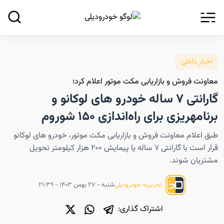
اخبار داخلی
معاونت فروش و بازاریابی مکث موتور اعلام کرد؛
گارانتی ۷ ساله خودرو های لوکانو و
برنامه‎ریزی برای راه‌اندازی ۱۵۰ شوروم
طبق اعلام معاونت فروش و بازاریابی مکث موتور، خودرو های لوکانو
قرار است با گارانتی ۷ ساله یا پیمایش ۲۰۰ هزار کیلومتر تحویل
مشتریان شوند.
شنبه - ۲۷ بهمن ۱۴۰۳ - ۲۱:۳۹
تحریریه خودرودیلی
اشتراک گذاری: