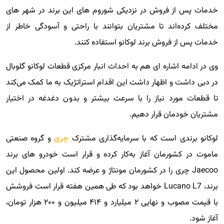
خدمات پس از فروش در نزدیکی شوروم های این برند در شهر های
مختلف کرده‌اند تا مشتریان بتوانند با راحتی و آسودگی خاطر از
خدمات پس از فروش برند لوکانو استفاده کنند.
وی در ادامه اشاره ای هم به احداث انبار مرکزی قطعات لوکانو گلوبال
در دبی داشت و اظهار داشت این اقدام استراتژیک به ما کمک می‌کند
تا قطعات مورد نیاز را با سرعت بیشتر و بدون دغدغه در اختیار
مشتریان خودمان قرار دهیم.
لوکانو برندی است که با سرمایه‌گذاری مشترک
چری
و گروه صنعتی
ماموت در کشورمان آغاز به‌کار کرده و قرار است خودرو های برند
Jaecoo چری را در کشورمان مونتاژ و عرضه کند. اولین محصول این
برند، Lucano L7 خواهد بود که طی همین هفته قرار است فروشش
با قیمت مصوب و نهایی ۲ میلیارد و ۴۱۴ میلیون و ۲۰۰ هزار تومان،
آغاز شود.