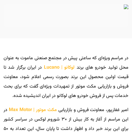
در مراسم ویژه‌ای که ساعتی پیش در مجتمع صنعتی ماموت به عنوان
محل تولید خودرو های برند
لوکانو | Lucano
در ایران برگزار شد تا
قیمت اولین محصول این برند بصورت رسمی اعلام شود، معاونت
فروش و بازاریابی مکث موتور از تمهیدات ویژه‌ای گفت که برای بحث
خدمات پس از فروش خودرو های لوکانو در ایران اندیشیده شده.
امیر غفارپور، معاونت فروش و بازاریابی
مکث موتور | Max Motor
در
این مراسم از آغاز به کار بیش از ۳۰ شوروم لوکس در سراسر کشور
برای این برند خبر داد و اظهار داشت تا پایان سال، این تعداد به ۵۰