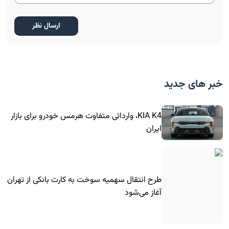
خبر های جدید
KIA K4، وارداتی متفاوت هرمس خودرو برای بازار
ایران
طرح انتقال سهمیه سوخت به کارت بانکی از تهران
آغاز می‌شود