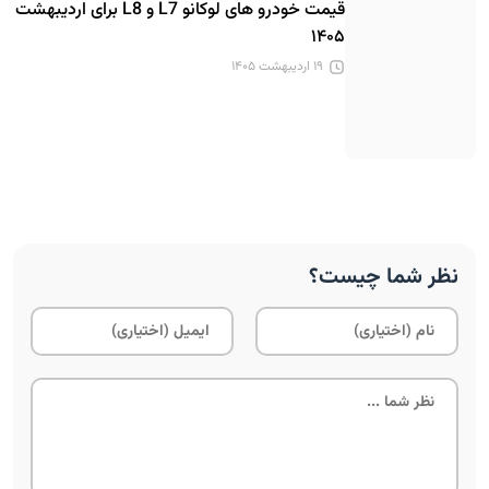
قیمت خودرو های لوکانو L7 و L8 برای اردیبهشت
۱۴۰۵
۱۹ اردیبهشت ۱۴۰۵
نظر شما چیست؟