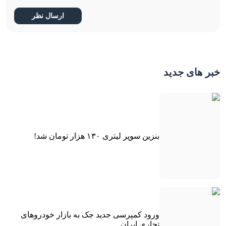
خبر های جدید
بنزین سوپر لیتری ۱۳۰ هزار تومان شد!
ورود کمپرسی جدید جک به بازار خودروهای
تجاری ایران