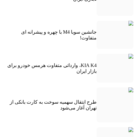
جانشین سوبا M4 با چهره و پیشرانه ای
متفاوت!
KIA K4، وارداتی متفاوت هرمس خودرو برای
بازار ایران
طرح انتقال سهمیه سوخت به کارت بانکی از
تهران آغاز می‌شود