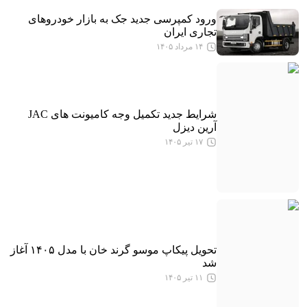
ورود کمپرسی جدید جک به بازار خودروهای
تجاری ایران
۱۴ مرداد ۱۴۰۵
شرایط جدید تکمیل وجه کامیونت های JAC
آرین دیزل
۱۷ تیر ۱۴۰۵
تحویل پیکاپ موسو گرند خان با مدل ۱۴۰۵ آغاز
شد
۱۱ تیر ۱۴۰۵