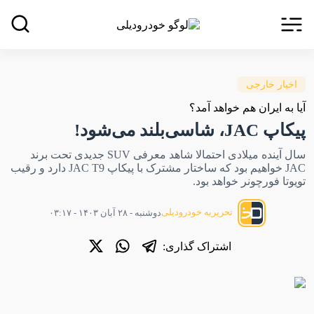
اخبار خارجی
آیا به ایران هم خواهد آمد؟
پیکاپ JAC، شاسی‌بلند می‌شود!
سال آینده میلادی احتمالا شاهد معرفی SUV جدیدی تحت برند
JAC خواهیم بود که ساختار مشترک با پیکاپ JAC T9 دارد و رقیب
تویوتا فورچونر خواهد بود.
تحریریه خودرودیلی
دوشنبه - ۲۸ آبان ۱۴۰۳ - ۰۳:۱۷
اشتراک گذاری: