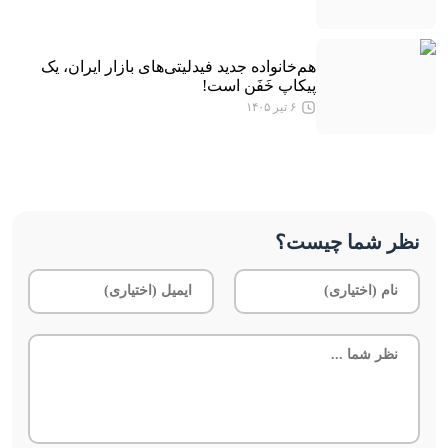
هم‌خانواده جدید فیدلیتی‌های بازار ایران، یک
پیکاپ خَفَن است!
۶ تیر ۱۴۰۵
نظر شما چیست؟