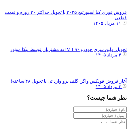
فروش فوری کیا اسپورتیج ۲۰۲۵ با تحویل حداکثر ۲۰ روزه و قیمت
قطعی
۱۱ مرداد ۱۴۰۵
تحویل اولین سری خودرو IM LS7 به مشتریان توسط نیکا موتور
۴ مرداد ۱۴۰۵
آغاز فروش فولکس واگن گلف پرو وارداتی با تحویل ۴۸ ساعته!
۳ مرداد ۱۴۰۵
نظر شما چیست؟