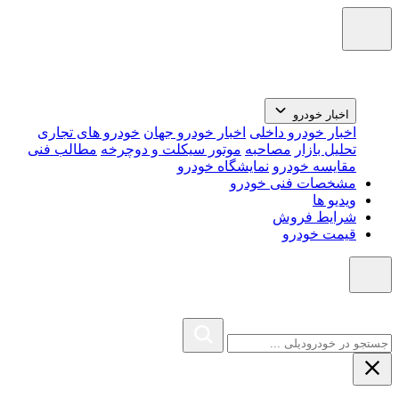
اخبار خودرو
اخبار خودرو داخلی
اخبار خودرو جهان
خودرو های تجاری
تحلیل بازار
مصاحبه
موتور سیکلت و دوچرخه
مطالب فنی
مقایسه خودرو
نمایشگاه خودرو
مشخصات فنی خودرو
ویدیو ها
شرایط فروش
قیمت خودرو