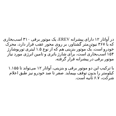
در آواتار ۱۲ دارای پیشرانه EREV، یک موتور برقی ۳۱۰ اسب‌بخاری
که با ۳۶۷ نیوتن‌متر گشتاور، بر روی محور عقب قرار دارد، محرک
خودرو است. یک موتور بنزینی هم که از نوع ۱.۵ لیتری توربوشارژ
۱۵۴ اسب‌بخاری است، برای شارژ باتری و تامین انرژی مورد نیاز
موتور برقی در پیشرانه قرار گرفته.
با ترکیب این دو موتور برقی و بنزینی، آواتار ۱۲ می‌تواند تا ۱.۱۵۵
کیلومتر را بدون توقف بپیماید. صفر تا صد خودرو نیز طبق اعلام
شرکت، ۶.۷ ثانیه است.