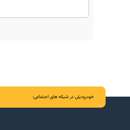
خودرودیلی در شبکه های اجتماعی: