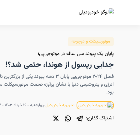
ا
موتورسیکلت و دوچرخه
پایان یک پیوند سی ساله در موتوجی‌پی؛
جدایی رپسول از هوندا، حتمی شد؟!
فصل ۲۰۲۴ موتوجی‌پی پایان ۳ دهه پیوند یکی از 
انرژی و پتروشیمی دنیا با نشان پرآوزه صنعت موتورسیکلت س
بود.
چهارشنبه - ۱۶ خرداد ۱۴۰۳ - ۰۸:۴۲
تحریریه خودرودیلی
اشتراک گذاری: