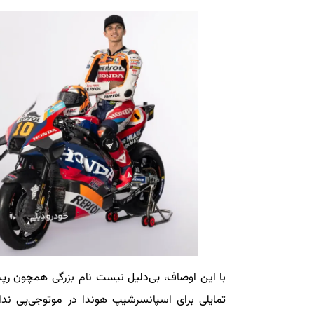
با این اوصاف، بی‌دلیل نیست نام بزرگی همچون رپ
تمایلی برای اسپانسرشیپ هوندا در موتوجی‌پی ن