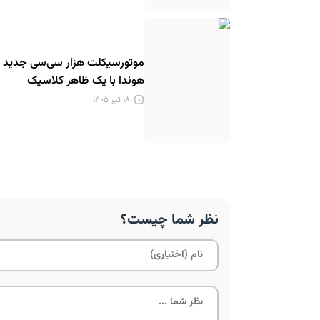
موتورسیکلت هزار سی‌سی جدید
هوندا با یک ظاهر کلاسیک
۱۸ تیر ۱۴۰۵
نظر شما چیست؟