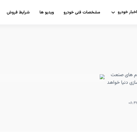
خبار خودرو
مشخصات فنی خودرو
ویدیو ها
شرایط فروش
بزرگترین نام های صنعت
ازی دنیا خواهد