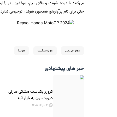
می‌کنند تا دیده شوند، و وقتی تیم، موفقیتی در رقا
حتی برای نام پرآوازه‌ای همچون هوندا، توجیحی ندارد.
موتو جی پی
موتورسیکلت
هوندا
خبر های پیشنهادی
کروزر یکدست مشکی هارلی
دیویدسون به بازار آمد
۲ مرداد ۱۴۰۵