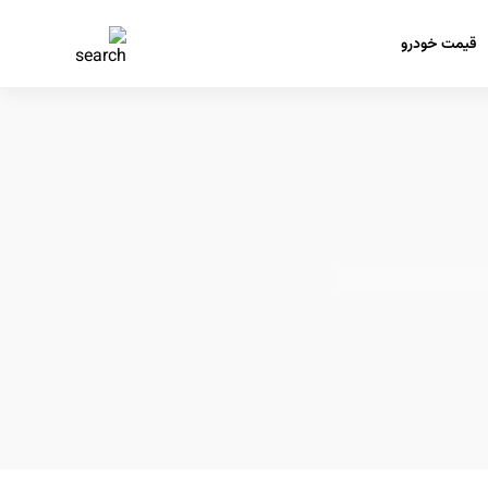
قیمت خودرو