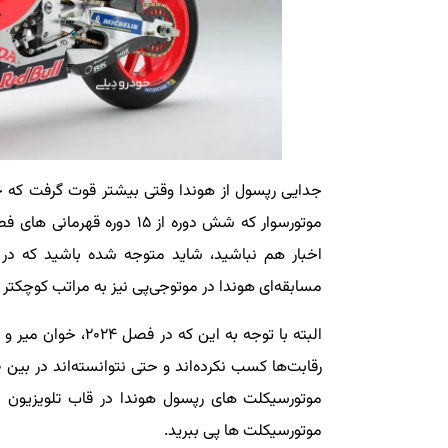
جدایی رپسول از هوندا وقتی بیشتر قوت گرفت که جد
مسابقه‌ای هوندا در موتوجی‌پی نیز به مراتب کوچکتر و کمرنگ
البته با توجه به این
موتورسیکلت های رپسول هوندا در قاب تلویزیون ند
موتورسیکلت ها پی ببرید.