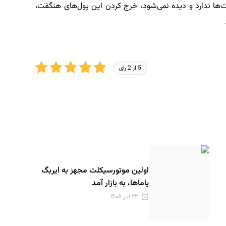
بت‌ها ندارد و دیده نمی‌شود، خرج کردن این پول‌های هنگفت،
5 از 2 رای
اولین موتورسیکلت مجهز به ایربگ
یاماها، به بازار آمد
۲۳ تیر ۱۴۰۵