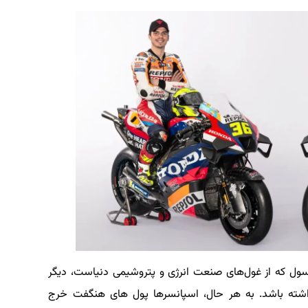
سول که از غول‌های صنعت انرژی و پتروشیمی دنیاست، دیگر
داشته باشد. به هر حال، اسپانسرها پول های هنگفت خرج