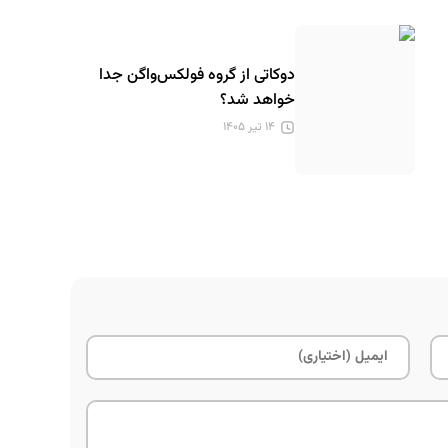
دوکاتی از گروه فولکس‌واگن جدا
خواهد شد؟
۱۴ تیر ۱۴۰۵