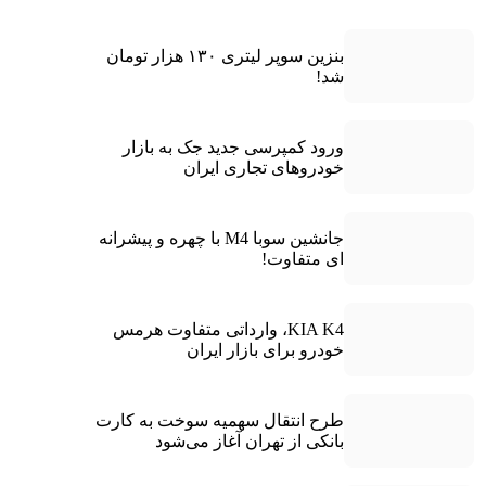
بنزین سوپر لیتری ۱۳۰ هزار تومان
شد!
ورود کمپرسی جدید جک به بازار
خودروهای تجاری ایران
جانشین سوبا M4 با چهره و پیشرانه
ای متفاوت!
KIA K4، وارداتی متفاوت هرمس
خودرو برای بازار ایران
طرح انتقال سهمیه سوخت به کارت
بانکی از تهران آغاز می‌شود