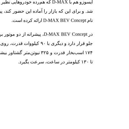
ایسوزو هم با D-MAX که هم‌رده خود
شد. و برای این که بازار را آماده این حضور کند، 
نام D-MAX BEV Concept ارائه کرده است.
جلو قرار دارد و دیگری با ۰
تا ۱۳۰ کیلومتر در ساعت، سرعت بگیرد.