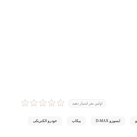
اولین نفر امتیاز دهید
ایسوزو D-MAX
پیکاپ
خودرو الکتریکی