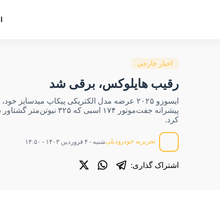
ا
اخبار خارجی
رقیب هایلوکس، برقی شد
پیشرانه جفت‌موتور ۱۷۴ اسبی که ۳۲۵ نیو
کرد.
تحریریه خودرودیلی
شنبه - ۴ فروردین ۱۴۰۳ - ۱۴:۵۰
اشتراک گذاری: