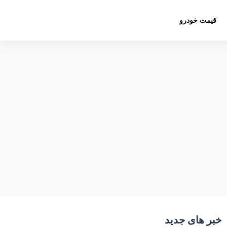
قیمت خودرو
خبر های جدید