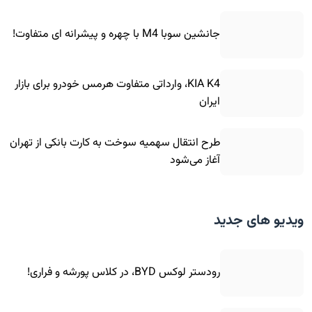
جانشین سوبا M4 با چهره و پیشرانه ای متفاوت!
KIA K4، وارداتی متفاوت هرمس خودرو برای بازار
ایران
طرح انتقال سهمیه سوخت به کارت بانکی از تهران
آغاز می‌شود
ویدیو های جدید
رودستر لوکس BYD، در کلاس پورشه و فراری!