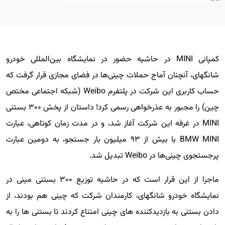
کمپانی MINI در حاشیه حضور در نمایشگاه بین‌المللی خودرو
شانگهای، آنچنان آماج حملات چینی‌ها در فضای مجازی قرار گرفت که
حساب کاربری این شرکت در پلتفرم Weibo (شبکه اجتماعی مختص
چین) را مجبور به عذرخواهی رسمی کرد! داستان از پخش ۳۰۰ بستنی
MINI در غرفه این شرکت آغاز شد، و در مدت زمان کوتاهی، عبارت
BMW MINI با بیش از ۹۳ میلیون بار جستجو، به دومین عبارت
پرجستجوی چینی‌ها در Weibo تبدیل شد.
ماجرا از این قرار است که در حاشیه توزیع ۳۰۰ بستنی مینی در
نمایشگاه خودرو شانگهای، کارمندان شرکت که چینی هم بودند، از
دادن بستنی به بازدیدکننده های چینی امتناع کردند تا بستنی ها را به