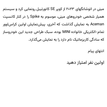
مینی در اتوشانگهای ۲۰۲۳ از کوپر SE کانورتیبل رونمایی کرد و سیستم
همیار شخصی خودروهای مینی، موسوم به Spike را در کنار کانسپت
Aceman به نمایش گذاشت که آخری، پیش‌نمایش اولین کراس‌اوور
تمام-الکتریکی خانواده MINI بوده، سبک طراحی جدید این خودروساز
که سادگی کاریزماتیک نام دارد را به نمایش می‌گذارد.
انتهای پیام
اولین نفر امتیاز دهید