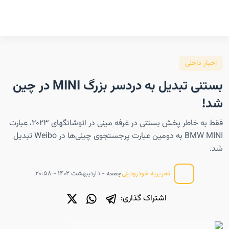
اخبار داخلی
بستنی تبدیل به دردسر بزرگ MINI در چین
شد!
فقط به خاطر پخش بستنی در غرفه مینی در اتوشانگهای ۲۰۲۳، عبارت
BMW MINI به دومین عبارت پرجستجوی چینی‌ها در Weibo تبدیل
شد.
جمعه - ۱ اردیبهشت ۱۴۰۲ - ۲۰:۵۸
تحریریه خودرودیلی
اشتراک گذاری: