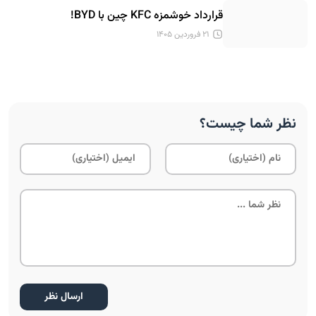
قرارداد خوشمزه KFC چین با BYD!
۲۱ فروردین ۱۴۰۵
نظر شما چیست؟