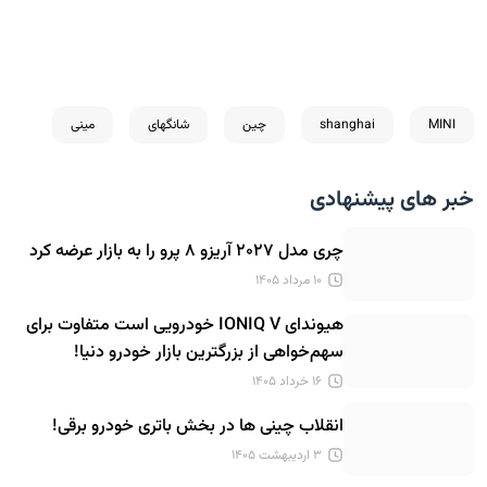
MINI
shanghai
چین
شانگهای
مینی
خبر های پیشنهادی
چری مدل ۲۰۲۷ آریزو ۸ پرو را به بازار عرضه کرد
۱۰ مرداد ۱۴۰۵
هیوندای IONIQ V خودرویی است متفاوت برای
سهم‌خواهی از بزرگترین بازار خودرو دنیا!
۱۶ خرداد ۱۴۰۵
انقلاب چینی ها در بخش باتری خودرو برقی!
۳ اردیبهشت ۱۴۰۵