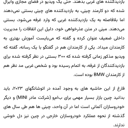
بازدیدکننده های غربی بدهند. حتی یک ویدیو در فضای مجازی وایرال
شده که دو کارمند چینی، به بازدیدکننده های چینی بستنی نمی‌دهند
اما بلافاصله به یک بازدیدکننده غربی که وارد غرفه می‌شود، بستنی
می‌دهند. مینی در متن عذرخواهی خود، دلیل این اتفاقات را مدیریت
داخلی ضعیف عنوان کرده و گفته که می‌بایست آموزش بهتری به
کارمندان میداد. یکی از کارمندان هم در گفتگو با یک رسانه، گفته که
ویدیو مذکور زمانی گرفته شده که ۳۰۰ بستنی در نظر گرفته شده برای
بازدیدکنندگان از غرفه، به اتمام رسیده بود و شخص غربی مد نظر هم
از کارمندان BMW بوده است.
فارغ از این حاشیه های به وجود آمده در اتوشانگهای ۲۰۲۳، باید
بدانید چین بازار بسیار مهمی برای ب‌ام‌و (شرکت مادر MINI) و دیگر
خودروسازان آلمانی است اما در آن واحد، چینی ها هم طی سال های
گذشته از نحوه عملکرد خودروسازان خارجی در چین نیز دل خوشی
ندارند.