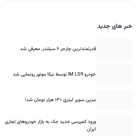
خبر های جدید
قدرتمندترین چارجر ۶ سیلندر، معرفی شد
خودرو IM LS9 توسط نیکا موتور رونمایی شد
بنزین سوپر لیتری ۱۳۰ هزار تومان شد!
ورود کمپرسی جدید جک به بازار خودروهای تجاری
ایران