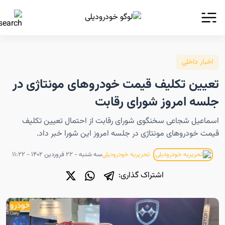
اخبار داخلی
تعیین تکلیف قیمت خودروهای مونتاژی در
جلسه امروز شورای رقابت
اسماعیل شجاعی سخنگوی شورای رقابت از احتمال تعیین تکلیف
قیمت خودروهای مونتاژی در جلسه امروز این شورا خبر داد.
سه شنبه - ۲۲ فروردین ۱۴۰۲ - ۱۱:۲۲
تحریریه خودرودیلی
اشتراک گذاری: