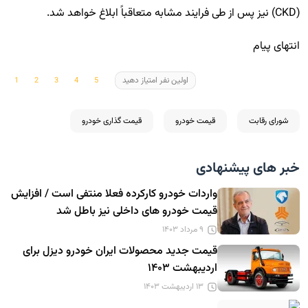
(CKD) نیز پس از طی فرایند مشابه متعاقباً ابلاغ خواهد شد.
انتهای پیام
اولین نفر امتیاز دهید
شورای رقابت
قیمت خودرو
قیمت گذاری خودرو
خبر های پیشنهادی
واردات خودرو کارکرده فعلا منتفی است / افزایش
قیمت خودرو های داخلی نیز باطل شد
۹ مرداد ۱۴۰۳
قیمت جدید محصولات ایران خودرو دیزل برای
اردیبهشت ۱۴۰۳
۱۳ اردیبهشت ۱۴۰۳