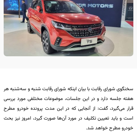
سخنگوی شورای رقابت با بیان اینکه شورای رقابت شنبه و سه‌شنبه هر
هفته جلسه دارد و در این جلسات، موضوعات مختلفی مورد بررسی
قرار می‌گیرد، گفت: از آنجایی که در این مدت پرونده خودرو مطرح
است و باید تعیین تکلیف در مورد آن‌ها صورت گیرد، امروز نیز بحث
خودرو مطرح خواهد شد.