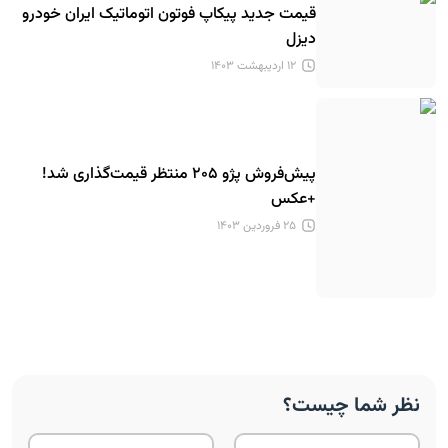
قیمت جدید پیکاپ فوتون اتوماتیک ایران خودرو
دیزل
۱۲ اردیبهشت ۱۴۰۳
پیش‌فروش پژو ۲۰۵ منتظر قیمت‌گذاری شد!
+عکس
۲۵ فروردین ۱۴۰۳
نظر شما چیست؟