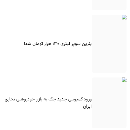
بنزین سوپر لیتری ۱۳۰ هزار تومان شد!
ورود کمپرسی جدید جک به بازار خودروهای تجاری
ایران