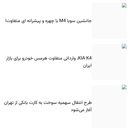
جانشین سوبا M4 با چهره و پیشرانه ای متفاوت!
KIA K4، وارداتی متفاوت هرمس خودرو برای بازار
ایران
طرح انتقال سهمیه سوخت به کارت بانکی از تهران
آغاز می‌شود