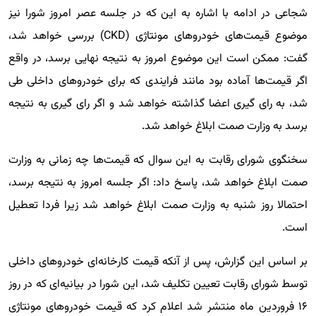
شجاعی در ادامه با اشاره به این که در جلسه عصر امروز شورا نیز
موضوع قیمت‌های خودروهای مونتاژی (CKD) بررسی خواهد شد،
گفت: ممکن است این موضوع امروز به نتیجه نهایی برسد، در واقع
اگر قیمت‌ها آماده بود مانند فرایندی که برای خودروهای داخلی طی
شد، به رای گیری اعضا گذاشته خواهد شد و اگر رای گیری به نتیجه
برسد به وزارت صمت ابلاغ خواهد شد.
سخنگوی شورای رقابت به این سوال که قیمت‌ها چه زمانی به وزارت
صمت ابلاغ خواهد شد، پاسخ داد: اگر جلسه امروز به نتیجه برسد،
احتمالا روز شنبه به وزارت صمت ابلاغ خواهد شد زیرا فردا تعطیل
است.
بر اساس این گزارش، پس از آنکه قیمت کارخانه‌ای خودروهای داخلی
توسط شورای رقابت تعیین تکلیف شد، این شورا در بیانیه‌ای که در روز
۱۶ فروردین ماه منتشر شد اعلام کرد که قیمت‌ خودروهای مونتاژی