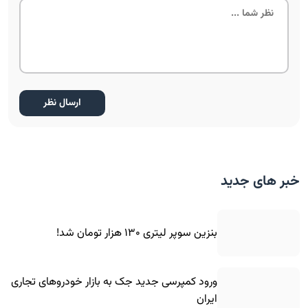
خبر های جدید
بنزین سوپر لیتری ۱۳۰ هزار تومان شد!
ورود کمپرسی جدید جک به بازار خودروهای تجاری
ایران