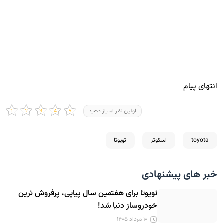
انتهای پیام
اولین نفر امتیاز دهید
toyota
اسکوتر
تویوتا
خبر های پیشنهادی
تویوتا برای هفتمین سال پیاپی، پرفروش ترین
خودروساز دنیا شد!
۱۰ مرداد ۱۴۰۵