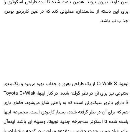
سن دارند، بیرون بروند. همین باعث شده تا ایده طراحی اسکوتری را
برای این دسته از سالمندان، عملیاتی کند که در عین کاربردی بودن،
جذاب نیز باشد.
تویوتا C+Walk S از یک طراحی به‌روز و جذاب بهره می‌برد و رنگ‌بندی
متنوعی نیز برای آن در نظر گرفته شده. در کنار اینها، Toyota C+Wlak
S دارای باتری سبک‌وزنی است که به راحتی شارژ می‌شود. فضای باری
هم که برای آن در نظر گرفته شده، بسیار کاربردی است. مجموعه اینها
باعث شده تا اسکوتر سه‌چرخه جدید تویوتا، وسیله ای باشد ایده‌آل
برای افراد مسن جهت حضور بی‌دغدغه و راحت در کوچه و خیابان، یا