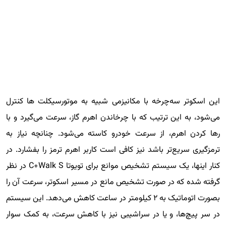
این اسکوتر سه‌چرخه با مکانیزمی شبیه به موتورسیکلت ها کنترل
می‌شود، به این ترتیب که با چرخاندن اهرم گاز، سرعت می‌گیرد و با
رها کردن اهرم، از سرعت خودرو کاسته می‌شود. چنانچه نیاز به
ترمزگیری سریع‌تر باشد نیز کافی است کاربر اهرم ترمز را بفشارد. در
کنار اینها، یک سیستم تشخیص موانع برای تویوتا C+Walk S در نظر
گرفته شده که در صورت تشخیص مانع در مسیر اسکوتر، سرعت آن را
بصورت اتوماتیک به ۲ کیلومتر در ساعت کاهش می‌دهد. این سیستم
در سر پیچ‌ها، و یا در سراشیبی نیز با کاهش سرعت، به کمک سوار