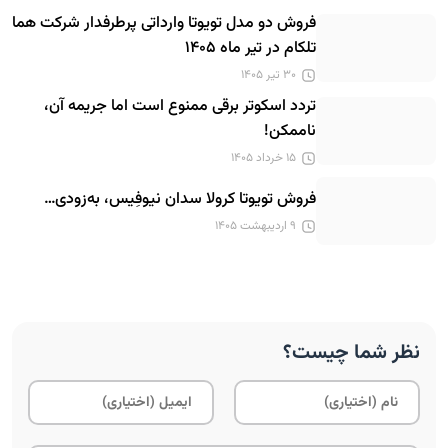
فروش دو مدل تویوتا وارداتی پرطرفدار شرکت هما
تلکام در تیر ماه ۱۴۰۵
۳۰ تیر ۱۴۰۵
تردد اسکوتر برقی ممنوع است اما جریمه آن،
ناممکن!
۱۵ خرداد ۱۴۰۵
فروش تویوتا کرولا سدان نیوفِیس، به‌زودی…
۹ اردیبهشت ۱۴۰۵
نظر شما چیست؟