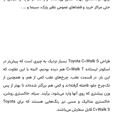
حتی مراکز خرید و فضاهای عمومی نظیر پارک، سینما و … .
طراحی Toyota C+Walk S بسیار نزدیک به چیزی است که پیش‌تر در
اسکوتر ایستاده C+Walk T هم دیده بودیم، البته با این تفاوت که
این بار، در قسمت عقب، چرخ‌های عقب کمی از هم، و همچنین از
تک‌چرخ جلو، فاصله گرفته‌اند و کمی هم بزرگتر شده‌اند تا بهتر از پس
وزن بیشتری که روی آنها وارد می‌شود، برآیند. سیاه، خاکستری روشن،
خاکستری متالیک و مسی نیز رنگ‌هایی هستند که برای Toyota
C+Walk S قابل سفارش می‌باشند.