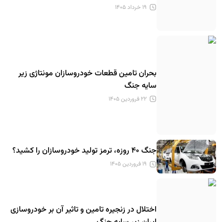
۱۹ خرداد ۱۴۰۵
بحران تامین قطعات خودروسازان مونتاژی زیر
سایه جنگ
۲۲ فروردین ۱۴۰۵
جنگ ۴۰ روزه، ترمز تولید خودروسازان را کشید؟
۱۹ فروردین ۱۴۰۵
اختلال در زنجیره تامین و تاثیر آن بر خودروسازی