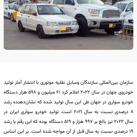
سازمان بین‌المللی سازندگان وسایل نقلیه موتوری با انتشار آمار تولید
خودروی جهان در سال ۲۰۲۲ اعلام کرد ۶۱ میلیون و ۵۹۸ هزار دستگاه
خودرو سواری در جهان طی این سال تولید شده که نشان‌دهنده رشد
۸ درصدی نسبت به سال ۲۰۲۱ است. تولید خودرو سواری ایران در
سال ۲۰۲۲ نیز بالغ بر ۹۹۷ هزار و ۵۱۹ دستگاه بوده که این رقم با رشد
۱۹ درصدی نسبت به سال قبل از آن مواجه شده است. بر این اساس