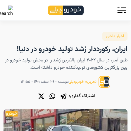
اخبار داخلی
ایران، رکورددار رُشد تولید خودرو در دنیا!
طبق آمار، در سال ۲۰۲۲ ایران بالاترین رُشد را در بخش تولید خودرو در
بین بزرگترین کشورهای تولیدکننده خودرو داشته است.
دوشنبه - ۲۹ اسفند ۱۴۰۱ - ۱۳:۵۵
تحریریه خودرودیلی
اشتراک گذاری: