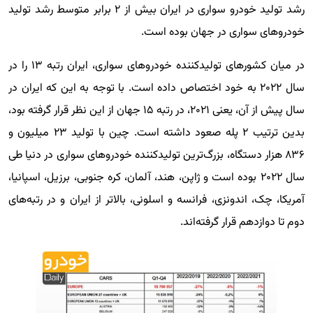
رشد تولید خودرو سواری در ایران بیش از ۲ برابر متوسط رشد تولید
خودروهای سواری در جهان بوده است.
در میان کشورهای تولیدکننده خودروهای سواری، ایران رتبه ۱۳ را در
سال ۲۰۲۲ به خود اختصاص داده است. با توجه به این که ایران در
سال پیش از آن، یعنی ۲۰۲۱، در رتبه ۱۵ جهان از این نظر قرار گرفته بود،
بدین ترتیب ۲ پله صعود داشته است. چین با تولید ۲۳ میلیون و
۸۳۶ هزار دستگاه، بزرگ‌ترین تولیدکننده خودروهای سواری در دنیا طی
سال ۲۰۲۲ بوده است و ژاپن، هند، آلمان، کره جنوبی، برزیل، اسپانیا،
آمریکا، چک، اندونزی، فرانسه و اسلونی، بالاتر از ایران و در رتبه‌های
دوم تا دوازدهم قرار گرفته‌اند.