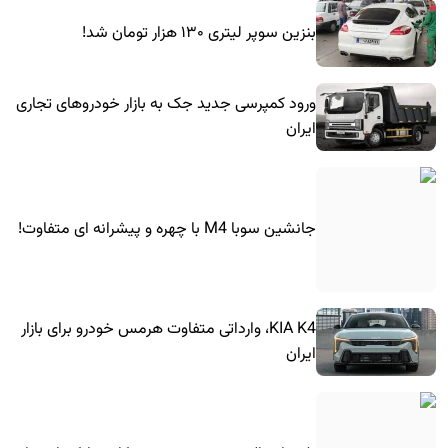
بنزین سوپر لیتری ۱۳۰ هزار تومان شد!
ورود کمپرسی جدید جک به بازار خودروهای تجاری
ایران
جانشین سوبا M4 با چهره و پیشرانه ای متفاوت!
KIA K4، وارداتی متفاوت هرمس خودرو برای بازار
ایران