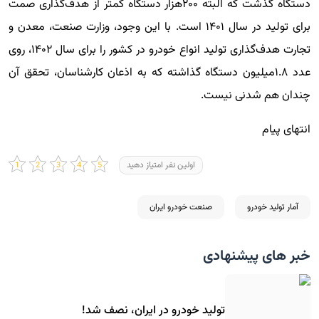
دستگاه گذشت که البته ۲۰۰هزار دستگاه کمتر از هدف‌گذاری صمت
برای تولید در سال ۱۴۰۱ است. با این وجود، وزارت صنعت، معدن و
تجارت هدف‌گذاری تولید انواع خودرو در کشور را برای سال ۱۴۰۲، روی
عدد ۱.۸میلیون دستگاه گذاشته که به اذعان کارشناسان، تحقق آن
چندان هم شدنی نیست.
انتهای پیام
اولین نفر امتیاز دهید
آمار تولید خودرو
صنعت خودرو ایران
خبر های پیشنهادی
تولید خودرو در ایران، نصف شد!