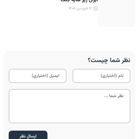
ایران زیر سایه جنگ
۱۷ فروردین ۱۴۰۵
نظر شما چیست؟