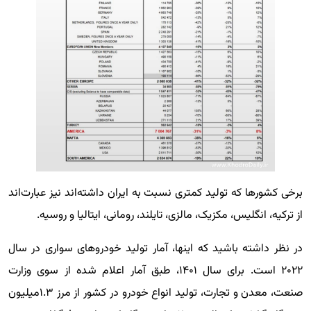
برخی کشورها که تولید کمتری نسبت به ایران داشته‌اند نیز عبارت‌اند
از ترکیه، انگلیس، مکزیک، مالزی، تایلند، رومانی، ایتالیا و روسیه.
در نظر داشته باشید که اینها، آمار تولید خودروهای سواری در سال
۲۰۲۲ است. برای سال ۱۴۰۱، طبق آمار اعلام شده از سوی وزارت
صنعت، معدن و تجارت، تولید انواع خودرو در کشور از مرز ۱.۳میلیون