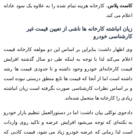
کاست پلاس
، کارخانه هزینه تمام شده را به علاوه یک سود عادله
اعلام می کند.
زیان انباشته کارخانه ها ناشی از تعیین قیمت غیر
کارشناسی خودرو
وی اظهار داشت: بنابراین بر اساس این دو مولفه کارخانه قیمت
اعلام می‌کند لذا با توجه به اینکه طی دو سال گذشته افزایش
قیمت کارخانه‌ای خودرو وجود داشته و تا حدودی قیمت ها رشد
داشته است اما از آنجا که قیمت ها تابع منطق درستی نبوده است
و بر اساس نظرات کارشناسی صورت نگرفته است زیان انباشته
زیادی را کارخانه ها متحمل شده‌اند.
دادجوی توکلی بیان داشت: اما در دستورالعمل تنظیم بازار خودرو
به نکته‌ای که توجه می‌شود افزایش عرضه و تاکید روی واردات
است لذا زمانی که عرضه خودرو زیاد می شود، قیمت کاذبی که