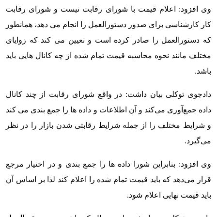
وی افزود: اعلام قیمت با شورای رقابت نیست و شورای رقابت
کار کارشناسی برای صدور دستورالعمل را انجام می دهد، همانطور
که دستورالعمل را صادر کرده است و تعیین می کند که زوایای
مختلف مانند نحوه محاسبه قیمت تمام شده از چه کانال هایی باید
باشد.
دادجوی توکلی بیان داشت: در واقع شورای رقابت از چند کانال
داده جمع‌آوری می‌کند و آن اطلاعات و داده ها را جمع بندی می کند
و شرایط مختلف را از جمله شرایط رقابتی شدن بازار را در نظر
می‌گیرد.
وی افزود: بنابراین شورا داده ها را جمع بندی و در اختیار مرجع
قرار می‌دهد که باید قیمت تمام شده را اعلام کند لذا بر اساس آن
باید قیمت نهایی اعلام شود.