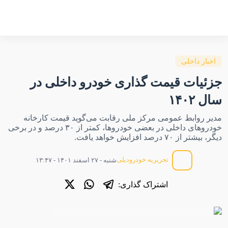
اخبار داخلی
جزئیات قیمت گذاری خودرو داخلی در
سال ۱۴۰۲
مدیر روابط عمومی مرکز ملی رقابت می‌گوید قیمت کارخانه
خودروهای داخلی در بعضی خودروها، کمتر از ۳۰ درصد و در برخی
دیگر، بیشتر از ۷۰ درصد افزایش خواهد یافت.
تحریریه خودرودیلی
شنبه - ۲۷ اسفند ۱۴۰۱ - ۱۳:۴۷
اشتراک گذاری: