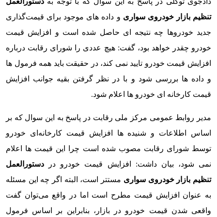
دادجوی توکلی در پاسخ به این سوال که با توجه به
دستورالعمل
تنظیم بازار خودروی سواری
و داده های موجود برای قیمت‌گذاری
جدید خودروها چه نتیجه ای حاصل شده است و افزایش قیمت
خودرو چقدر خواهد بود، گفت: هیچ عددی را شورای رقابت درباره
افزایش قیمت خودرو تایید نمی کند، در حقیقت باید همه فرمول ها
و داده ها بررسی شود و با در نظر گرفتن بقیه جوانب افزایش
قیمت کارخانه ای خودرو ها اعلام شود.
مدیر روابط عمومی مرکز ملی رقابت در پاسخ به این سوال که بر
اساس اطلاعات و شنیده ها افزایش قیمت کارخانه‌ای خودرو
توسط شورای رقابت مصوب شده است چرا این قیمت ها اعلام
نمی شود، بیان داشت: افزایش قیمت خودرو در
دستورالعمل
تنظیم بازار خودروی سواری
مستتر است، البته اگر چه این مسئله
به عنوان افزایش قیمت مطرح است اما در واقع می‌توان گفت
واقعی شدن قیمت خودرو در بازار، بنابراین بر اساس فرمول