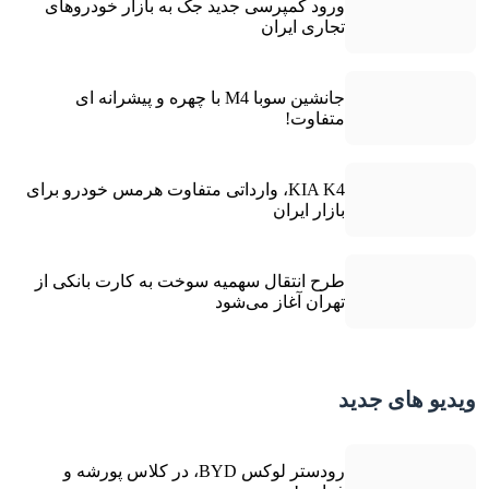
ورود کمپرسی جدید جک به بازار خودروهای
تجاری ایران
جانشین سوبا M4 با چهره و پیشرانه ای
متفاوت!
KIA K4، وارداتی متفاوت هرمس خودرو برای
بازار ایران
طرح انتقال سهمیه سوخت به کارت بانکی از
تهران آغاز می‌شود
ویدیو های جدید
رودستر لوکس BYD، در کلاس پورشه و