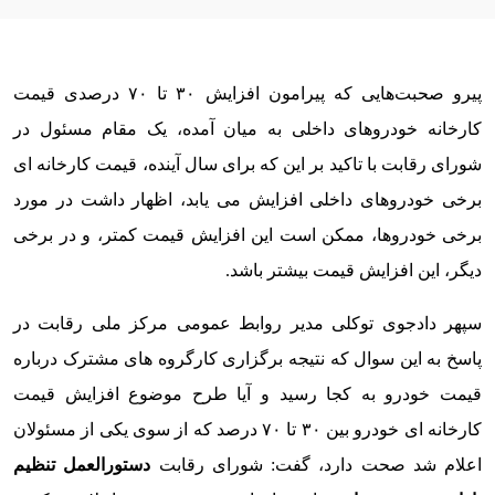
پیرو صحبت‌هایی که پیرامون افزایش ۳۰ تا ۷۰ درصدی قیمت
کارخانه خودروهای داخلی به میان آمده، یک مقام مسئول در
شورای رقابت با تاکید بر این که برای سال آینده، قیمت کارخانه ای
برخی خودروهای داخلی افزایش می یابد، اظهار داشت در مورد
برخی خودروها، ممکن است این افزایش قیمت کمتر، و در برخی
دیگر، این افزایش قیمت بیشتر باشد.
سپهر دادجوی توکلی مدیر روابط عمومی مرکز ملی رقابت در
پاسخ به این سوال که نتیجه برگزاری کارگروه های مشترک درباره
قیمت خودرو به کجا رسید و آیا طرح موضوع افزایش قیمت
کارخانه ای خودرو بین ۳۰ تا ۷۰ درصد که از سوی یکی از مسئولان
اعلام شد صحت دارد، گفت: شورای رقابت
دستورالعمل تنظیم