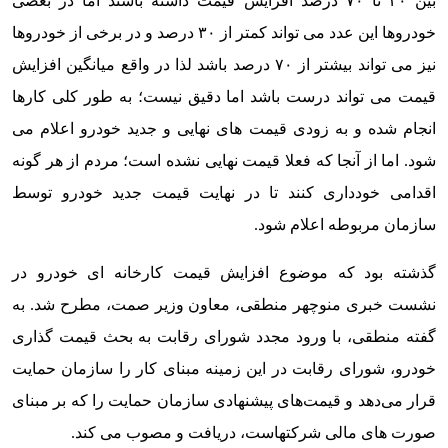
بین ۳۰ تا ۷۰ درصد افزایش قیمت داشته باشند اما در بعضی
خودروها این عدد می تواند کمتر از ۳۰ درصد و در برخی از خودروها
نیز می تواند بیشتر از ۷۰ درصد باشد لذا در واقع میانگین افزایش
قیمت می تواند درست باشد اما دقیق نیست؛ به طور کلی کارها
انجام شده و به زودی قیمت های نهایی و جدید خودرو اعلام می
شود. اما از آنجا که فعلا قیمت نهایی نشده است؛ مردم از هر گونه
اقدامی خودداری کنند تا در نهایت قیمت جدید خودرو توسط
سازمان مربوطه اعلام شود.
گذشته بود که موضوع افزایش قیمت کارخانه ای خودرو در
نشست خبری منوچهر منطقی، معاون وزیر صمت، مطرح شد. به
گفته منطقی، با ورود مجدد شورای رقابت به بحث قیمت گذاری
خودرو، شورای رقابت در این زمینه مبنای کار را سازمان حمایت
قرار می‌دهد و قیمت‌های پیشنهادی سازمان حمایت را که بر مبنای
صورت های مالی شرکتهاست، دریافت و مصوب می کند.