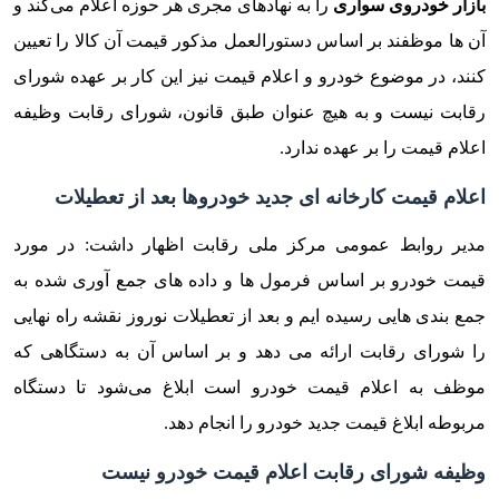
بازار خودروی سواری
را به نهادهای مجری هر حوزه اعلام می‌کند و
آن ها موظفند بر اساس دستورالعمل مذکور قیمت آن کالا را تعیین
کنند، در موضوع خودرو و اعلام قیمت نیز این کار بر عهده شورای
رقابت نیست و به هیچ عنوان طبق قانون، شورای رقابت وظیفه
اعلام قیمت را بر عهده ندارد.
اعلام قیمت کارخانه ای جدید خودروها بعد از تعطیلات
مدیر روابط عمومی مرکز ملی رقابت اظهار داشت: در مورد
قیمت خودرو بر اساس فرمول ها و داده های جمع آوری شده به
جمع بندی هایی رسیده ایم و بعد از تعطیلات نوروز نقشه راه نهایی
را شورای رقابت ارائه می دهد و بر اساس آن به دستگاهی که
موظف به اعلام قیمت خودرو است ابلاغ می‌شود تا دستگاه
مربوطه ابلاغ قیمت جدید خودرو را انجام دهد.
وظیفه شورای رقابت اعلام قیمت خودرو نیست