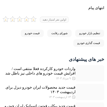
انتهای پیام
اولین نفر امتیاز دهید
تنظیم بازار خودرو
شورای رقابت
قیمت خودرو
قیمت گذاری خودرو
خبر های پیشنهادی
واردات خودرو کارکرده فعلا منتفی است /
افزایش قیمت خودرو های داخلی نیز باطل شد
۹ مرداد ۱۴۰۳
قیمت جدید محصولات ایران خودرو دیزل برای
اردیبهشت ۱۴۰۳
۱۳ اردیبهشت ۱۴۰۳
قیمت جدید پیکاپ فوتون اتوماتیک ایران خودرو