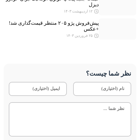
دیزل
۱۲ اردیبهشت ۱۴۰۳
پیش‌فروش پژو ۲۰۵ منتظر قیمت‌گذاری شد!
+عکس
۲۵ فروردین ۱۴۰۳
نظر شما چیست؟