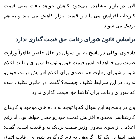
الان در بازار مشاهده می‌شود کاهش خواهد یافت یعنی قیمت
کارخانه افزایش می یابد و قیمت بازار کاهش می یابد و به هم
نزدیک می شوند.
براساس قانون شورای رقابت حق قیمت گذاری ندارد
دادجوی توکلی در پاسخ به این سوال در حال حاضر ظاهراً وزارت
صمت می خواهد افزایش قیمت خودرو توسط شورای رقابت اعلام
شود و شورای رقابت هم قصدی برای اعلام افزایش قیمت خودرو
ندارد، در این شرایط تکلیف چیست؟ گفت: در قانون تکلیف شده
که شورای رقابت برای کالاها حق قیمت گذاری ندارد.‌
وی در پاسخ به این سوال که با توجه به داده های موجود و کارهای
کارشناسی محدوده افزایش قیمت خودرو چقدر خواهد بود، آیا رقم
اعلامی از سوی معاون وزیر صمت نزدیک به واقعیت است، گفت:
همه اینها در یک کار گروهی به نام کارگروه شورای رقابت اتفاق