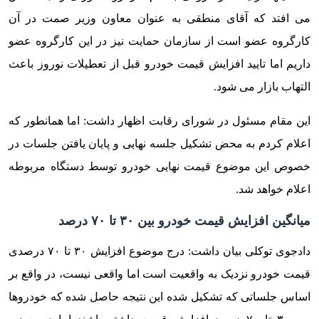
می افتد که آقای منطقی به عنوان معاون وزیر صمت در آن
کارگروه عضو است از سازمان حمایت نیز در این کارگروه عضو
داریم اما تایید افزایش قیمت خودرو قبل از تعطیلات نوروز باعث
التهاب بازار می شود.
این مقام مسئول در شورای رقابت اظهار داشت: اما همانطور که
اعلام کردم به محض تشکیل جلسه نهایی و پایان یافتن جلسات در
خصوص این موضوع قیمت نهایی خودرو توسط دستگاه مربوطه
اعلام خواهد شد.
میانگین افزایش قیمت خودرو بین ۳۰ تا ۷۰ درصد
دادجوی توکلی بیان داشت: درج موضوع افزایش ۳۰ تا ۷۰ درصدی
قیمت خودرو نزدیک به واقعیت است اما واقعی نیست، در واقع بر
اساس جلساتی که تشکیل شده این نتیجه حاصل شده که خودروها