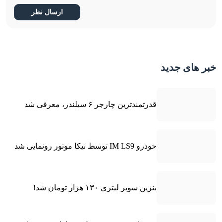
خبر های جدید
قدرتمندترین چارجر ۶ سیلندر، معرفی شد
خودرو IM LS9 توسط نیکا موتور رونمایی شد
بنزین سوپر لیتری ۱۳۰ هزار تومان شد!