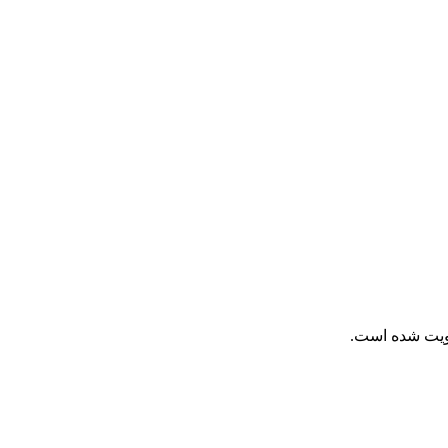
تقویت شده است.