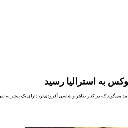
لوکس به استرالیا رسید
شامد می‌گوید که در کنار ظاهر و شاسی آفرودی‌تر، دارای یک پیشرانه 