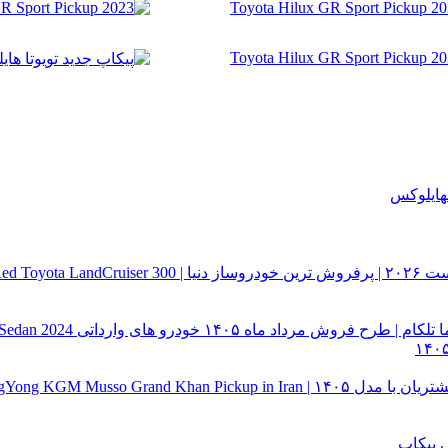
هایلوکس