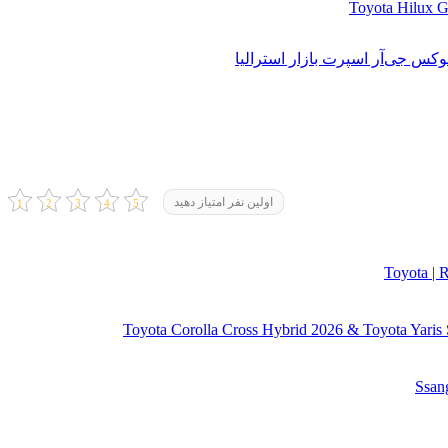
اولین نفر امتیاز دهید