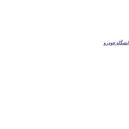
یشگاه خودرو