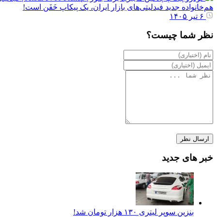
هم‌خانواده جدید فیدلیتی‌های بازار ایران، یک پیکاپ خَفَن است!
۶ تیر ۱۴۰۵
نظر شما چیست؟
خبر های جدید
بنزین سوپر لیتری ۱۳۰ هزار تومان شد!