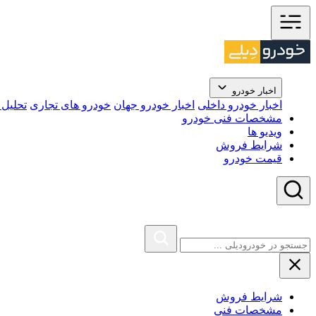
اخبار خودرو
اخبار خودرو داخلی
اخبار خودرو جهان
خودرو های تجاری
تحلیل ب
مشخصات فنی خودرو
ویدیو ها
شرایط فروش
قیمت خودرو
شرایط فروش
مشخصات فنی