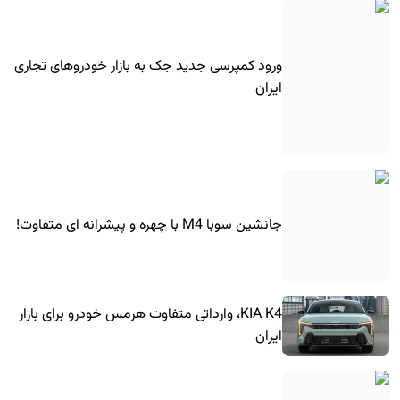
ورود کمپرسی جدید جک به بازار خودروهای تجاری
ایران
جانشین سوبا M4 با چهره و پیشرانه ای متفاوت!
KIA K4، وارداتی متفاوت هرمس خودرو برای بازار
ایران