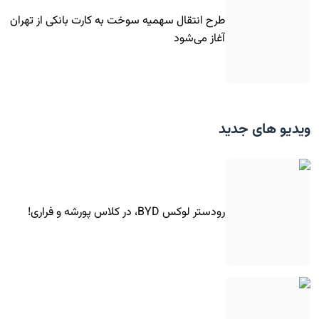
طرح انتقال سهمیه سوخت به کارت بانکی از تهران
آغاز می‌شود
ویدیو های جدید
رودستر لوکس BYD، در کلاس پورشه و فراری!