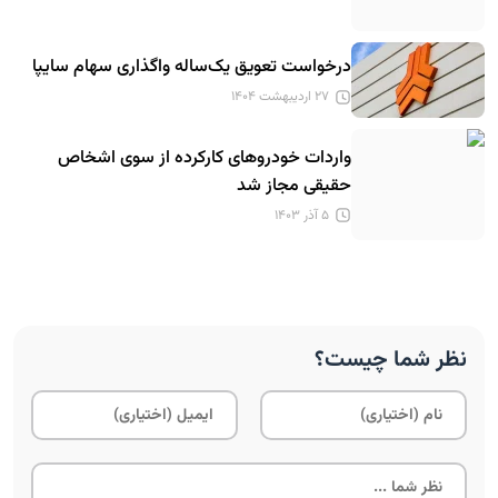
درخواست تعویق یک‌ساله واگذاری سهام سایپا
۲۷ اردیبهشت ۱۴۰۴
واردات خودروهای کارکرده از سوی اشخاص
حقیقی مجاز شد
۵ آذر ۱۴۰۳
نظر شما چیست؟