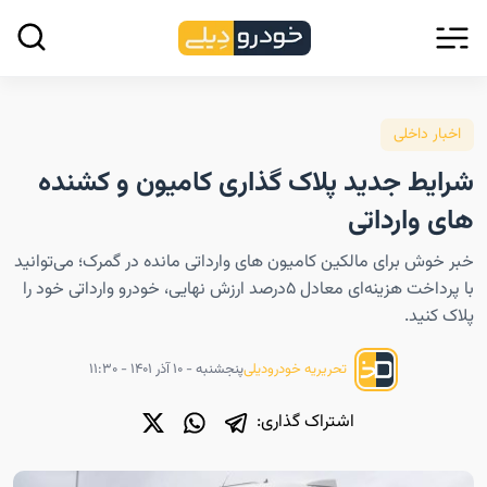
اخبار داخلی
شرایط جدید پلاک گذاری کامیون و کشنده
های وارداتی
خبر خوش برای مالکین کامیون های وارداتی مانده در گمرک؛ می‌توانید
با پرداخت هزینه‌‎ای معادل ۵درصد ارزش نهایی، خودرو وارداتی خود را
پلاک کنید.
پنجشنبه - ۱۰ آذر ۱۴۰۱ - ۱۱:۳۰
تحریریه خودرودیلی
اشتراک گذاری: