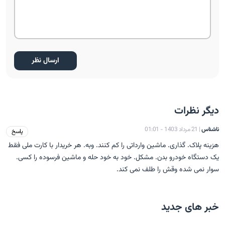
دیگر نظرات
ناشناس
| 21 مرداد 1403 - 01:01
پاسخ
هزینه پلاک. گذاری. ماشین وارداتی را کم کنند. وبه. هر خریدار با کارت ملی فقط
یک دستگاه خودرو بدن. مشکل. خود به خود حله و ماشین فرسوده را کسی.
سوار نمی شده وقش را طلف نمی کند.
خبر های جدید