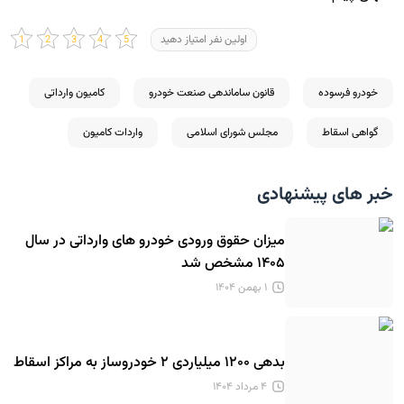
اولین نفر امتیاز دهید
خودرو فرسوده
قانون ساماندهی صنعت خودرو
کامیون وارداتی
گواهی اسقاط
مجلس شورای اسلامی
واردات کامیون
خبر های پیشنهادی
میزان حقوق ورودی خودرو های وارداتی در سال
۱۴۰۵ مشخص شد
۱ بهمن ۱۴۰۴
بدهی ۱۲۰۰ میلیاردی ۲ خودروساز به مراکز اسقاط
۴ مرداد ۱۴۰۴