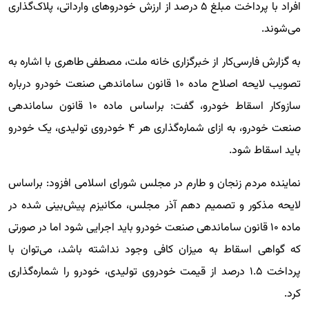
افراد با پرداخت مبلغ ۵ درصد از ارزش خودروهای وارداتی، پلاک‌گذاری
می‌شوند.
به گزارش فارسی‌کار از خبرگزاری خانه ملت، مصطفی طاهری با اشاره به
تصویب لایحه اصلاح ماده ۱۰ قانون ساماندهی صنعت خودرو درباره
سازوکار اسقاط خودرو، گفت: براساس ماده ۱۰ قانون ساماندهی
صنعت خودرو، به ازای شماره‌گذاری هر ۴ خودروی تولیدی، یک خودرو
باید اسقاط شود.
نماینده مردم زنجان و طارم در مجلس شورای اسلامی افزود: براساس
لایحه مذکور و تصمیم دهم آذر مجلس، مکانیزم پیش‌بینی شده در
ماده ۱۰ قانون ساماندهی صنعت خودرو باید اجرایی شود اما در صورتی
که گواهی اسقاط به میزان کافی وجود نداشته باشد، می‌توان با
پرداخت ۱.۵ درصد از قیمت خودروی تولیدی، خودرو را شماره‌گذاری
کرد.