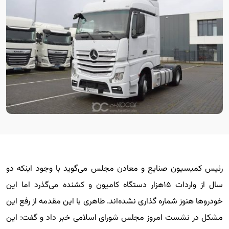
رئیس کمیسیون صنایع و معادن مجلس می‌گوید با وجود اینکه دو
سال از واردات ۱۵هزار دستگاه کامیون و کشنده می‌گذرد اما این
خودروها هنوز شماره گذاری نشده‌اند. طاهری با این مقدمه از رفع این
مشکل در نشست امروز مجلس شورای اسلامی خبر داد و گفت: این