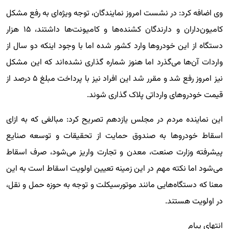
وی اضافه کرد: در نشست امروز نمایندگان، توجه ویژه‌ای به رفع مشکل
کامیون‌داران و دارندگان کشنده‌ها و کامیونت‌ها داشتند، ۱۵ هزار
دستگاه از این خودروها وارد کشور شده اما با وجود اینکه دو سال از
واردات آن‌ها می‌گذرد اما هنوز شماره گذاری نشده‌اند که این مشکل
نیز امروز رفع شد و مقرر شد این افراد نیز با پرداخت مبلغ ۵ درصد از
قیمت خودروهای وارداتی پلاک گذاری شوند.
این نماینده مردم در مجلس یازدهم تصریح کرد: مبالغی که به ازای
اسقاط خودروها به صندوق حمایت از تحقیقات و توسعه صنایع
پیشرفته وزارت صنعت، معدن و تجارت واریز می‌شود، صرف اسقاط
می‌شود اما نکته مهم در این زمینه تعیین اولویت اسقاط است به این
معنا که دستگاه‌هایی مانند موتورسیکلت و توجه به حوزه حمل و نقل،
در اولویت هستند.
انتهای پیام