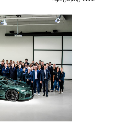
ساخت آن، طراحی شود.