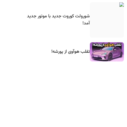
شورولت کوروت جدید با موتور جدید
آمد!
تقلب هوآوی از پورشه!