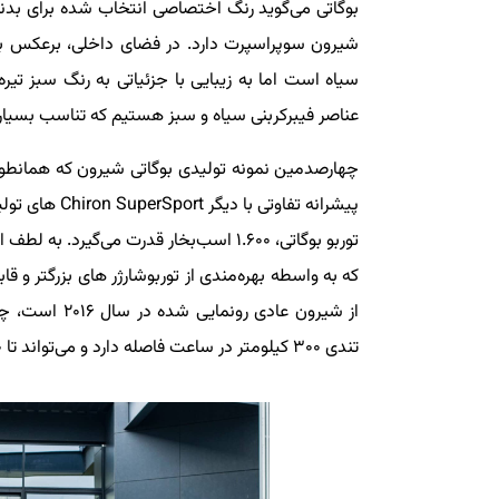
بوگاتی می‌گوید رنگ اختصاصی انتخاب شده برای بدنه
شیرون سوپراسپرت دارد. در فضای داخلی، برعکس ب
سیاه است اما به زیبایی با جزئیاتی به رنگ سبز ت
عناصر فیبرکربنی سیاه و سبز هستیم که تناسب بسیار
چهارصدمین نمونه تولیدی بوگاتی شیرون که همانطور 
تندی ۳۰۰ کیلومتر در ساعت فاصله دارد و می‌تواند تا ۴۴۰ کیلومتر در ساعت سرعت بگیرد.