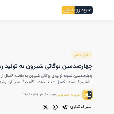
اخبار داخلی
چهارصدمین بوگاتی شیرون به تولید ر
چهارصدمین نمونه تولیدی بو
مالشیم فرانسه، تکمیل شد تا ۱۰۰دستگاه دیگر به پایان تولید آن باقی بماند.
جمعه - ۶ آبان ۱۴۰۱ - ۱۹:۰۶
تحریریه خودرودیلی
اشتراک گذاری: