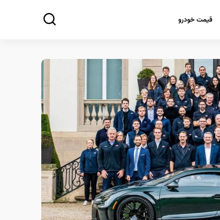
قیمت خودرو