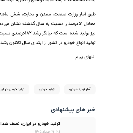
مدت مشابه ۱۴۰۰ رشد ۵۸۵ درصدی را تجربه کرده است.
تولید انواع خودرو در کشور از ابتدای سال تاکنون رشد ۸درصدی یافته است.
انتهای پیام
آمار تولید خودرو
تولید خودرو
تولید خودرو در ایرا
خبر های پیشنهادی
تولید خودرو در ایران، نصف شد!
۱۹ خرداد ۱۴۰۵