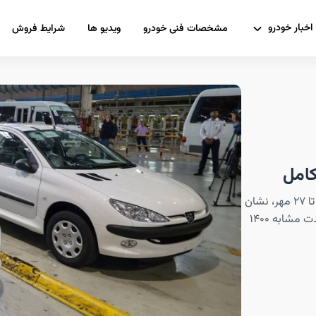
اخبار خودرو
مشخصات فنی خودرو
ویدیو ها
شرایط فروش
تولید ۴۶۷ هزار و ۶۲۳ خودروی کامل در ایران خودرو و سایپا تا ۲۷ مهر، نشان
از رشد بیش از ۳۰۰درصدی تولید خودروی کامل به نسبت مدت مشابه ۱۴۰۰