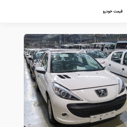
قیمت خودرو