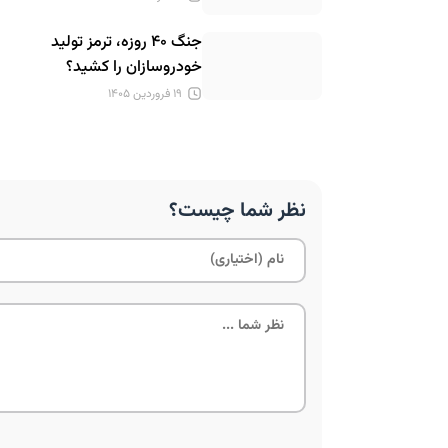
جنگ ۴۰ روزه، ترمز تولید
خودروسازان را کشید؟
۱۹ فروردین ۱۴۰۵
نظر شما چیست؟