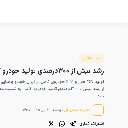
اخبار داخلی
رشد بیش از ۳۰۰درصدی تولید خودرو کامل
دارد.
دوشنبه - ۲ آبان ۱۴۰۱ - ۱۴:۰۷
تحریریه خودرودیلی
اشتراک گذاری: