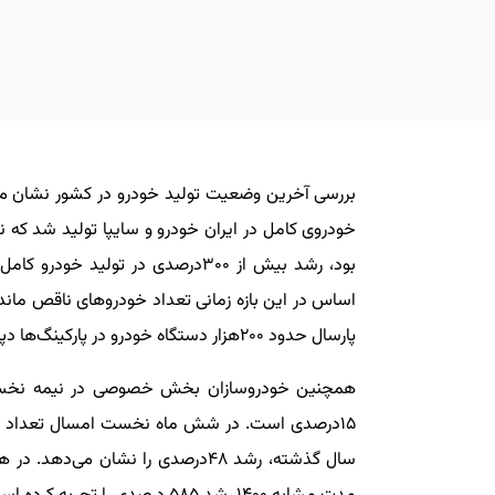
بود، رشد بیش از ۳۰۰درصدی در تولی
اساس در این بازه زمانی تعداد خودروهای ناقص ماند
پارسال حدود ۲۰۰هزار دستگاه خودرو در پارکینگ‌ها دپو شده بود.