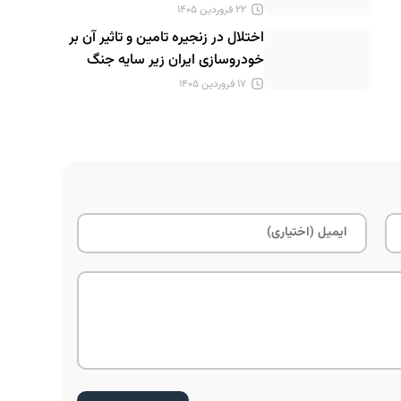
۲۲ فروردین ۱۴۰۵
اختلال در زنجیره تامین و تاثیر آن بر
خودروسازی ایران زیر سایه جنگ
۱۷ فروردین ۱۴۰۵