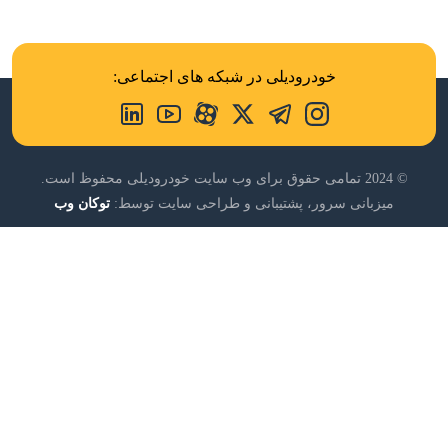
خودرودیلی در شبکه های اجتماعی:
© 2024 تمامی حقوق برای وب سایت خودرودیلی محفوظ است.
میزبانی سرور، پشتیبانی و طراحی سایت توسط:
توکان وب