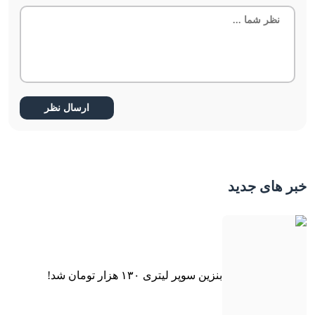
خبر های جدید
بنزین سوپر لیتری ۱۳۰ هزار تومان شد!