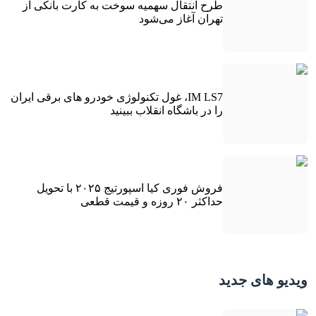
طرح انتقال سهمیه سوخت به کارت بانکی از
تهران آغاز می‌شود
IM LS7، غول تکنولوژی خودرو های برقی ایران
را در باشگاه انقلاب ببینید
فروش فوری کیا اسپورتیج ۲۰۲۵ با تحویل
حداکثر ۲۰ روزه و قیمت قطعی
ویدیو های جدید