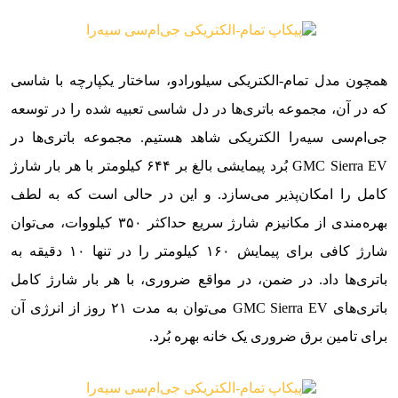
همچون مدل تمام-الکتریکی سیلورادو، ساختار یکپارچه با شاسی
که در آن، مجموعه باتری‌ها در دل شاسی تعبیه شده را در توسعه
جی‌ام‌سی سیه‌را الکتریکی شاهد هستیم. مجموعه باتری‌ها در
GMC Sierra EV بُرد پیمایشی بالغ بر ۶۴۴ کیلومتر با هر بار شارژ
کامل را امکان‌پذیر می‌سازد. و این در حالی است که به لطف
بهره‌مندی از مکانیزم شارژ سریع حداکثر ۳۵۰ کیلووات، می‌توان
شارژ کافی برای پیمایش ۱۶۰ کیلومتر را در تنها ۱۰ دقیقه به
باتری‌ها داد. در ضمن، در مواقع ضروری، با هر بار شارژ کامل
باتری‌های GMC Sierra EV می‌توان به مدت ۲۱ روز از انرژی آن
برای تامین برق ضروری یک خانه بهره بُرد.