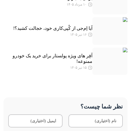
۱۰ مرداد ۱۴۰۵
آیا اِم‌جی از کُپی‌کاری خود، خجالت کشید؟!
۱۶ تیر ۱۴۰۵
آفِر های ویژه پولستار برای خرید یک خودرو
ممنوعه!
۱۵ تیر ۱۴۰۵
نظر شما چیست؟