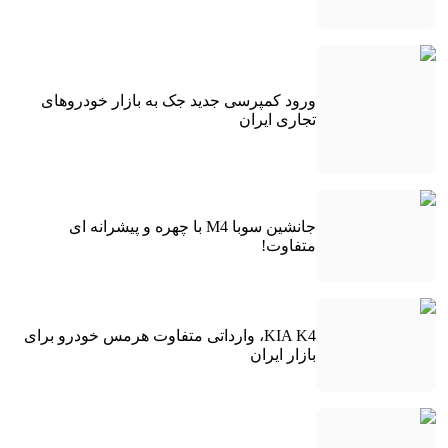
ورود کمپرسی جدید جک به بازار خودروهای
تجاری ایران
جانشین سوبا M4 با چهره و پیشرانه ای
متفاوت!
KIA K4، وارداتی متفاوت هرمس خودرو برای
بازار ایران