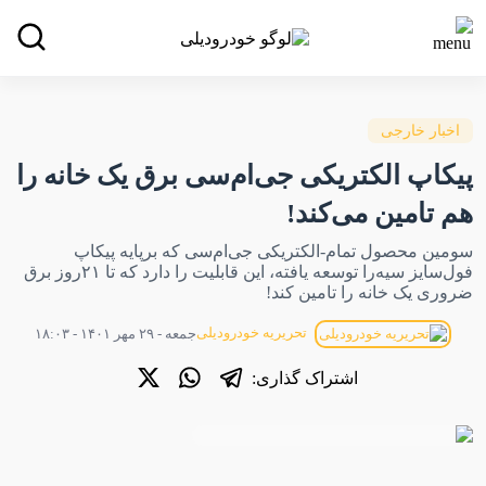
اخبار خارجی
پیکاپ الکتریکی جی‌ام‌سی برق یک خانه را
هم تامین می‌کند!
سومین محصول تمام-الکتریکی جی‌ام‌سی که برپایه پیکاپ
فول‌سایز سیه‌را توسعه یافته، این قابلیت را دارد که تا ۲۱روز برق
ضروری یک خانه را تامین کند!
تحریریه خودرودیلی
جمعه - ۲۹ مهر ۱۴۰۱ - ۱۸:۰۳
اشتراک گذاری: