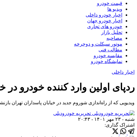
قیمت خودرو
ویدیو ها
اخبار خودرو داخلی
اخبار خودرو جهان
خودرو های تجاری
تحلیل بازار
مصاحبه
موتور سیکلت و دوچرخه
مطالب فنی
مقایسه خودرو
نمایشگاه خودرو
اخبار داخلی
ردپای اولین وارد کننده خودرو در خ
ویدیویی که از راه‌اندازی شوروم جدید در خیابان پاسداران تهران بازن
تحریریه خودرودیلی
شنبه - ۲۳ مهر ۱۴۰۱ - ۲۰:۴۳
اشتراک گذاری: