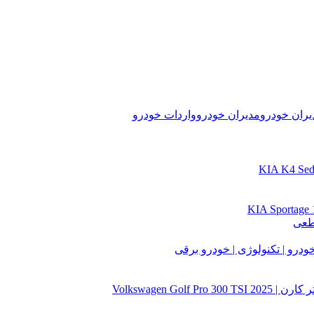
ران خودرو
مدیران خودرو
واردات خودرو