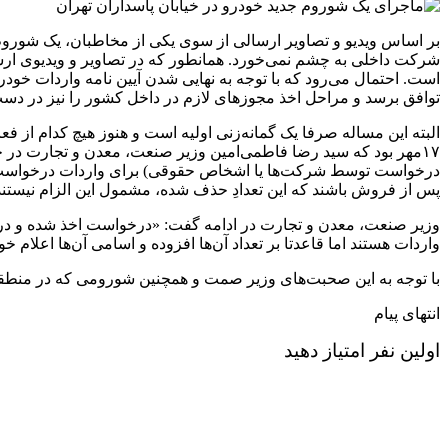
بر اساس ویدیو و تصاویر ارسالی از سوی یکی از مخاطبان، یک شوروم جد
است. احتمال می‌رود که با توجه به نهایی شدن آیین نامه واردات خو
توافق برسد و مراحل اخذ مجوزهای لازم در داخل کشور را نیز در دست 
البته این مساله صرفا یک گمانه‌زنی اولیه است و هنوز هیچ کدام از ف
درخواست توسط شرکت‌ها یا اشخاص حقوقی) برای واردات درخواست داده‌ا
پس از فروش باشند که این تعدادِ حذف شده، مشمول این الزام نیستند.
وزیر صنعت، معدن و تجارت در ادامه گفت: «درخواست اخذ شده و در
واردات هستند اما قاعدتا بر تعداد آن‌ها افزوده و اسامی آن‌ها اعلام
با توجه به این صحبت‌های وزیر صمت و همچنین شورومی که در منطقه شم
انتهای پیام
اولین نفر امتیاز دهید