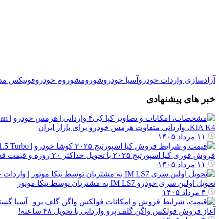
آزادسازی واردات خودرو
آسیا خودرو
شوروم
شوروم خودرو
فونیکس مدی
خبر های پیشنهادی
KIA K4، وارداتی متفاوت هرمس خودرو برای بازار ایران
۱۱ مرداد ۱۴۰۵
فروش فوری کیا اسپورتیج ۲۰۲۵ با تحویل حداکثر ۲۰ روزه و قیمت قطعی
۱۱ مرداد ۱۴۰۵
تحویل اولین سری خودرو IM LS7 به مشتریان توسط نیکا موتور
۴ مرداد ۱۴۰۵
آغاز فروش فولکس واگن گلف پرو وارداتی با تحویل ۴۸ ساعته!