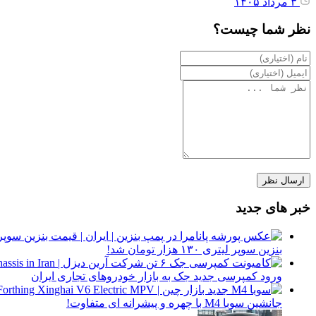
۳ مرداد ۱۴۰۵
نظر شما چیست؟
خبر های جدید
بنزین سوپر لیتری ۱۳۰ هزار تومان شد!
ورود کمپرسی جدید جک به بازار خودروهای تجاری ایران
جانشین سوبا M4 با چهره و پیشرانه ای متفاوت!