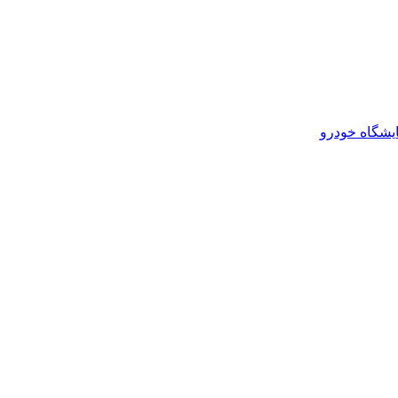
یشگاه خودرو