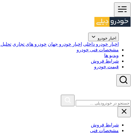
اخبار خودرو
اخبار خودرو داخلی
اخبار خودرو جهان
خودرو های تجاری
تحلیل ب
مشخصات فنی خودرو
ویدیو ها
شرایط فروش
قیمت خودرو
شرایط فروش
مشخصات فنی