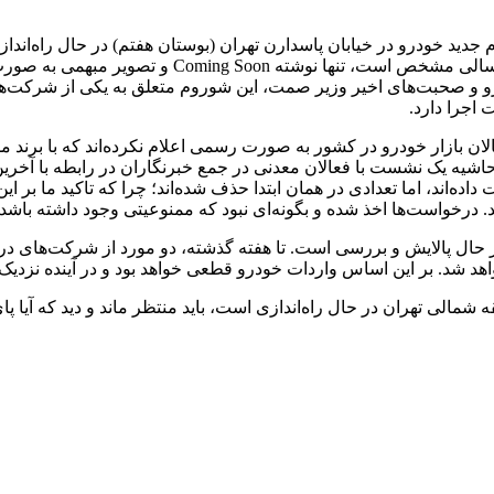
ید خودرو در خیابان پاسدارن تهران (بوستان هفتم) در حال راه‌اندازی
شرکت داخلی به چشم نمی‌خورد. همانطور که در تصاوی
درو و صحبت‌های اخیر وزیر صمت، این شوروم متعلق به یکی از شرکت‌ه
اجرا دارد.
عالان بازار خودرو در کشور به صورت رسمی اعلام نکرده‌اند که با برن
ند، اما تعدادی در همان ابتدا حذف شده‌اند؛ چرا که تاکید ما بر این 
 درخواست‌ها اخذ شده و بگونه‌ای نبود که ممنوعیتی وجود داشته باشد.
 حال پالایش و بررسی است. تا هفته گذشته، دو مورد از شرکت‌های
 خواهد شد. بر این اساس واردات خودرو قطعی خواهد بود و در آینده نزد
الی تهران در حال راه‌اندازی است، باید منتظر ماند و دید که آیا پ