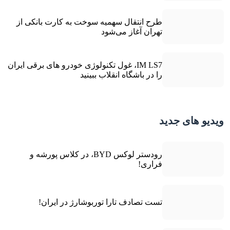
طرح انتقال سهمیه سوخت به کارت بانکی از
تهران آغاز می‌شود
IM LS7، غول تکنولوژی خودرو های برقی ایران
را در باشگاه انقلاب ببینید
ویدیو های جدید
رودستر لوکس BYD، در کلاس پورشه و
فراری!
تست تصادف تارا توربوشارژ در ایران!