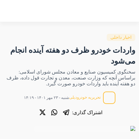
اخبار داخلی
واردات خودرو ظرف دو هفته آینده انجام
می‌شود
سخنگوی کمیسیون صنایع و معادن مجلس شورای اسلامی:
براساس آنچه که وزارت صنعت، معدن و تجارت قول داده، ظرف
دو هفته آینده باید واردات خودرو صورت گیرد.
تحریریه خودرودیلی
شنبه - ۲۳ مهر ۱۴۰۱ - ۱۴:۱۹
اشتراک گذاری: