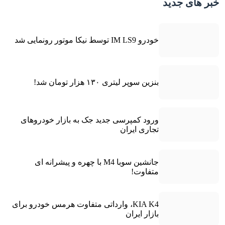
خبر های جدید
خودرو IM LS9 توسط نیکا موتور رونمایی شد
بنزین سوپر لیتری ۱۳۰ هزار تومان شد!
ورود کمپرسی جدید جک به بازار خودروهای
تجاری ایران
جانشین سوبا M4 با چهره و پیشرانه ای
متفاوت!
KIA K4، وارداتی متفاوت هرمس خودرو برای
بازار ایران