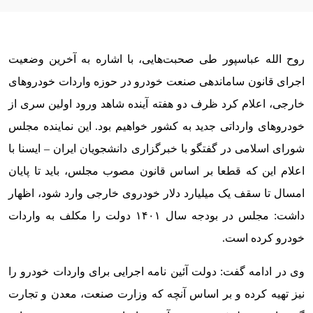
روح الله عباسپور طی صحبت‌هایی، با اشاره به آخرین وضعیت
اجرای قانون ساماندهی صنعت خودرو در حوزه واردات خودروهای
خارجی، اعلام کرد ظرف دو هفته آینده شاهد ورود اولین سری از
خودروهای وارداتی جدید به کشور خواهیم بود. این نماینده مجلس
شورای اسلامی در گفتگو با خبرگزاری دانشجویان ایران – ایسنا با
اعلام این که قطعا بر اساس قانون مصوب مجلس، باید تا پایان
امسال تا سقف یک میلیارد دلار خودروی خارجی وارد شود، اظهار
داشت: مجلس در بودجه سال ۱۴۰۱ دولت را مکلف به واردات
خودرو کرده است.
وی در ادامه گفت: دولت آئین نامه اجرایی برای واردات خودرو را
نیز تهیه کرده و بر اساس آنچه که وزارت صنعت، معدن و تجارت