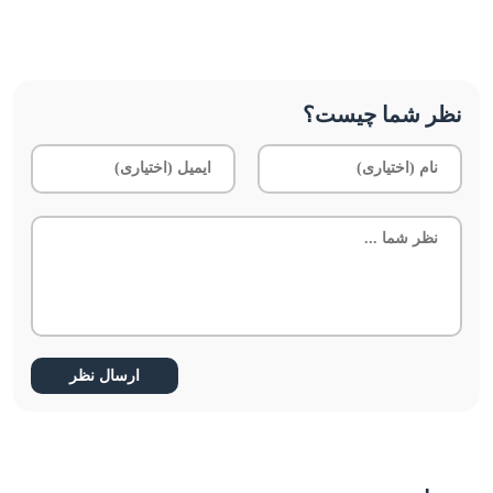
نظر شما چیست؟