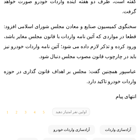
گفته است، ظرف دو هفته آینده واردات خودرو صورت خواهد
گرفت.
سخنگوی کمیسیون صنایع و معادن مجلس شورای اسلامی افزود:
قطعا در مواردی که آئین نامه واردات با قانون مجلس مغایر باشد،
ورود کرده و تذکر لازم داده می شود؛ آئین نامه واردات خودرو نیز
باید در چارچوب قانون مصوب مجلس دنبال شود.
عباسپور همچنین گفت: مجلس بر اهداف قانون گذاری در حوزه
واردات خودرو تاکید دارد.
انتهای پیام
اولین نفر امتیاز دهید
آزادسازی واردات
آزادسازی واردات خودرو