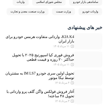
ساماندهی بازار خودرو
مجلس شورای اسلامی
واردات
واردات خودرو
وزارت صمت
وزارت صنعت، معدن و تجارت
خبر های پیشنهادی
KIA K4، وارداتی متفاوت هرمس خودرو برای
بازار ایران
۱۱ مرداد ۱۴۰۵
فروش فوری کیا اسپورتیج ۲۰۲۵ با تحویل
حداکثر ۲۰ روزه و قیمت قطعی
۱۱ مرداد ۱۴۰۵
تحویل اولین سری خودرو IM LS7 به مشتریان
توسط نیکا موتور
۴ مرداد ۱۴۰۵
آغاز فروش فولکس واگن گلف پرو وارداتی با
تحویل ۴۸ ساعته!
۳ مرداد ۱۴۰۵