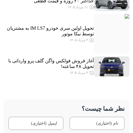
حداکثر ۲۰ روزه و قیمت قطعی
۱۱ مرداد ۱۴۰۵
تحویل اولین سری خودرو IM LS7 به مشتریان
توسط نیکا موتور
۴ مرداد ۱۴۰۵
آغاز فروش فولکس واگن گلف پرو وارداتی با
تحویل ۴۸ ساعته!
۳ مرداد ۱۴۰۵
نظر شما چیست؟