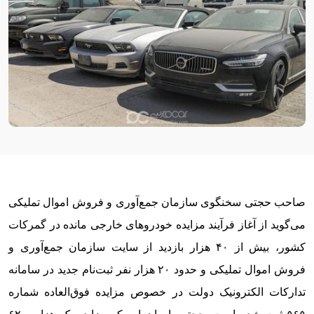
صاحب حجتی سخنگوی سازمان جمع‌آوری و فروش اموال تملیکی
می‌گوید از آغاز فرآیند مزایده خودروهای خارجی مانده در گمرکات
کشور، بیش از ۴۰ هزار بازدید از سایت سازمان جمع‌آوری و
فروش اموال تملیکی و حدود ۲۰ هزار نفر ثبت‌نام جدید در سامانه
تدارکات الکترونیک دولت در خصوص مزایده فوق‌العاده شماره