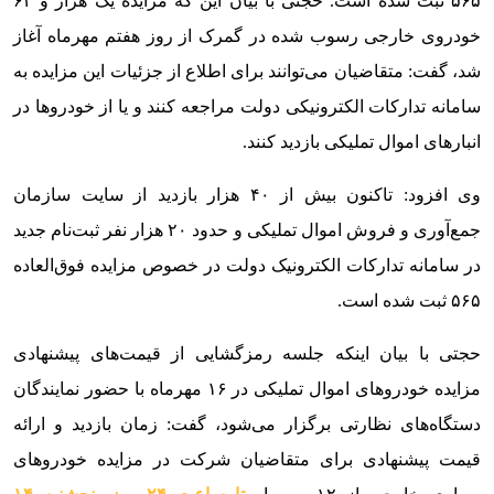
۵۶۵ ثبت شده است. حجتی با بیان این که مزایده یک هزار و ۶۲
خودروی خارجی رسوب شده در گمرک از روز هفتم مهرماه آغاز
شد، گفت: متقاضیان می‌توانند برای اطلاع از جزئیات این مزایده به
سامانه تدارکات الکترونیکی دولت مراجعه کنند و یا از خودرو‌ها در
انبار‌های اموال تملیکی بازدید کنند.
وی افزود: تاکنون بیش از ۴۰ هزار بازدید از سایت سازمان
جمع‌آوری و فروش اموال تملیکی و حدود ۲۰ هزار نفر ثبت‌نام جدید
در سامانه تدارکات الکترونیک دولت در خصوص مزایده فوق‌العاده
۵۶۵ ثبت شده است.
حجتی با بیان اینکه جلسه رمزگشایی از قیمت‌های پیشنهادی
مزایده خودروهای اموال تملیکی در ۱۶ مهرماه با حضور نمایندگان
دستگاه‌های نظارتی برگزار می‌شود، گفت: زمان بازدید و ارائه
قیمت پیشنهادی برای متقاضیان شرکت در مزایده خودرو‌های