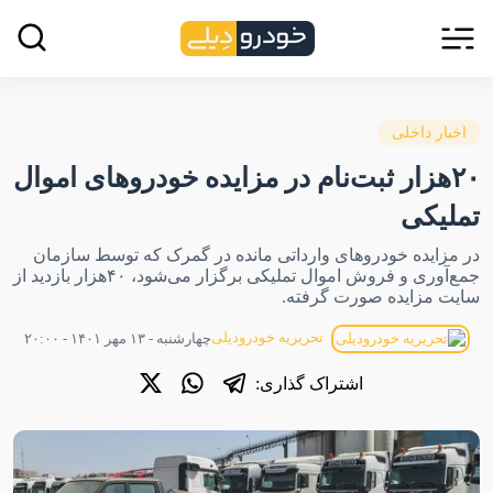
اخبار داخلی
۲۰هزار ثبت‌نام در مزایده خودروهای اموال
تملیکی
در مزایده خودروهای وارداتی مانده در گمرک که توسط سازمان
جمع‌آوری و فروش اموال تملیکی برگزار می‌شود، ۴۰هزار بازدید از
سایت مزایده صورت گرفته.
تحریریه خودرودیلی
چهارشنبه - ۱۳ مهر ۱۴۰۱ - ۲۰:۰۰
اشتراک گذاری: