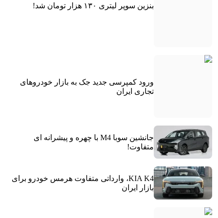
بنزین سوپر لیتری ۱۳۰ هزار تومان شد!
ورود کمپرسی جدید جک به بازار خودروهای
تجاری ایران
جانشین سوبا M4 با چهره و پیشرانه ای
متفاوت!
KIA K4، وارداتی متفاوت هرمس خودرو برای
بازار ایران