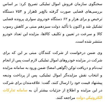
سخنگوی سازمان فروش اموال تملیکی تصریح کرد: بر اساس
بررسی‌های قضایی صورت گرفته بالغ‌بر ۵هزار و ۷۵۴ دستگاه
ترخیص و برای هزار و ۶۲ دستگاه خودروی سواری پرونده قضایی
تشکیل شد و اکنون با تأکید دولت سیزدهم مبنی بر کاهش رسوب
کالا و سرعت در تعیین و تکلیف کالاها، مزایده این تعداد خودرو
منتشر شده است.
وی ضمن درخواست از شرکت کنندگان مبنی بر این که برای
شرکت در مزایده خودروهای اموال تملیکی لازم است پس از انجام
ثبت‌نام و دریافت توکن (گواهی امضا) ضمن ورود به سامانه مزایده
و انتخاب نقش مزایده‌گر اموال تملیکی، پس از پرداخت ودیعه
پیشنهاد قیمت خود را ارسال کنند، گفت: علاقه‌مندان برای شرکت
در این مزایده و اطلاع از جزئیات بیشتر آن به
سامانه تدارکات
الکترونیکی دولت
مراجعه کنند.