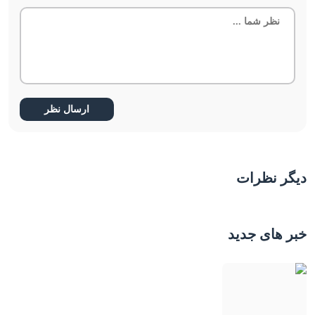
دیگر نظرات
خبر های جدید