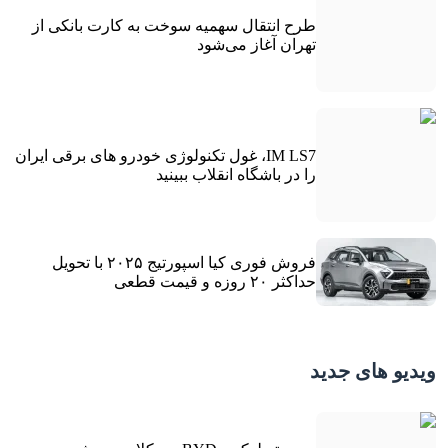
طرح انتقال سهمیه سوخت به کارت بانکی از
تهران آغاز می‌شود
IM LS7، غول تکنولوژی خودرو های برقی ایران
را در باشگاه انقلاب ببینید
فروش فوری کیا اسپورتیج ۲۰۲۵ با تحویل
حداکثر ۲۰ روزه و قیمت قطعی
ویدیو های جدید