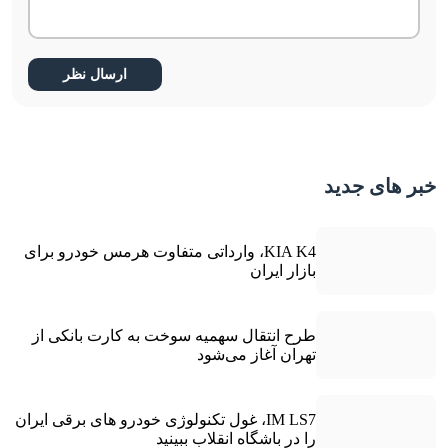
خبر های جدید
KIA K4، وارداتی متفاوت هرمس خودرو برای
بازار ایران
طرح انتقال سهمیه سوخت به کارت بانکی از
تهران آغاز می‌شود
IM LS7، غول تکنولوژی خودرو های برقی ایران
را در باشگاه انقلاب ببینید