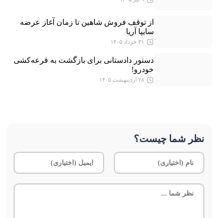
از توقف فروش شاهین تا زمان آغاز عرضه
سایپا آریا
۳۱ خرداد ۱۴۰۵
دستور دادستانی برای بازگشت به قرعه‌‎کشی
خودرو!
۲۸ اردیبهشت ۱۴۰۵
نظر شما چیست؟