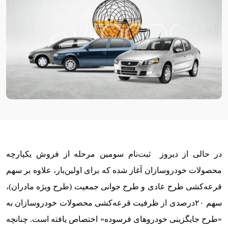
در حالی از دیروز ثبت‌نام سومین مرحله از فروش یکپارچه
محصولات خودروسازان آغاز شده که برای اولین‌بار، علاوه بر سهم
قرعه‌کشی طرح عادی و طرح جوانی جمعیت (طرح ویژه مادران)،
سهم ۲۰درصدی از ظرفیت قرعه‌کشی محصولات خودروسازان به
«طرح جایگزینی خودروهای فرسوده» اختصاص یافته است. چنانچه