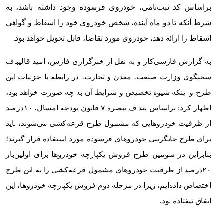
براساس کد ثبت‌نامی، خودروی فرسوده وجود داشته باشد، به
شرط آنکه تا دو ماه آینده، شخص خودروی خود را اسقاط و گواهی
اسقاط را ارائه دهد، خودروی مورد تقاضا، قابل تحویل خواهد بود.
به گزارش فارسی‌کار و به نقل از خبرگزاری فارس، امید قالیباف
سخنگوی وزارت صنعت، معدن و تجارت، در رابطه با جزئیات این
طرح و اینکه شیوه تخصیص و شرایط آن به چه صورت خواهد بود،
اظهار کرد: براساس بند ف تبصره ۷ قانون بودجه امسال، ۱۰درصد
از ظرفیت خودروهایی که مشمول طرح قرعه‌کشی می‌شوند، باید
برای طرح جایگزینی خودروهای فرسوده مورد استفاده قرار گیرند؛
بنابراین در سومین طرح فروش یکپارچه خودروها برای اولین‌بار
۲۰درصد از ظرفیت خودروهای مشمول قرعه‌کشی را به این طرح
اختصاص داده‌ایم، زیرا در مرحله دوم فروش یکپارچه خودروها، این
اتفاق نیفتاده بود.