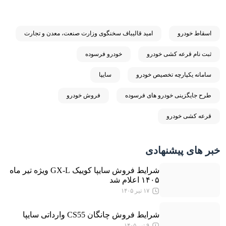
اسقاط خودرو
امید قالیباف سخنگوی وزارت صنعت، معدن و تجارت
ثبت نام قرعه کشی خودرو
خودرو فرسوده
سامانه یکپارچه تخصیص خودرو
سایپا
طرح جایگزینی خودرو های فرسوده
فروش خودرو
قرعه کشی خودرو
خبر های پیشنهادی
شرایط فروش سایپا کوییک GX-L ویژه تیر ماه
۱۴۰۵ اعلام شد
۱۷ تیر ۱۴۰۵
شرایط فروش چانگان CS55 وارداتی سایپا
۹ تیر ۱۴۰۵