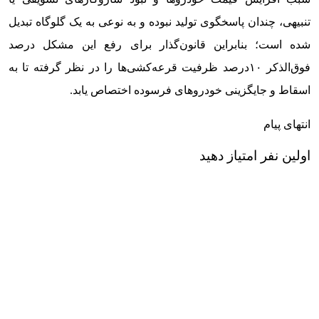
تنبیهی، چندان پاسخگوی تولید نبوده و به نوعی به یک گلوگاه تبدیل
شده است؛ بنابراین قانون‌گذار برای رفع این مشکل درصد
فوق‌الذکر ۱۰درصد ظرفیت قرعه‌کشی‌ها را در نظر گرفته تا به
اسقاط و جایگزینی خودروهای فرسوده اختصاص یابد.
انتهای پیام
اولین نفر امتیاز دهید