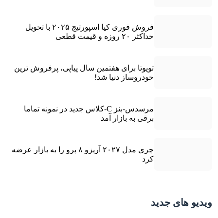
فروش فوری کیا اسپورتیج ۲۰۲۵ با تحویل
حداکثر ۲۰ روزه و قیمت قطعی
تویوتا برای هفتمین سال پیاپی، پرفروش ترین
خودروساز دنیا شد!
مرسدس-بنز C-کلاس جدید در نمونه تماما
برقی به بازار آمد
چری مدل ۲۰۲۷ آریزو ۸ پرو را به بازار عرضه
کرد
ویدیو های جدید