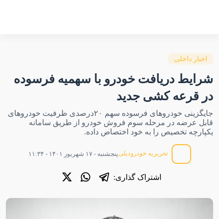
اخبار داخلی
شرایط دریافت خودرو با سهمیه فرسوده
در قرعه کشی جدید
جایگزینی خودروهای فرسوده سهم ۲۰درصدی ظرفیت خودروهای
قابل عرضه در مرحله سوم فروش خودرو از طریق سامانه
یکپارچه تخصیص را به خود اختصاص داده.
تحریریه خودرودیلی
پنجشنبه - ۱۷ شهریور ۱۴۰۱ - ۱۱:۳۴
اشتراک گذاری: