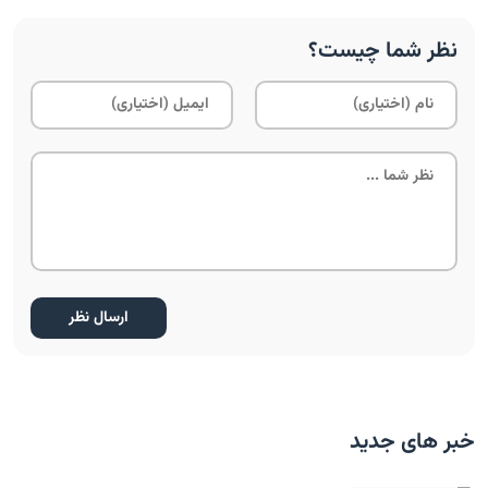
نظر شما چیست؟
خبر های جدید