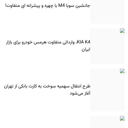
جانشین سوبا M4 با چهره و پیشرانه ای متفاوت!
KIA K4، وارداتی متفاوت هرمس خودرو برای بازار
ایران
طرح انتقال سهمیه سوخت به کارت بانکی از تهران
آغاز می‌شود