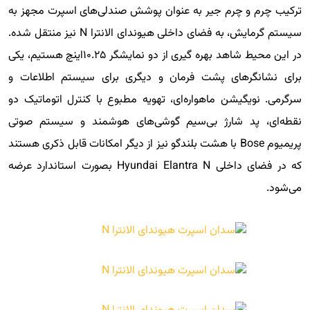
ترکیب چرم و چرم جیر به عنوان پوشش صندلی‌های اسپرت مجهز به
سیستم گرمایش، به فضای داخلی هیوندای الانترا N نیز منتقل شده.
در این محیط شاهد بهره گیری از دو نمایشگر ۱۰.۲۵اینچ هستیم، یکی
برای نشانگرهای پشت فرمان و دیگری برای سیستم اطلاعات و
سرگرمی. نویگیشن ماهواره‌ای، تهویه مطبوع با کنترل اتوماتیک دو
نقطه‌ای، پد شارژ بی‌سیم گوشی‌های هوشمند و سیستم صوتی
پریمیوم Bose با هشت بلندگو نیز از دیگر امکانات قابل ذکری هستند
که در فضای داخلی Hyundai Elantra N بصورت استاندارد عرضه
می‌شود.