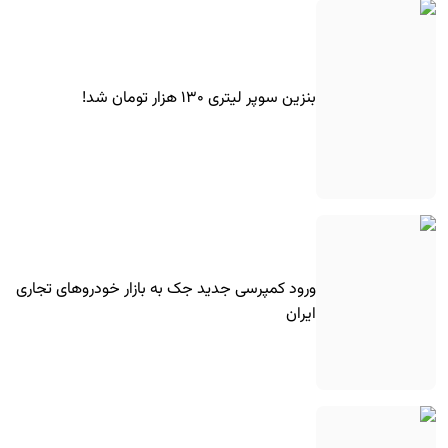
بنزین سوپر لیتری ۱۳۰ هزار تومان شد!
ورود کمپرسی جدید جک به بازار خودروهای تجاری
ایران