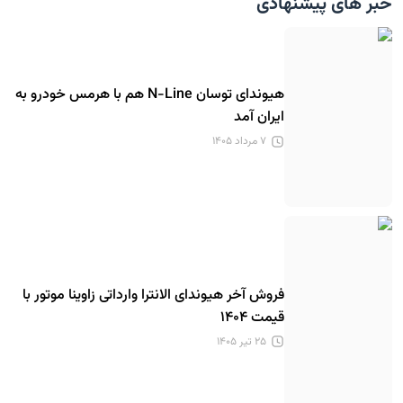
خبر های پیشنهادی
هیوندای توسان N-Line هم با هرمس خودرو به
ایران آمد
۷ مرداد ۱۴۰۵
فروش آخر هیوندای الانترا وارداتی زاوینا موتور با
قیمت ۱۴۰۴
۲۵ تیر ۱۴۰۵