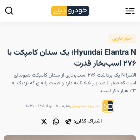
اخبار خارجی
Hyundai Elantra N؛ یک سدان کامپکت با
۲۷۶ اسب‌بخار قدرت
الانترا N یک برداشت ۲۷۶ اسب‌بخاری از سدان کامپکت هیوندای
است که صفر تا صد زیر ۵.۵ ثانیه دارد و قیمت پایه‌ای که نزدیک به
۳۳ هزار دلار است.
شنبه - ۱۵ مرداد ۱۴۰۱ - ۱۰:۳۰
تحریریه خودرودیلی
اشتراک گذاری: