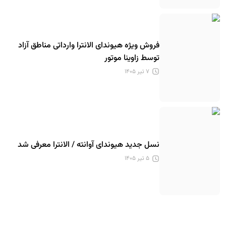
فروش ویژه هیوندای الانترا وارداتی مناطق آزاد
توسط زاوینا موتور
۷ تیر ۱۴۰۵
نسل جدید هیوندای آوانته / الانترا معرفی شد
۵ تیر ۱۴۰۵