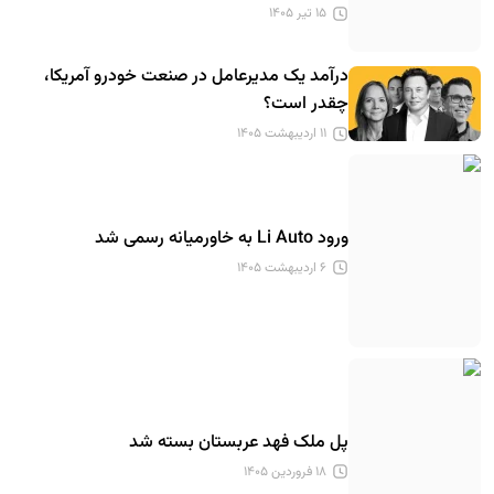
۱۵ تیر ۱۴۰۵
درآمد یک مدیرعامل در صنعت خودرو آمریکا،
چقدر است؟
۱۱ اردیبهشت ۱۴۰۵
ورود Li Auto به خاورمیانه رسمی شد
۶ اردیبهشت ۱۴۰۵
پل ملک فهد عربستان بسته شد
۱۸ فروردین ۱۴۰۵