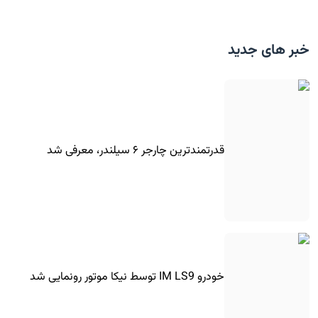
خبر های جدید
قدرتمندترین چارجر ۶ سیلندر، معرفی شد
خودرو IM LS9 توسط نیکا موتور رونمایی شد