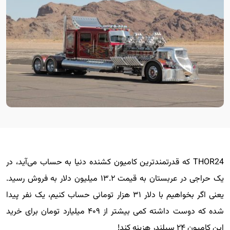
THOR24 که قدرتمندترین کامیون کشنده دنیا به حساب می‌آید، در
یک حراجی در عربستان به قیمت ۱۳.۲ میلیون دلار به فروش رسید.
یعنی اگر بخواهیم با دلار ۳۱ هزار تومانی حساب کنیم، یک نفر پیدا
شده که دوست داشته کمی بیشتر از ۴۰۹ میلیارد تومان برای خرید
این کامیون ۲۴ سیلندر هزینه کند!