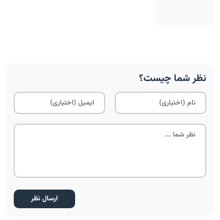
نظر شما چیست؟