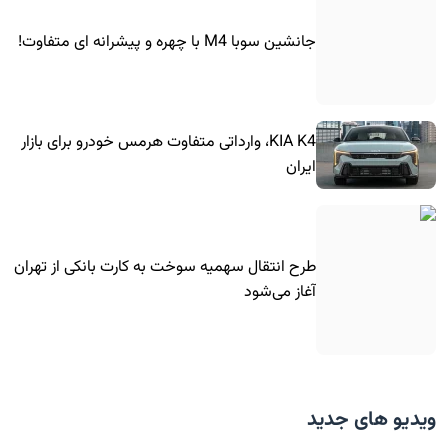
جانشین سوبا M4 با چهره و پیشرانه ای متفاوت!
KIA K4، وارداتی متفاوت هرمس خودرو برای بازار
ایران
طرح انتقال سهمیه سوخت به کارت بانکی از تهران
آغاز می‌شود
ویدیو های جدید