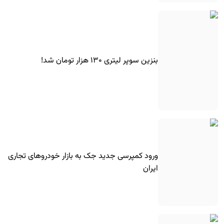
بنزین سوپر لیتری ۱۳۰ هزار تومان شد!
ورود کمپرسی جدید جک به بازار خودروهای تجاری
ایران