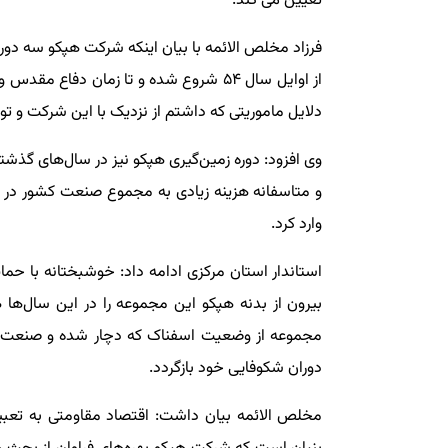
تعیین می کند.
فرزاد مخلص الائمه با بیان اینکه شرکت هپکو سه دوره
از اوایل سال ۵۴ شروع شده و تا زمان دفاع
دلایل ماموریتی که داشتم از نزدیک با این شرکت و تو
وی افزود: دوره زمین‌گیری هپکو نیز در سال‌های گذشت
و متاسفانه هزینه زیادی به مجموع صنعت کشور در
وارد کرد.
استاندار استان مرکزی ادامه داد: خوشبختانه با حما
بیرون از بدنه هپکو این مجموعه را در این سال‌ها 
مجموعه از وضعیت اسفناک که دچار شده و صنعت اس
دوران شکوفایی خود بازگردد.
مخلص الائمه بیان داشت: اقتصاد مقاومتی به تعبی