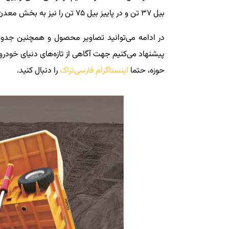
بیل ۳۷ تن و در پاییز بیل ۷۵ تن را نیز به بخش معدن عرضه می شود.
در ادامه می‌توانید تصاویر محصول و همچنین جدو
پیشنهاد می‌کنیم جهت آگاهی از تازه‌های دنیای خودروه
حوزه، حتما
اینستاگرام فارسی‌تراک
را دنبال کنید.