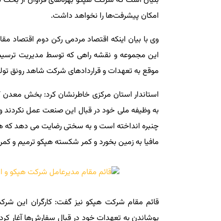
بنیان است که شرکت هپکو بهره‌های فراوان از بحث ه
امکان پیشرفت‌ها را نخواهد داشت.
وی با بیان اینکه اقتصاد مردمی رکن دوم اقتصاد مق
این مجموعه و نقشه راهی که توسط مدیریت ترسیم شد
موقع به تعهدات و قراردادهای شرکت شاهد رونق تولی
استاندار استان مرکزی خاطرنشان کرد: بخش معدن
به وظیفه ملی خود در قبال این صنعت عمل نکردند و
چنبره انداخته است و به سختی رضایت می دهد که هپکو
مافیا به زمین بخورد و کمر شکسته هپکو ترمیم و کمر
قائم مقام شرکت هپکو نیز گفت: کارگران این شرکت