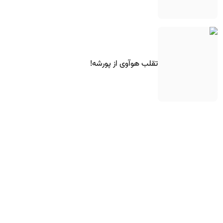
تقلب هوآوی از پورشه!