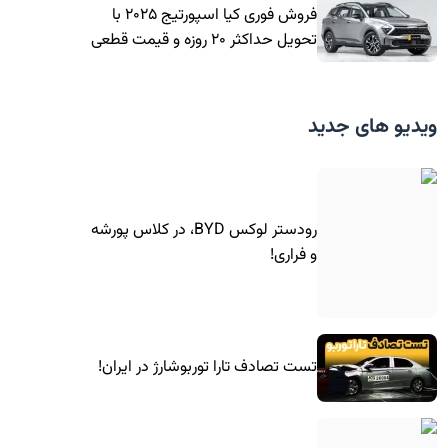
فروش فوری کیا اسپورتیج ۲۰۲۵ با
تحویل حداکثر ۲۰ روزه و قیمت قطعی
ویدیو های جدید
رودستر لوکس BYD، در کلاس پورشه
و فراری!
تست تصادف تارا توربوشارژ در ایران!