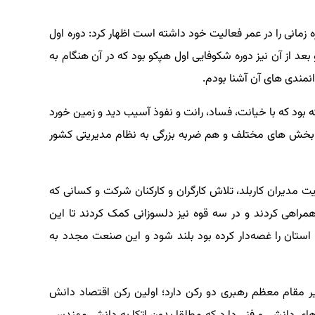
 زمانی را در عمر فعالیت خود داشته است اظهار کرد: دوره اول
 مقدس و بعد از آن نیز دوره شکوفایی اول هپکو بود که در آن هنگام به
انمندی های آن آشنا بودم.
ه بود که با خیانت، فساد، رانت و نفوذ آسیب دید و زمین خورد
 بخش های مختلف و هم ضربه بزرگی به نظام مدیریتی کشور
یت مدیران کاربلد، تلاش کارگران و کارکنان شرکت و کسانی که
همراهی کردند و در سه قوه نیز دلسوزانی کمک کردند تا این
تان را غصه‌دار کرده بود بلند شود و این صنعت مجدد به
ر مقام معظم رهبری دو رکن دارد؛ اولین رکن اقتصاد دانش