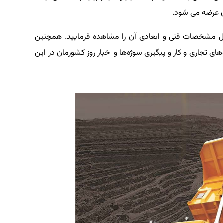
ل مشخصات فنی و ابعادی آن را مشاهده فرمایید. همچنین
ای تجاری و کار و پیگیری سوژه‌ها و اخبار روز کشورمان در این