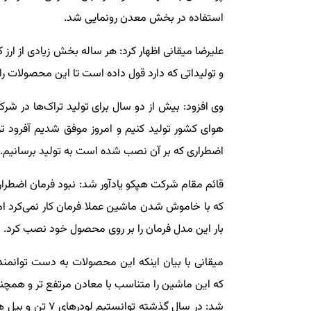
استفاده در بخش معدن رونمایی شد.
علیرضا میقانی اظهار کرد: هر ساله بخش زیادی از ارز
و تولیداتی که دارد قول داده است تا این محصولات را 
وی افزود: بیش از دو سال برای تولید تراک‌ها در شر
اضطراری که بر آن نصب شده است به تولید برسانیم.
قائم مقام شرکت هپکو یادآور شد: نبود فرمان اضطرار
که با خاموش شدن ماشین عملا فرمان کار نمی‌کرد اما
بار این مدل فرمان را بر روی محصول خود نصب کرد.
میقانی با بیان اینکه این محصولات به دست توانمند