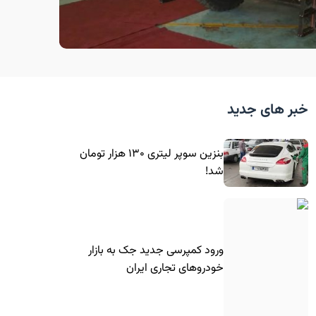
خبر های جدید
بنزین سوپر لیتری ۱۳۰ هزار تومان
شد!
ورود کمپرسی جدید جک به بازار
خودروهای تجاری ایران