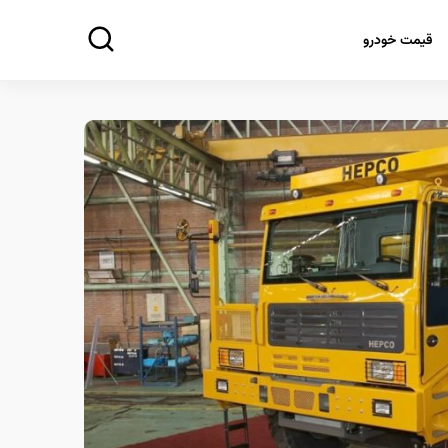
قیمت خودرو