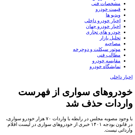
مشخصات فنی
قیمت خودرو
ویدیو ها
اخبار خودرو داخلی
اخبار خودرو جهان
خودرو های تجاری
تحلیل بازار
مصاحبه
موتور سیکلت و دوچرخه
مطالب فنی
مقایسه خودرو
نمایشگاه خودرو
اخبار داخلی
خودروهای سواری از فهرست
واردات حذف شد
با وجود مصوبه مجلس در رابطه با واردات ۷۰ هزار خودرو سواری،
در قانون بودجه ۱۴۰۱ خبری از خودروهای سواری در لیست اقلام
وارداتی نیست.