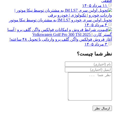
قطعی
۱۱ مرداد ۱۴۰۵
تحویل اولین سری خودرو IM LS7 به مشتریان توسط نیکا موتور
۴ مرداد ۱۴۰۵
آغاز فروش فولکس واگن گلف پرو وارداتی با تحویل ۴۸ ساعته!
۳ مرداد ۱۴۰۵
نظر شما چیست؟