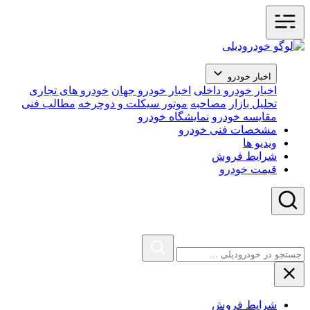
اخبار خودرو
اخبار خودرو داخلی
اخبار خودرو جهان
خودرو های تجاری
تحلیل بازار
مصاحبه
موتور سیکلت و دوچرخه
مطالب فنی
مقایسه خودرو
نمایشگاه خودرو
مشخصات فنی خودرو
ویدیو ها
شرایط فروش
قیمت خودرو
شرایط فروش