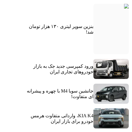
بنزین سوپر لیتری ۱۳۰ هزار تومان
شد!
ورود کمپرسی جدید جک به بازار
خودروهای تجاری ایران
جانشین سوبا M4 با چهره و پیشرانه
ای متفاوت!
KIA K4، وارداتی متفاوت هرمس
خودرو برای بازار ایران