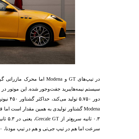
۰.۳ ثا
سرعت اما هم در تیپ جی‌تی و هم در تیپ مودنا، ۲۴۰ کیلومتر در ساعت اعلام شده است.