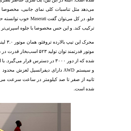
می‌دهد مثل تناسبات کلی نمای جانبی، مخصوصا
جلو. در کل می‌توان گف
ترکیب کند. و این حس مخصوصا با جلوه اسپرتی‌تر ت
شده است.