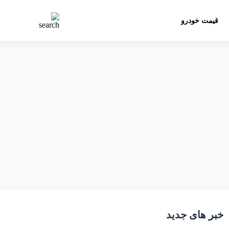
قیمت خودرو
خبر های جدید