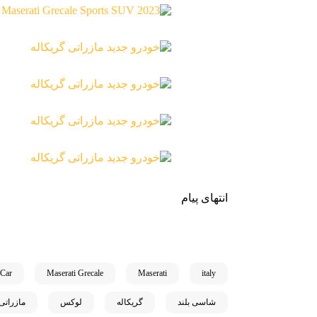
انتهای پیام
 Car
Maserati Grecale
Maserati
italy
شاسی بلند
گریکاله
لوکس
مازراتی