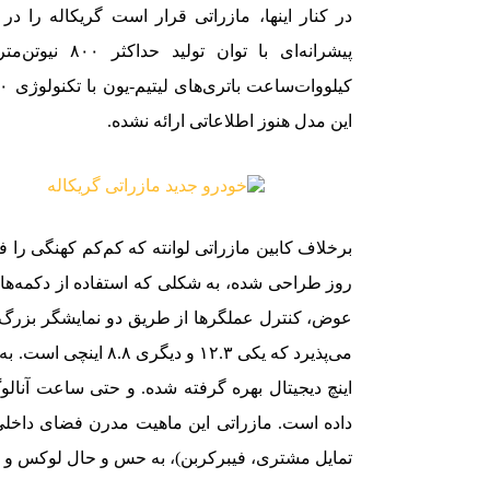
در کنار اینها، مازراتی قرار است گریکاله را در
این مدل هنوز اطلاعاتی ارائه نشده.
برخلاف کابین مازراتی لوانته که کم‌کم کهنگی را ف
روز طراحی شده، به شکلی که استفاده از دکمه‌ها
عوض، کنترل عملگرها از طریق دو نمایشگر بزرگ 
اینچ دیجیتال بهره گرفته شده. و حتی ساعت آنال
داده است. مازراتی این ماهیت مدرن فضای داخلی 
تمایل مشتری، فیبرکربن)، به حس و حال لوکس و د