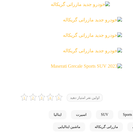
اولین نفر امتیاز دهید
Sports
SUV
اسپرت
ایتالیا
مازراتی گریکاله
ماشین ایتالیایی