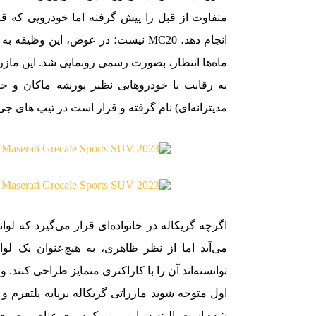
متفاوت از قبل را پیش گرفته اما خودرویی که قر
انجام دهد، MC20 نیست؛ در عوض، این
ماه‌ها انتظار، بصورت رسمی رونمایی شد. این مازراتی
مدیترانه‌ای) نام گرفته و قرار است در تیپ های جی‌تی،
اگرچه گریکاله در خانواده‌ای قرار می‌گیرد که لوا
می‌آید اما از نظر ظاهری، به هیچ‌عنوان یک لو
توانسته‌اند آن را با کاراکتری متمایز طراحی کنند. و
اول متوجه شوید مازراتی گریکاله برپایه پلتفرم 