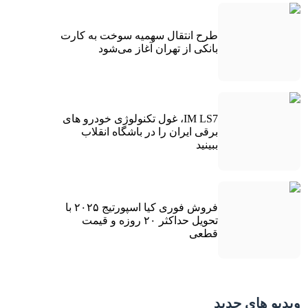
طرح انتقال سهمیه سوخت به کارت
بانکی از تهران آغاز می‌شود
IM LS7، غول تکنولوژی خودرو های
برقی ایران را در باشگاه انقلاب
ببینید
فروش فوری کیا اسپورتیج ۲۰۲۵ با
تحویل حداکثر ۲۰ روزه و قیمت
قطعی
ویدیو های جدید