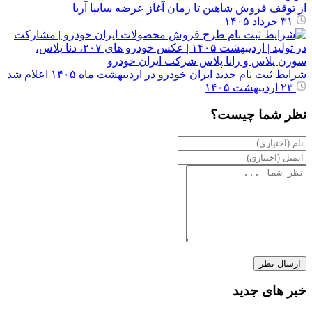
از توقف فروش شاهین تا زمان آغاز عرضه سایپا آریا
۳۱ خرداد ۱۴۰۵
شرایط ثبت نام جدید ایران خودرو در اردیبهشت ماه ۱۴۰۵ اعلام شد
۲۳ اردیبهشت ۱۴۰۵
نظر شما چیست؟
خبر های جدید