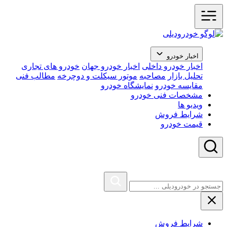
اخبار خودرو
اخبار خودرو داخلی
اخبار خودرو جهان
خودرو های تجاری
تحلیل بازار
مصاحبه
موتور سیکلت و دوچرخه
مطالب فنی
مقایسه خودرو
نمایشگاه خودرو
مشخصات فنی خودرو
ویدیو ها
شرایط فروش
قیمت خودرو
شرایط فروش