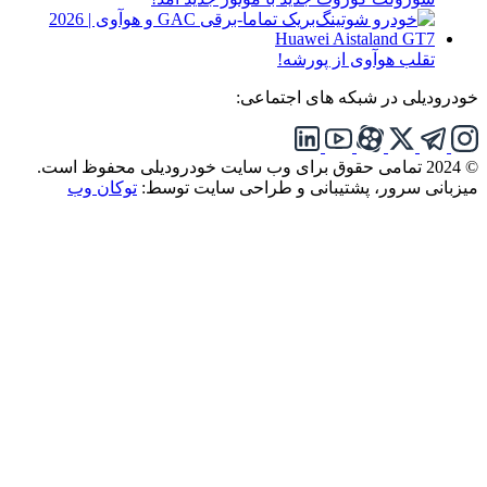
تقلب هوآوی از پورشه!
خودرودیلی در شبکه های اجتماعی:
© 2024 تمامی حقوق برای وب سایت خودرودیلی محفوظ است.
میزبانی سرور، پشتیبانی و طراحی سایت توسط:
توکان وب