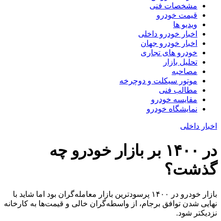
مشخصات فنی
قیمت خودرو
ویدیو ها
اخبار خودرو داخلی
اخبار خودرو جهان
خودرو های تجاری
تحلیل بازار
مصاحبه
موتور سیکلت و دوچرخه
مطالب فنی
مقایسه خودرو
نمایشگاه خودرو
اخبار داخلی
در ۱۴۰۰ بر بازار خودرو چه
گذشت؟
بازار خودرو در ۱۴۰۰ پرسودترین بازار معامله‌گران بود اما شاید با
نهایی شدن توافق برجام، از واسطه‌گران خالی و قیمت‌ها به کارخانه
نزدیکتر شود.